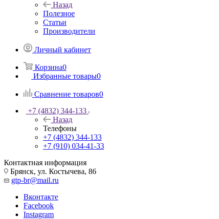
Назад
Полезное
Статьи
Производители
Личный кабинет
Корзина
0
Избранные товары
0
Сравнение товаров
0
+7 (4832) 344-133
Назад
Телефоны
+7 (4832) 344-133
+7 (910) 034-41-33
Контактная информация
Брянск, ул. Костычева, 86
gtp-br@mail.ru
Вконтакте
Facebook
Instagram