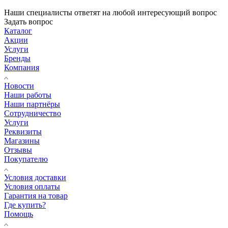
Наши специалисты ответят на любой интересующий вопрос
Задать вопрос
Каталог
Акции
Услуги
Бренды
Компания
Новости
Наши работы
Наши партнёры
Сотрудничество
Услуги
Реквизиты
Магазины
Отзывы
Покупателю
Условия доставки
Условия оплаты
Гарантия на товар
Где купить?
Помощь