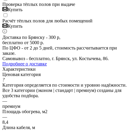
Проверка тёплых полов при выдаче
Купить
Расчёт тёплых полов для любых помещений
Купить
Доставка по Брянску - 300 р,
бесплатно от 5000 р.
По ЦФО - от 2 до 5 дней, стоимость рассчитывается при
заказе.
Самовывоз - бесплатно, г. Брянск, ул. Костычева, 86.
Подробнее о доставке
Характеристики
Ценовая категория
?
Категория определяется по стоимости и уровню надёжности.
Все 3 категории (эконом | стандарт | премиум) созданы для
удобства подбора.
—
премиум
Площадь обогрева, м2
—
8,4
Длина кабеля, м