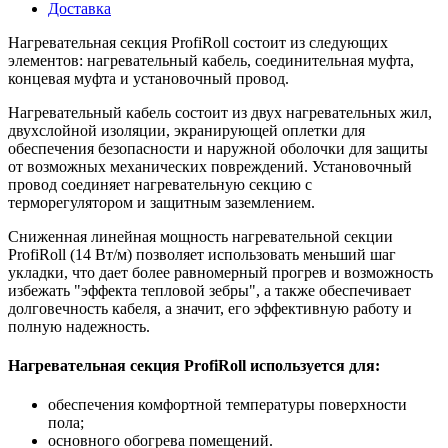
Доставка
Нагревательная секция ProfiRoll состоит из следующих
элементов: нагревательный кабель, соединительная муфта,
концевая муфта и установочный провод.
Нагревательный кабель состоит из двух нагревательных жил,
двухслойной изоляции, экранирующей оплетки для
обеспечения безопасности и наружной оболочки для защиты
от возможных механических повреждений. Установочный
провод соединяет нагревательную секцию с
терморегулятором и защитным заземлением.
Сниженная линейная мощность нагревательной секции
ProfiRoll (14 Вт/м) позволяет использовать меньший шаг
укладки, что дает более равномерный прогрев и возможность
избежать "эффекта тепловой зебры", а также обеспечивает
долговечность кабеля, а значит, его эффективную работу и
полную надежность.
Нагревательная секция ProfiRoll используется для:
обеспечения комфортной температуры поверхности
пола;
основного обогрева помещений.