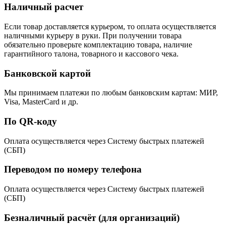
Наличный расчет
Если товар доставляется курьером, то оплата осуществляется
наличными курьеру в руки. При получении товара
обязательно проверьте комплектацию товара, наличие
гарантийного талона, товарного и кассового чека.
Банковской картой
Мы принимаем платежи по любым банковским картам: МИР,
Visa, MasterCard и др.
По QR-коду
Оплата осуществляется через Систему быстрых платежей
(СБП)
Переводом по номеру телефона
Оплата осуществляется через Систему быстрых платежей
(СБП)
Безналичный расчёт (для организаций)