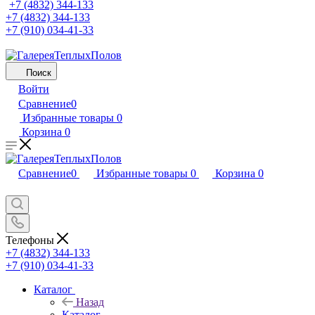
+7 (4832) 344-133
+7 (4832) 344-133
+7 (910) 034-41-33
Поиск
Войти
Сравнение
0
Избранные товары
0
Корзина
0
Сравнение
0
Избранные товары
0
Корзина
0
Телефоны
+7 (4832) 344-133
+7 (910) 034-41-33
Каталог
Назад
Каталог