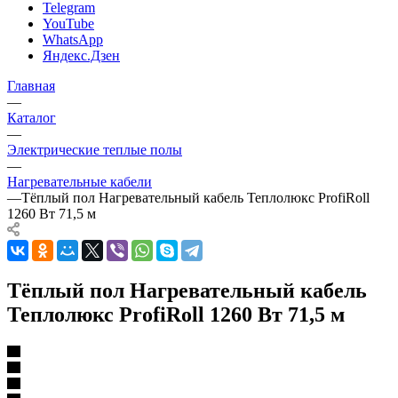
Telegram
YouTube
WhatsApp
Яндекс.Дзен
Главная
—
Каталог
—
Электрические теплые полы
—
Нагревательные кабели
—
Тёплый пол Нагревательный кабель Теплолюкс ProfiRoll
1260 Вт 71,5 м
Тёплый пол Нагревательный кабель
Теплолюкс ProfiRoll 1260 Вт 71,5 м