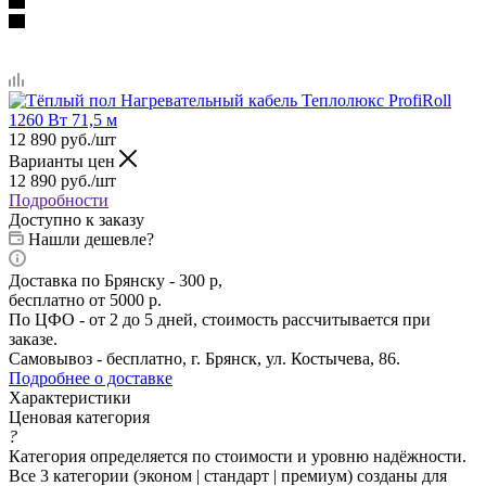
12 890
руб.
/шт
Варианты цен
12 890
руб.
/шт
Подробности
Доступно к заказу
Нашли дешевле?
Доставка по Брянску - 300 р,
бесплатно от 5000 р.
По ЦФО - от 2 до 5 дней, стоимость рассчитывается при
заказе.
Самовывоз - бесплатно, г. Брянск, ул. Костычева, 86.
Подробнее о доставке
Характеристики
Ценовая категория
?
Категория определяется по стоимости и уровню надёжности.
Все 3 категории (эконом | стандарт | премиум) созданы для