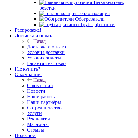
Выключатели,
розетки
Теплоизоляция
Обогреватели
Трубы, фитинги
Распродажа!
Доставка и оплата
Назад
Доставка и оплата
Условия доставки
Условия оплаты
Гарантия на товар
Где купить?
О компании
Назад
О компании
Новости
Наши работы
Наши партнёры
Сотрудничество
Услуги
Реквизиты
Магазины
Отзывы
Полезное