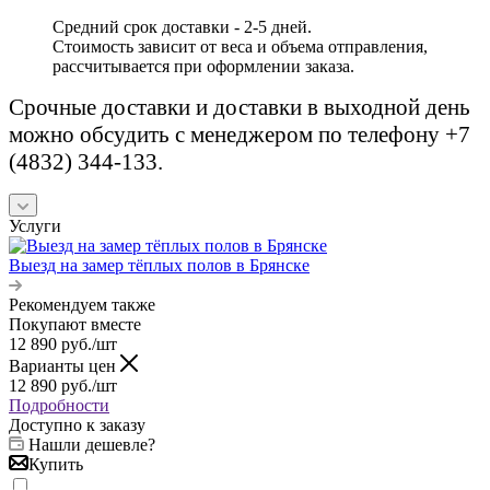
Средний срок доставки - 2-5 дней.
Стоимость зависит от веса и объема отправления,
рассчитывается при оформлении заказа.
Срочные доставки и доставки в выходной день
можно обсудить с менеджером по телефону +7
(4832) 344-133.
Услуги
Выезд на замер тёплых полов в Брянске
Рекомендуем также
Покупают вместе
12 890
руб.
/шт
Варианты цен
12 890
руб.
/шт
Подробности
Доступно к заказу
Нашли дешевле?
Купить