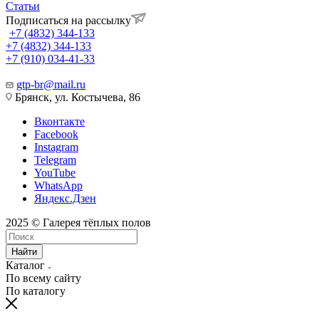
Статьи
Подписаться на рассылку
+7 (4832) 344-133
+7 (4832) 344-133
+7 (910) 034-41-33
gtp-br@mail.ru
Брянск, ул. Костычева, 86
Вконтакте
Facebook
Instagram
Telegram
YouTube
WhatsApp
Яндекс.Дзен
2025 © Галерея тёплых полов
Найти
Каталог
По всему сайту
По каталогу