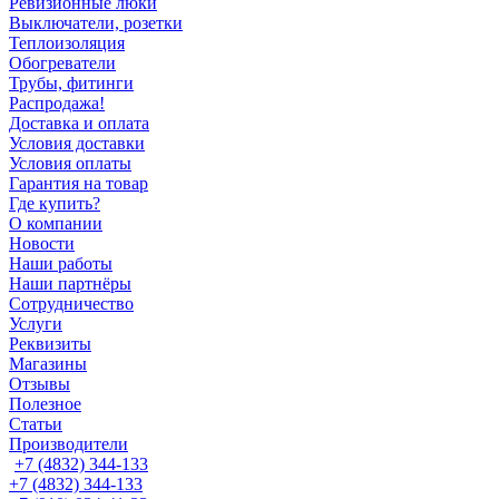
Ревизионные люки
Выключатели, розетки
Теплоизоляция
Обогреватели
Трубы, фитинги
Распродажа!
Доставка и оплата
Условия доставки
Условия оплаты
Гарантия на товар
Где купить?
О компании
Новости
Наши работы
Наши партнёры
Сотрудничество
Услуги
Реквизиты
Магазины
Отзывы
Полезное
Статьи
Производители
+7 (4832) 344-133
+7 (4832) 344-133