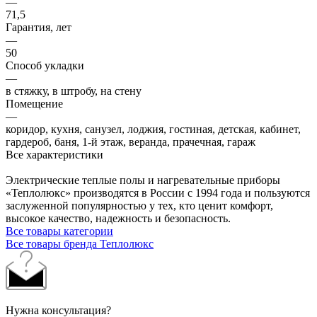
—
71,5
Гарантия, лет
—
50
Способ укладки
—
в стяжку, в штробу, на стену
Помещение
—
коридор, кухня, санузел, лоджия, гостиная, детская, кабинет,
гардероб, баня, 1-й этаж, веранда, прачечная, гараж
Все характеристики
Электрические теплые полы и нагревательные приборы
«Теплолюкс» производятся в России с 1994 года и пользуются
заслуженной популярностью у тех, кто ценит комфорт,
высокое качество, надежность и безопасность.
Все товары категории
Все товары бренда Теплолюкс
Нужна консультация?