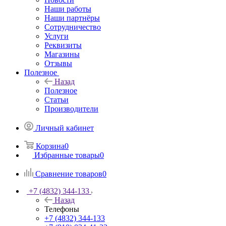
Наши работы
Наши партнёры
Сотрудничество
Услуги
Реквизиты
Магазины
Отзывы
Полезное
Назад
Полезное
Статьи
Производители
Личный кабинет
Корзина
0
Избранные товары
0
Сравнение товаров
0
+7 (4832) 344-133
Назад
Телефоны
+7 (4832) 344-133