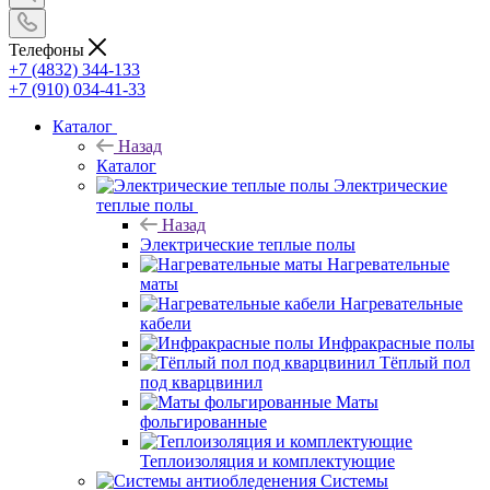
Телефоны
+7 (4832) 344-133
+7 (910) 034-41-33
Каталог
Назад
Каталог
Электрические
теплые полы
Назад
Электрические теплые полы
Нагревательные
маты
Нагревательные
кабели
Инфракрасные полы
Тёплый пол
под кварцвинил
Маты
фольгированные
Теплоизоляция и комплектующие
Системы