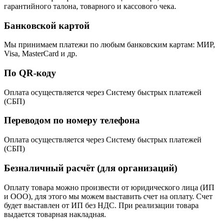
гарантийного талона, товарного и кассового чека.
Банковской картой
Мы принимаем платежи по любым банковским картам: МИР,
Visa, MasterCard и др.
По QR-коду
Оплата осуществляется через Систему быстрых платежей
(СБП)
Переводом по номеру телефона
Оплата осуществляется через Систему быстрых платежей
(СБП)
Безналичный расчёт (для организаций)
Оплату товара можно произвести от юридического лица (ИП
и ООО), для этого мы можем выставить счет на оплату. Счет
будет выставлен от ИП без НДС. При реализации товара
выдается товарная накладная.