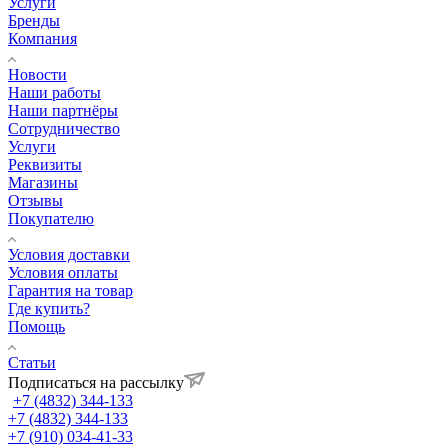
Услуги
Бренды
Компания
Новости
Наши работы
Наши партнёры
Сотрудничество
Услуги
Реквизиты
Магазины
Отзывы
Покупателю
Условия доставки
Условия оплаты
Гарантия на товар
Где купить?
Помощь
Статьи
Подписаться на рассылку
+7 (4832) 344-133
+7 (4832) 344-133
+7 (910) 034-41-33