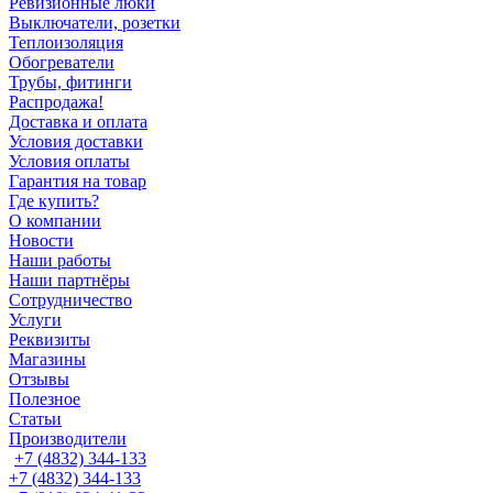
Ревизионные люки
Выключатели, розетки
Теплоизоляция
Обогреватели
Трубы, фитинги
Распродажа!
Доставка и оплата
Условия доставки
Условия оплаты
Гарантия на товар
Где купить?
О компании
Новости
Наши работы
Наши партнёры
Сотрудничество
Услуги
Реквизиты
Магазины
Отзывы
Полезное
Статьи
Производители
+7 (4832) 344-133
+7 (4832) 344-133