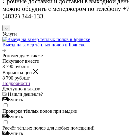
Срочные доставки и доставки в выходной день
можно обсудить с менеджером по телефону +7
(4832) 344-133.
Услуги
Выезд на замер тёплых полов в Брянске
Рекомендуем также
Покупают вместе
8 790
руб.
/шт
Варианты цен
8 790
руб.
/шт
Подробности
Доступно к заказу
Нашли дешевле?
Купить
Проверка тёплых полов при выдаче
Купить
Расчёт тёплых полов для любых помещений
Купить