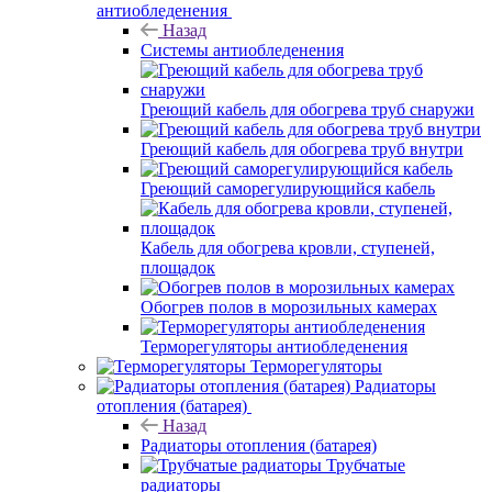
антиобледенения
Назад
Системы антиобледенения
Греющий кабель для обогрева труб снаружи
Греющий кабель для обогрева труб внутри
Греющий саморегулирующийся кабель
Кабель для обогрева кровли, ступеней,
площадок
Обогрев полов в морозильных камерах
Терморегуляторы антиобледенения
Терморегуляторы
Радиаторы
отопления (батарея)
Назад
Радиаторы отопления (батарея)
Трубчатые
радиаторы