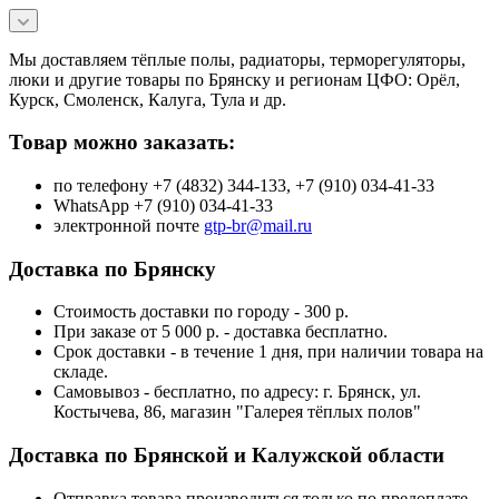
Мы доставляем тёплые полы, радиаторы, терморегуляторы,
люки и другие товары по Брянску и регионам ЦФО: Орёл,
Курск, Смоленск, Калуга, Тула и др.
Товар можно заказать:
по телефону +7 (4832) 344-133, +7 (910) 034-41-33
WhatsApp +7 (910) 034-41-33
электронной почте
gtp-br@mail.ru
Доставка по Брянску
Стоимость доставки по городу - 300 р.
При заказе от 5 000 р. - доставка бесплатно.
Срок доставки - в течение 1 дня, при наличии товара на
складе.
Самовывоз - бесплатно, по адресу: г. Брянск, ул.
Костычева, 86, магазин "Галерея тёплых полов"
Доставка по Брянской и Калужской области
Отправка товара производиться только по предоплате