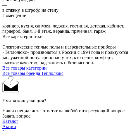
—
в стяжку, в штробу, на стену
Помещение
—
коридор, кухня, санузел, лоджия, гостиная, детская, кабинет,
гардероб, баня, 1-й этаж, веранда, прачечная, гараж
Все характеристики
Электрические теплые полы и нагревательные приборы
«Теплолюкс» производятся в России с 1994 года и пользуются
заслуженной популярностью у тех, кто ценит комфорт,
высокое качество, надежность и безопасность.
Все товары категории
Все товары бренда Теплолюкс
Нужна консультация?
Наши специалисты ответят на любой интересующий вопрос
Задать вопрос
Каталог
Акции