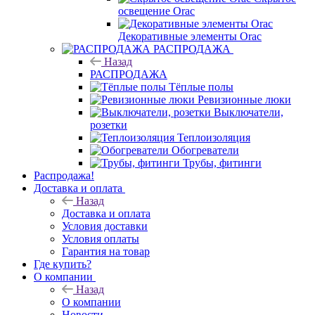
освещение Orac
Декоративные элементы Orac
РАСПРОДАЖА
Назад
РАСПРОДАЖА
Тёплые полы
Ревизионные люки
Выключатели,
розетки
Теплоизоляция
Обогреватели
Трубы, фитинги
Распродажа!
Доставка и оплата
Назад
Доставка и оплата
Условия доставки
Условия оплаты
Гарантия на товар
Где купить?
О компании
Назад
О компании
Новости