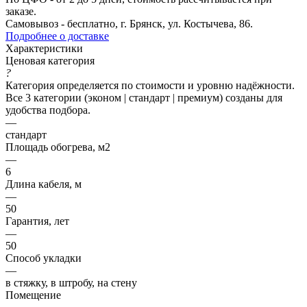
заказе.
Самовывоз - бесплатно, г. Брянск, ул. Костычева, 86.
Подробнее о доставке
Характеристики
Ценовая категория
?
Категория определяется по стоимости и уровню надёжности.
Все 3 категории (эконом | стандарт | премиум) созданы для
удобства подбора.
—
стандарт
Площадь обогрева, м2
—
6
Длина кабеля, м
—
50
Гарантия, лет
—
50
Способ укладки
—
в стяжку, в штробу, на стену
Помещение