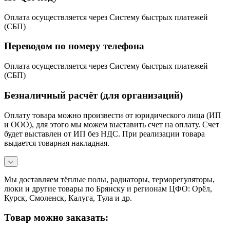
Оплата осуществляется через Систему быстрых платежей
(СБП)
Переводом по номеру телефона
Оплата осуществляется через Систему быстрых платежей
(СБП)
Безналичный расчёт (для организаций)
Оплату товара можно произвести от юридического лица (ИП
и ООО), для этого мы можем выставить счет на оплату. Счет
будет выставлен от ИП без НДС. При реализации товара
выдается товарная накладная.
Мы доставляем тёплые полы, радиаторы, терморегуляторы,
люки и другие товары по Брянску и регионам ЦФО: Орёл,
Курск, Смоленск, Калуга, Тула и др.
Товар можно заказать: