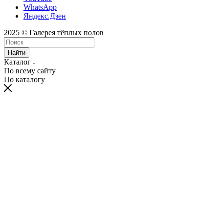
WhatsApp
Яндекс.Дзен
2025 © Галерея тёплых полов
Найти
Каталог
По всему сайту
По каталогу