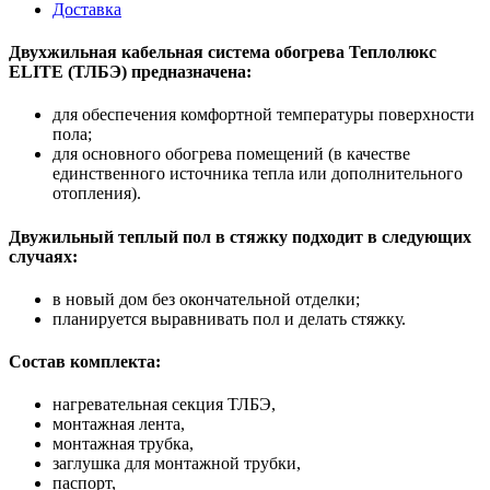
Доставка
Двухжильная кабельная система обогрева Теплолюкс
ELITE (ТЛБЭ) предназначена:
для обеспечения комфортной температуры поверхности
пола;
для основного обогрева помещений (в качестве
единственного источника тепла или дополнительного
отопления).
Двужильный теплый пол в стяжку подходит в следующих
случаях:
в новый дом без окончательной отделки;
планируется выравнивать пол и делать стяжку.
Состав комплекта:
нагревательная секция ТЛБЭ,
монтажная лента,
монтажная трубка,
заглушка для монтажной трубки,
паспорт,