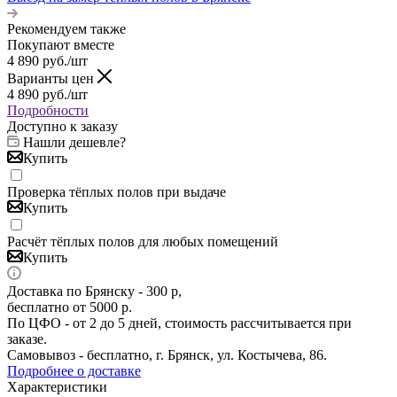
Рекомендуем также
Покупают вместе
4 890
руб.
/шт
Варианты цен
4 890
руб.
/шт
Подробности
Доступно к заказу
Нашли дешевле?
Купить
Проверка тёплых полов при выдаче
Купить
Расчёт тёплых полов для любых помещений
Купить
Доставка по Брянску - 300 р,
бесплатно от 5000 р.
По ЦФО - от 2 до 5 дней, стоимость рассчитывается при
заказе.
Самовывоз - бесплатно, г. Брянск, ул. Костычева, 86.
Подробнее о доставке
Характеристики