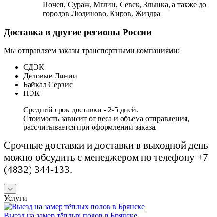
Почеп, Сураж, Мглин, Севск, Злынка, а также до
городов Людиново, Киров, Жиздра
Доставка в другие регионы России
Мы отправляем заказы транспортными компаниями:
СДЭК
Деловые Линии
Байкал Сервис
ПЭК
Средний срок доставки - 2-5 дней.
Стоимость зависит от веса и объема отправления,
рассчитывается при оформлении заказа.
Срочные доставки и доставки в выходной день
можно обсудить с менеджером по телефону +7
(4832) 344-133.
Услуги
Выезд на замер тёплых полов в Брянске