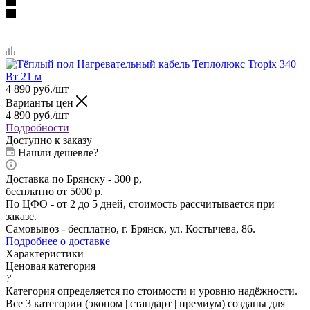
4 890
руб.
/шт
Варианты цен
4 890
руб.
/шт
Подробности
Доступно к заказу
Нашли дешевле?
Доставка по Брянску - 300 р,
бесплатно от 5000 р.
По ЦФО - от 2 до 5 дней, стоимость рассчитывается при
заказе.
Самовывоз - бесплатно, г. Брянск, ул. Костычева, 86.
Подробнее о доставке
Характеристики
Ценовая категория
?
Категория определяется по стоимости и уровню надёжности.
Все 3 категории (эконом | стандарт | премиум) созданы для