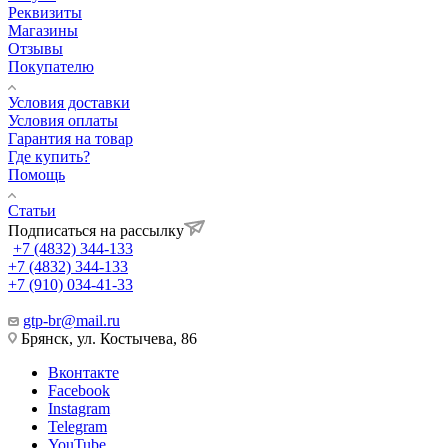
Реквизиты
Магазины
Отзывы
Покупателю
Условия доставки
Условия оплаты
Гарантия на товар
Где купить?
Помощь
Статьи
Подписаться на рассылку
+7 (4832) 344-133
+7 (4832) 344-133
+7 (910) 034-41-33
gtp-br@mail.ru
Брянск, ул. Костычева, 86
Вконтакте
Facebook
Instagram
Telegram
YouTube