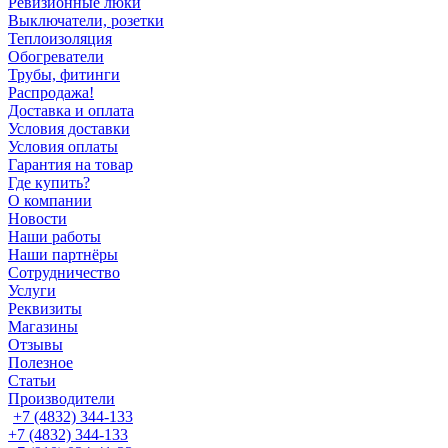
Ревизионные люки
Выключатели, розетки
Теплоизоляция
Обогреватели
Трубы, фитинги
Распродажа!
Доставка и оплата
Условия доставки
Условия оплаты
Гарантия на товар
Где купить?
О компании
Новости
Наши работы
Наши партнёры
Сотрудничество
Услуги
Реквизиты
Магазины
Отзывы
Полезное
Статьи
Производители
+7 (4832) 344-133
+7 (4832) 344-133