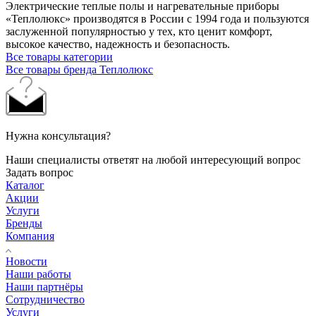
Электрические теплые полы и нагревательные приборы
«Теплолюкс» производятся в России с 1994 года и пользуются
заслуженной популярностью у тех, кто ценит комфорт,
высокое качество, надежность и безопасность.
Все товары категории
Все товары бренда Теплолюкс
Нужна консультация?
Наши специалисты ответят на любой интересующий вопрос
Задать вопрос
Каталог
Акции
Услуги
Бренды
Компания
Новости
Наши работы
Наши партнёры
Сотрудничество
Услуги