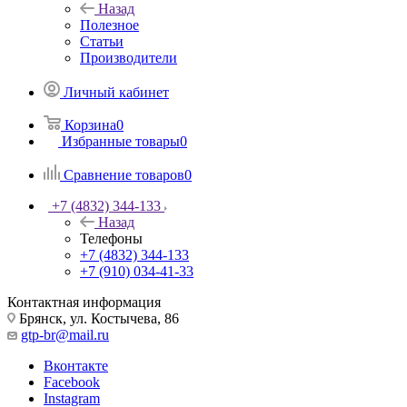
Назад
Полезное
Статьи
Производители
Личный кабинет
Корзина
0
Избранные товары
0
Сравнение товаров
0
+7 (4832) 344-133
Назад
Телефоны
+7 (4832) 344-133
+7 (910) 034-41-33
Контактная информация
Брянск, ул. Костычева, 86
gtp-br@mail.ru
Вконтакте
Facebook
Instagram