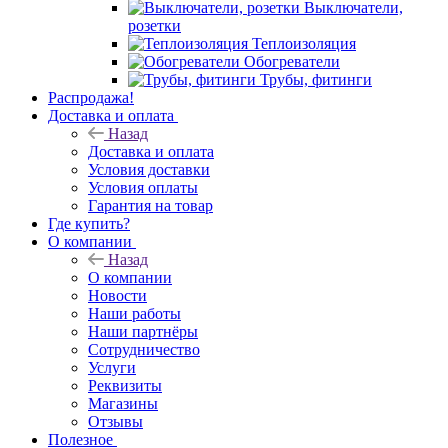
Выключатели,
розетки
Теплоизоляция
Обогреватели
Трубы, фитинги
Распродажа!
Доставка и оплата
Назад
Доставка и оплата
Условия доставки
Условия оплаты
Гарантия на товар
Где купить?
О компании
Назад
О компании
Новости
Наши работы
Наши партнёры
Сотрудничество
Услуги
Реквизиты
Магазины
Отзывы
Полезное