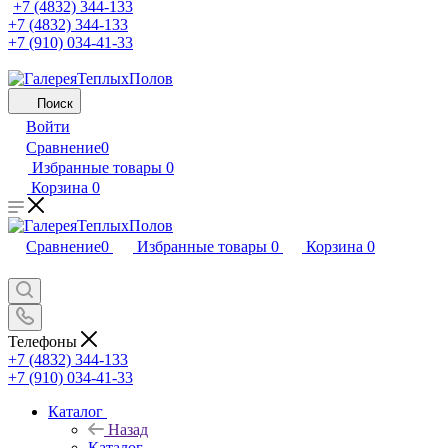
+7 (4832) 344-133
+7 (4832) 344-133
+7 (910) 034-41-33
Поиск
Войти
Сравнение
0
Избранные товары
0
Корзина
0
Сравнение
0
Избранные товары
0
Корзина
0
Телефоны
+7 (4832) 344-133
+7 (910) 034-41-33
Каталог
Назад
Каталог