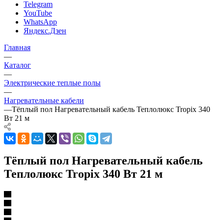
Telegram
YouTube
WhatsApp
Яндекс.Дзен
Главная
—
Каталог
—
Электрические теплые полы
—
Нагревательные кабели
—
Тёплый пол Нагревательный кабель Теплолюкс Tropix 340
Вт 21 м
Тёплый пол Нагревательный кабель
Теплолюкс Tropix 340 Вт 21 м