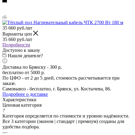
35 660
руб.
/шт
Варианты цен
35 660
руб.
/шт
Подробности
Доступно к заказу
Нашли дешевле?
Доставка по Брянску - 300 р,
бесплатно от 5000 р.
По ЦФО - от 2 до 5 дней, стоимость рассчитывается при
заказе.
Самовывоз - бесплатно, г. Брянск, ул. Костычева, 86.
Подробнее о доставке
Характеристики
Ценовая категория
?
Категория определяется по стоимости и уровню надёжности.
Все 3 категории (эконом | стандарт | премиум) созданы для
удобства подбора.
—