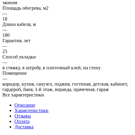
эконом
Площадь обогрева, м2
—
18
Длина кабеля, м
—
180
Гарантия, лет
—
25
Способ укладки
—
в стяжку, в штробу, в плиточный клей, на стену
Помещение
—
коридор, кухня, санузел, лоджия, гостиная, детская, кабинет,
гардероб, баня, 1-й этаж, веранда, прачечная, гараж
Все характеристики
Описание
Характеристики
Отзывы
Оплата
Доставка