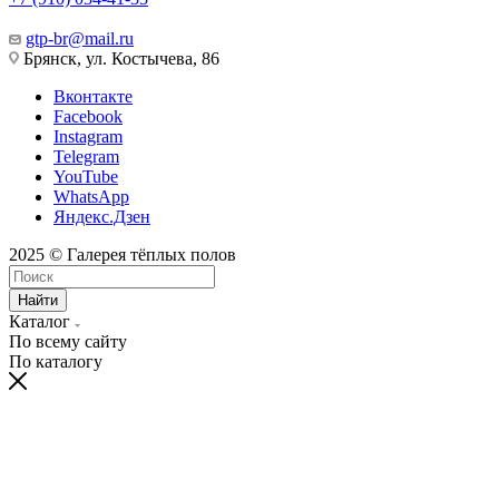
gtp-br@mail.ru
Брянск, ул. Костычева, 86
Вконтакте
Facebook
Instagram
Telegram
YouTube
WhatsApp
Яндекс.Дзен
2025 © Галерея тёплых полов
Найти
Каталог
По всему сайту
По каталогу