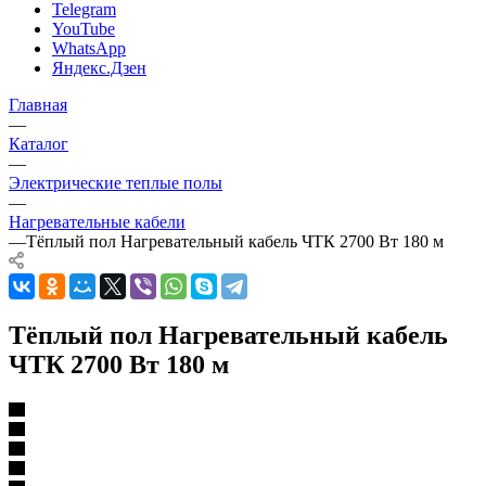
Telegram
YouTube
WhatsApp
Яндекс.Дзен
Главная
—
Каталог
—
Электрические теплые полы
—
Нагревательные кабели
—
Тёплый пол Нагревательный кабель ЧТК 2700 Вт 180 м
Тёплый пол Нагревательный кабель
ЧТК 2700 Вт 180 м