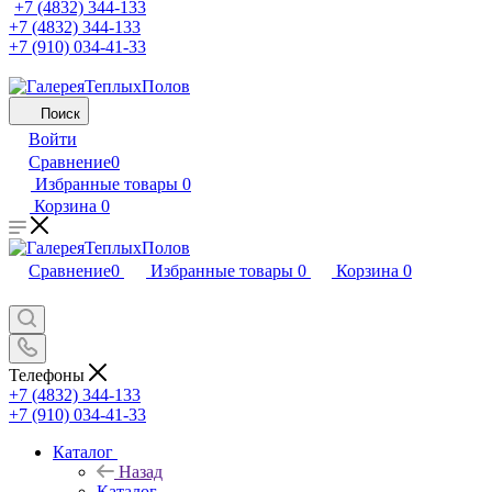
+7 (4832) 344-133
+7 (4832) 344-133
+7 (910) 034-41-33
Поиск
Войти
Сравнение
0
Избранные товары
0
Корзина
0
Сравнение
0
Избранные товары
0
Корзина
0
Телефоны
+7 (4832) 344-133
+7 (910) 034-41-33
Каталог
Назад
Каталог