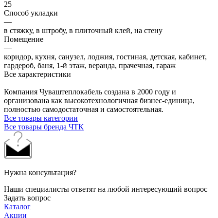
25
Способ укладки
—
в стяжку, в штробу, в плиточный клей, на стену
Помещение
—
коридор, кухня, санузел, лоджия, гостиная, детская, кабинет,
гардероб, баня, 1-й этаж, веранда, прачечная, гараж
Все характеристики
Компания Чуваштеплокабель создана в 2000 году и
организована как высокотехнологичная бизнес-единица,
полностью самодостаточная и самостоятельная.
Все товары категории
Все товары бренда ЧТК
Нужна консультация?
Наши специалисты ответят на любой интересующий вопрос
Задать вопрос
Каталог
Акции