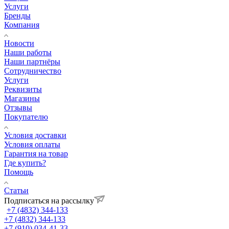
Услуги
Бренды
Компания
Новости
Наши работы
Наши партнёры
Сотрудничество
Услуги
Реквизиты
Магазины
Отзывы
Покупателю
Условия доставки
Условия оплаты
Гарантия на товар
Где купить?
Помощь
Статьи
Подписаться на рассылку
+7 (4832) 344-133
+7 (4832) 344-133
+7 (910) 034-41-33