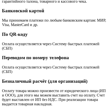
гарантийного талона, товарного и кассового чека.
Банковской картой
Мы принимаем платежи по любым банковским картам: МИР,
Visa, MasterCard и др.
По QR-коду
Оплата осуществляется через Систему быстрых платежей
(СБП)
Переводом по номеру телефона
Оплата осуществляется через Систему быстрых платежей
(СБП)
Безналичный расчёт (для организаций)
Оплату товара можно произвести от юридического лица (ИП
и ООО), для этого мы можем выставить счет на оплату. Счет
будет выставлен от ИП без НДС. При реализации товара
выдается товарная накладная.