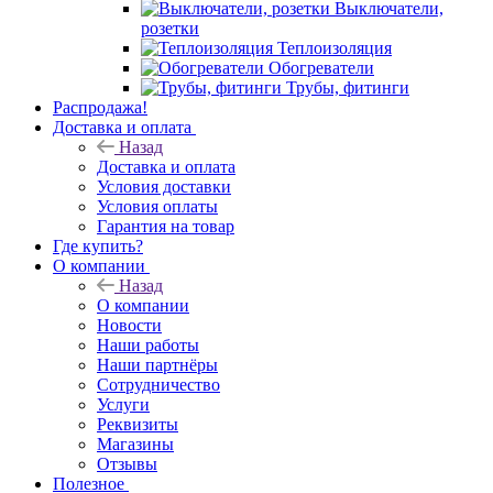
Выключатели,
розетки
Теплоизоляция
Обогреватели
Трубы, фитинги
Распродажа!
Доставка и оплата
Назад
Доставка и оплата
Условия доставки
Условия оплаты
Гарантия на товар
Где купить?
О компании
Назад
О компании
Новости
Наши работы
Наши партнёры
Сотрудничество
Услуги
Реквизиты
Магазины
Отзывы
Полезное