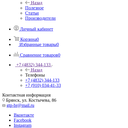
Назад
Полезное
Статьи
Производители
Личный кабинет
Корзина
0
Избранные товары
0
Сравнение товаров
0
+7 (4832) 344-133
Назад
Телефоны
+7 (4832) 344-133
+7 (910) 034-41-33
Контактная информация
Брянск, ул. Костычева, 86
gtp-br@mail.ru
Вконтакте
Facebook
Instagram