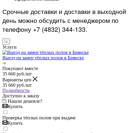
Срочные доставки и доставки в выходной
день можно обсудить с менеджером по
телефону +7 (4832) 344-133.
Услуги
Выезд на замер тёплых полов в Брянске
Покупают вместе
35 660
руб.
/шт
Варианты цен
35 660
руб.
/шт
Подробности
Доступно к заказу
Нашли дешевле?
Купить
Проверка тёплых полов при выдаче
Купить