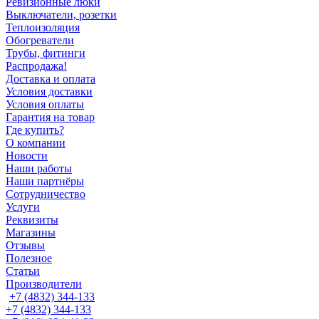
Ревизионные люки
Выключатели, розетки
Теплоизоляция
Обогреватели
Трубы, фитинги
Распродажа!
Доставка и оплата
Условия доставки
Условия оплаты
Гарантия на товар
Где купить?
О компании
Новости
Наши работы
Наши партнёры
Сотрудничество
Услуги
Реквизиты
Магазины
Отзывы
Полезное
Статьи
Производители
+7 (4832) 344-133
+7 (4832) 344-133