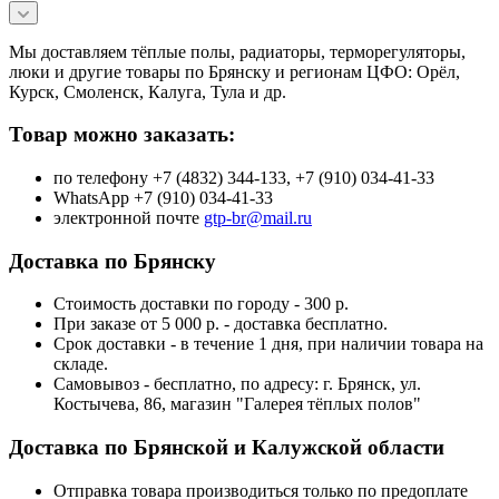
Мы доставляем тёплые полы, радиаторы, терморегуляторы,
люки и другие товары по Брянску и регионам ЦФО: Орёл,
Курск, Смоленск, Калуга, Тула и др.
Товар можно заказать:
по телефону +7 (4832) 344-133, +7 (910) 034-41-33
WhatsApp +7 (910) 034-41-33
электронной почте
gtp-br@mail.ru
Доставка по Брянску
Стоимость доставки по городу - 300 р.
При заказе от 5 000 р. - доставка бесплатно.
Срок доставки - в течение 1 дня, при наличии товара на
складе.
Самовывоз - бесплатно, по адресу: г. Брянск, ул.
Костычева, 86, магазин "Галерея тёплых полов"
Доставка по Брянской и Калужской области
Отправка товара производиться только по предоплате