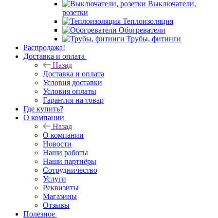
Выключатели,
розетки
Теплоизоляция
Обогреватели
Трубы, фитинги
Распродажа!
Доставка и оплата
Назад
Доставка и оплата
Условия доставки
Условия оплаты
Гарантия на товар
Где купить?
О компании
Назад
О компании
Новости
Наши работы
Наши партнёры
Сотрудничество
Услуги
Реквизиты
Магазины
Отзывы
Полезное