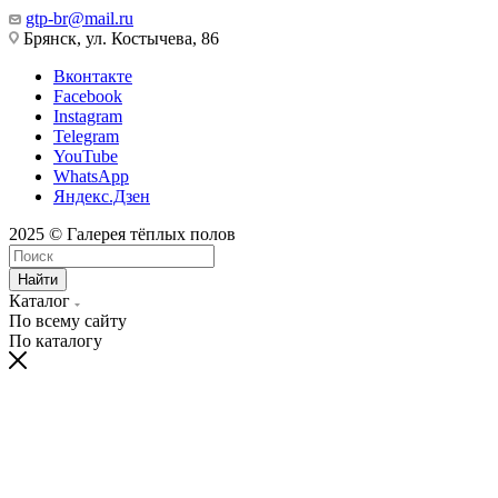
gtp-br@mail.ru
Брянск, ул. Костычева, 86
Вконтакте
Facebook
Instagram
Telegram
YouTube
WhatsApp
Яндекс.Дзен
2025 © Галерея тёплых полов
Найти
Каталог
По всему сайту
По каталогу