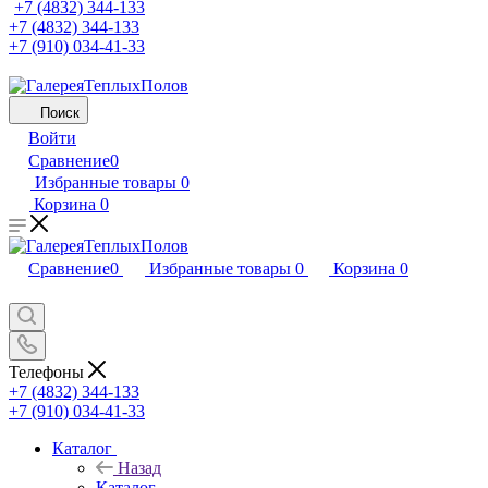
+7 (4832) 344-133
+7 (4832) 344-133
+7 (910) 034-41-33
Поиск
Войти
Сравнение
0
Избранные товары
0
Корзина
0
Сравнение
0
Избранные товары
0
Корзина
0
Телефоны
+7 (4832) 344-133
+7 (910) 034-41-33
Каталог
Назад
Каталог