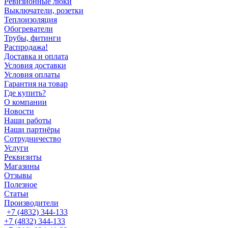
Ревизионные люки
Выключатели, розетки
Теплоизоляция
Обогреватели
Трубы, фитинги
Распродажа!
Доставка и оплата
Условия доставки
Условия оплаты
Гарантия на товар
Где купить?
О компании
Новости
Наши работы
Наши партнёры
Сотрудничество
Услуги
Реквизиты
Магазины
Отзывы
Полезное
Статьи
Производители
+7 (4832) 344-133
+7 (4832) 344-133