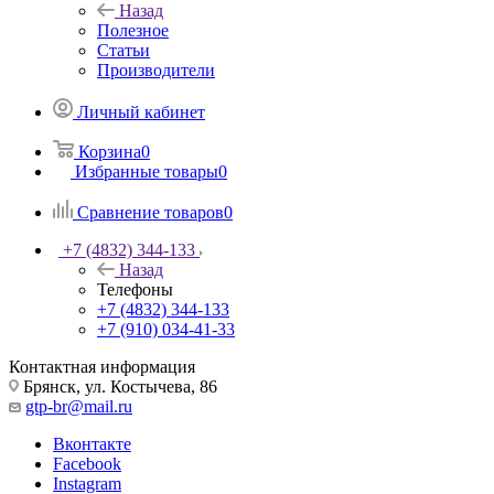
Назад
Полезное
Статьи
Производители
Личный кабинет
Корзина
0
Избранные товары
0
Сравнение товаров
0
+7 (4832) 344-133
Назад
Телефоны
+7 (4832) 344-133
+7 (910) 034-41-33
Контактная информация
Брянск, ул. Костычева, 86
gtp-br@mail.ru
Вконтакте
Facebook
Instagram