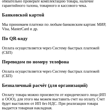
обязательно проверьте комплектацию товара, наличие
гарантийного талона, товарного и кассового чека.
Банковской картой
Мы принимаем платежи по любым банковским картам: МИР,
Visa, MasterCard и др.
По QR-коду
Оплата осуществляется через Систему быстрых платежей
(СБП)
Переводом по номеру телефона
Оплата осуществляется через Систему быстрых платежей
(СБП)
Безналичный расчёт (для организаций)
Оплату товара можно произвести от юридического лица (ИП
и ООО), для этого мы можем выставить счет на оплату. Счет
будет выставлен от ИП без НДС. При реализации товара
выдается товарная накладная.