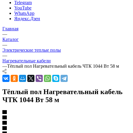
Telegram
YouTube
WhatsApp
Яндекс.Дзен
Главная
—
Каталог
—
Электрические теплые полы
—
Нагревательные кабели
—
Тёплый пол Нагревательный кабель ЧТК 1044 Вт 58 м
Тёплый пол Нагревательный кабель
ЧТК 1044 Вт 58 м