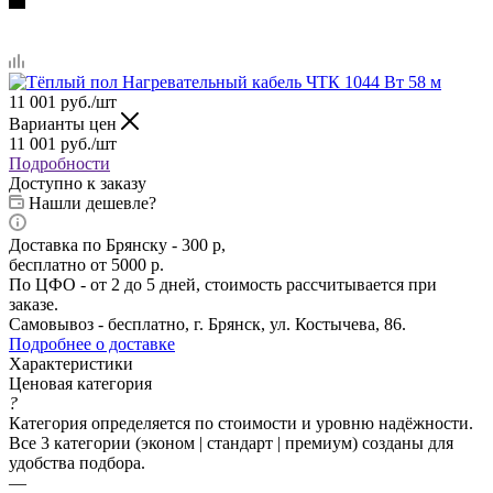
11 001
руб.
/шт
Варианты цен
11 001
руб.
/шт
Подробности
Доступно к заказу
Нашли дешевле?
Доставка по Брянску - 300 р,
бесплатно от 5000 р.
По ЦФО - от 2 до 5 дней, стоимость рассчитывается при
заказе.
Самовывоз - бесплатно, г. Брянск, ул. Костычева, 86.
Подробнее о доставке
Характеристики
Ценовая категория
?
Категория определяется по стоимости и уровню надёжности.
Все 3 категории (эконом | стандарт | премиум) созданы для
удобства подбора.
—