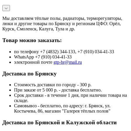
Мы доставляем тёплые полы, радиаторы, терморегуляторы,
люки и другие товары по Брянску и регионам ЦФО: Орёл,
Курск, Смоленск, Калуга, Тула и др.
Товар можно заказать:
по телефону +7 (4832) 344-133, +7 (910) 034-41-33
WhatsApp +7 (910) 034-41-33
электронной почте
gtp-br@mail.ru
Доставка по Брянску
Стоимость доставки по городу - 300 р.
При заказе от 5 000 р. - доставка бесплатно.
Срок доставки - в течение 1 дня, при наличии товара на
складе.
Самовывоз - бесплатно, по адресу: г. Брянск, ул.
Костычева, 86, магазин "Галерея тёплых полов"
Доставка по Брянской и Калужской области