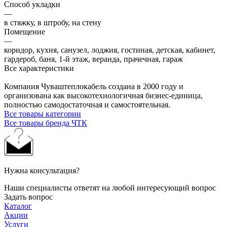
Способ укладки
—
в стяжку, в штробу, на стену
Помещение
—
коридор, кухня, санузел, лоджия, гостиная, детская, кабинет,
гардероб, баня, 1-й этаж, веранда, прачечная, гараж
Все характеристики
Компания Чуваштеплокабель создана в 2000 году и
организована как высокотехнологичная бизнес-единица,
полностью самодостаточная и самостоятельная.
Все товары категории
Все товары бренда ЧТК
Нужна консультация?
Наши специалисты ответят на любой интересующий вопрос
Задать вопрос
Каталог
Акции
Услуги