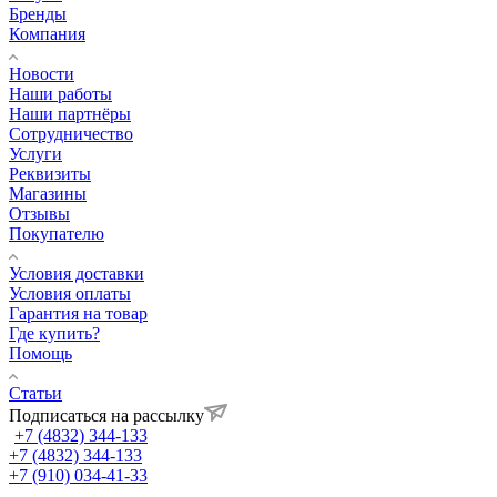
Бренды
Компания
Новости
Наши работы
Наши партнёры
Сотрудничество
Услуги
Реквизиты
Магазины
Отзывы
Покупателю
Условия доставки
Условия оплаты
Гарантия на товар
Где купить?
Помощь
Статьи
Подписаться на рассылку
+7 (4832) 344-133
+7 (4832) 344-133
+7 (910) 034-41-33