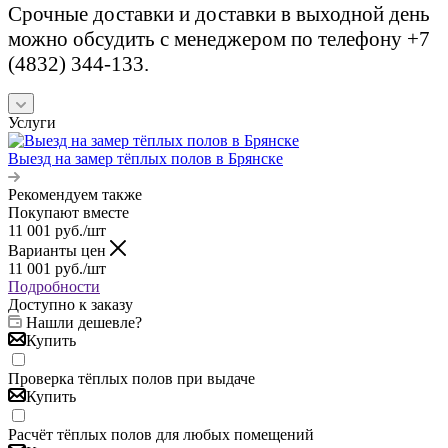
Срочные доставки и доставки в выходной день
можно обсудить с менеджером по телефону +7
(4832) 344-133.
Услуги
Выезд на замер тёплых полов в Брянске
Рекомендуем также
Покупают вместе
11 001
руб.
/шт
Варианты цен
11 001
руб.
/шт
Подробности
Доступно к заказу
Нашли дешевле?
Купить
Проверка тёплых полов при выдаче
Купить
Расчёт тёплых полов для любых помещений