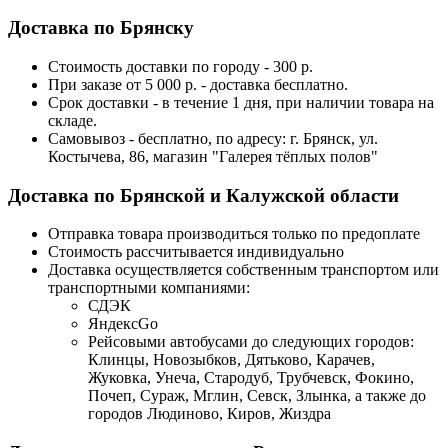
Доставка по Брянску
Стоимость доставки по городу - 300 р.
При заказе от 5 000 р. - доставка бесплатно.
Срок доставки - в течение 1 дня, при наличии товара на
складе.
Самовывоз - бесплатно, по адресу: г. Брянск, ул.
Костычева, 86, магазин "Галерея тёплых полов"
Доставка по Брянской и Калужской области
Отправка товара производиться только по предоплате
Стоимость рассчитывается индивидуально
Доставка осуществляется собственным транспортом или
транспортными компаниями:
СДЭК
ЯндексGo
Рейсовыми автобусами до следующих городов:
Клинцы, Новозыбков, Дятьково, Карачев,
Жуковка, Унеча, Стародуб, Трубчевск, Фокино,
Почеп, Сураж, Мглин, Севск, Злынка, а также до
городов Людиново, Киров, Жиздра