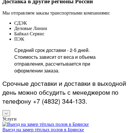
Доставка в другие регионы России
Мы отправляем заказы транспортными компаниями:
СДЭК
Деловые Линии
Байкал Сервис
ПЭК
Средний срок доставки - 2-5 дней.
Стоимость зависит от веса и объема
отправления, рассчитывается при
оформлении заказа.
Срочные доставки и доставки в выходной
день можно обсудить с менеджером по
телефону +7 (4832) 344-133.
Услуги
Выезд на замер тёплых полов в Брянске