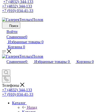
+7 (4832) 344-133
+7 (4832) 344-133
+7 (910) 034-41-33
Поиск
Войти
Сравнение
0
Избранные товары
0
Корзина
0
Сравнение
0
Избранные товары
0
Корзина
0
Телефоны
+7 (4832) 344-133
+7 (910) 034-41-33
Каталог
Назад
Каталог