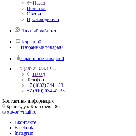
Назад
Полезное
Статьи
Производители
Личный кабинет
Корзина
0
Избранные товары
0
Сравнение товаров
0
+7 (4832) 344-133
Назад
Телефоны
+7 (4832) 344-133
+7 (910) 034-41-33
Контактная информация
Брянск, ул. Костычева, 86
gtp-br@mail.ru
Вконтакте
Facebook
Instagram