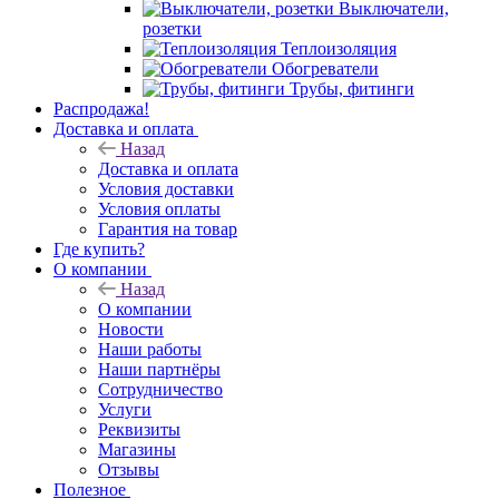
Выключатели,
розетки
Теплоизоляция
Обогреватели
Трубы, фитинги
Распродажа!
Доставка и оплата
Назад
Доставка и оплата
Условия доставки
Условия оплаты
Гарантия на товар
Где купить?
О компании
Назад
О компании
Новости
Наши работы
Наши партнёры
Сотрудничество
Услуги
Реквизиты
Магазины
Отзывы
Полезное