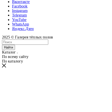
Вконтакте
Facebook
Instagram
Telegram
YouTube
WhatsApp
Яндекс.Дзен
2025 © Галерея тёплых полов
Найти
Каталог
По всему сайту
По каталогу