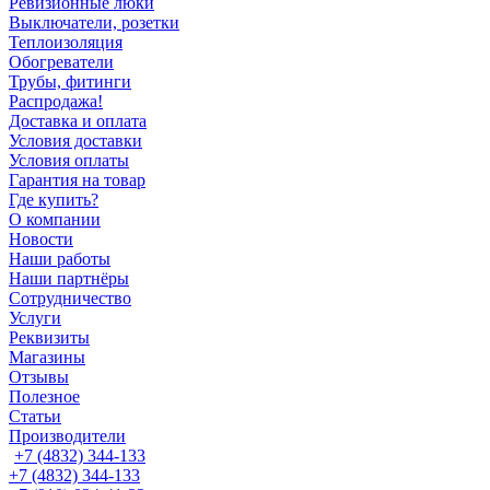
Ревизионные люки
Выключатели, розетки
Теплоизоляция
Обогреватели
Трубы, фитинги
Распродажа!
Доставка и оплата
Условия доставки
Условия оплаты
Гарантия на товар
Где купить?
О компании
Новости
Наши работы
Наши партнёры
Сотрудничество
Услуги
Реквизиты
Магазины
Отзывы
Полезное
Статьи
Производители
+7 (4832) 344-133
+7 (4832) 344-133