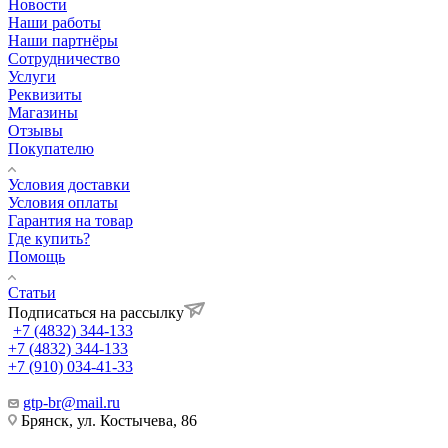
Новости
Наши работы
Наши партнёры
Сотрудничество
Услуги
Реквизиты
Магазины
Отзывы
Покупателю
Условия доставки
Условия оплаты
Гарантия на товар
Где купить?
Помощь
Статьи
Подписаться на рассылку
+7 (4832) 344-133
+7 (4832) 344-133
+7 (910) 034-41-33
gtp-br@mail.ru
Брянск, ул. Костычева, 86