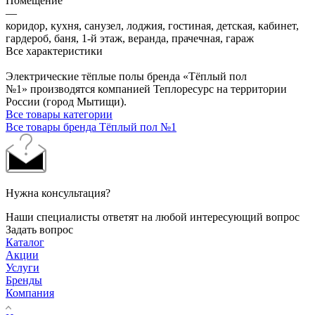
Помещение
—
коридор, кухня, санузел, лоджия, гостиная, детская, кабинет,
гардероб, баня, 1-й этаж, веранда, прачечная, гараж
Все характеристики
Электрические тёплые полы бренда «Тёплый пол
№1» производятся компанией Теплоресурс на территории
России (город Мытищи).
Все товары категории
Все товары бренда Тёплый пол №1
Нужна консультация?
Наши специалисты ответят на любой интересующий вопрос
Задать вопрос
Каталог
Акции
Услуги
Бренды
Компания