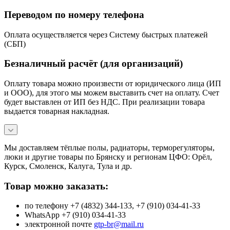
Переводом по номеру телефона
Оплата осуществляется через Систему быстрых платежей
(СБП)
Безналичный расчёт (для организаций)
Оплату товара можно произвести от юридического лица (ИП
и ООО), для этого мы можем выставить счет на оплату. Счет
будет выставлен от ИП без НДС. При реализации товара
выдается товарная накладная.
Мы доставляем тёплые полы, радиаторы, терморегуляторы,
люки и другие товары по Брянску и регионам ЦФО: Орёл,
Курск, Смоленск, Калуга, Тула и др.
Товар можно заказать:
по телефону +7 (4832) 344-133, +7 (910) 034-41-33
WhatsApp +7 (910) 034-41-33
электронной почте
gtp-br@mail.ru