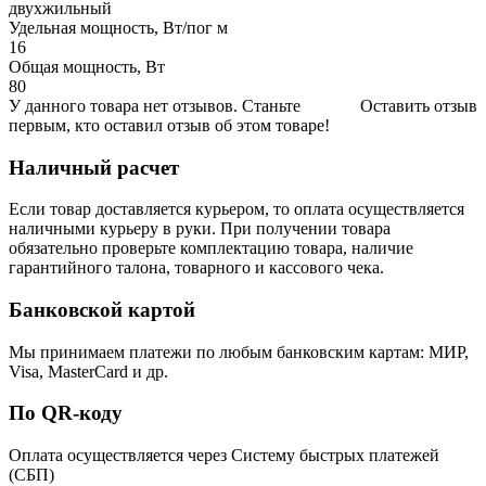
двухжильный
Удельная мощность, Вт/пог м
16
Общая мощность, Вт
80
У данного товара нет отзывов. Станьте
Оставить отзыв
первым, кто оставил отзыв об этом товаре!
Наличный расчет
Если товар доставляется курьером, то оплата осуществляется
наличными курьеру в руки. При получении товара
обязательно проверьте комплектацию товара, наличие
гарантийного талона, товарного и кассового чека.
Банковской картой
Мы принимаем платежи по любым банковским картам: МИР,
Visa, MasterCard и др.
По QR-коду
Оплата осуществляется через Систему быстрых платежей
(СБП)