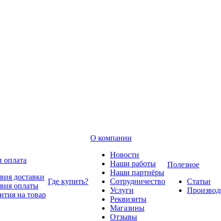
О компании
Новости
и оплата
Наши работы
Полезное
Наши партнёры
вия доставки
Где купить?
Сотрудничество
Статьи
вия оплаты
Услуги
Производ
нтия на товар
Реквизиты
Магазины
Отзывы