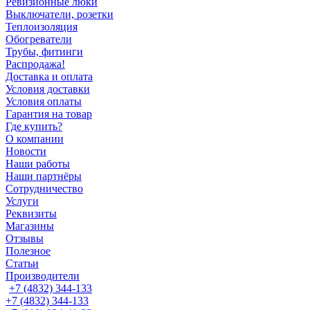
Ревизионные люки
Выключатели, розетки
Теплоизоляция
Обогреватели
Трубы, фитинги
Распродажа!
Доставка и оплата
Условия доставки
Условия оплаты
Гарантия на товар
Где купить?
О компании
Новости
Наши работы
Наши партнёры
Сотрудничество
Услуги
Реквизиты
Магазины
Отзывы
Полезное
Статьи
Производители
+7 (4832) 344-133
+7 (4832) 344-133