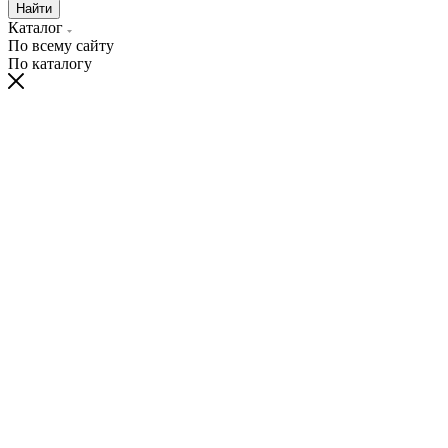
Найти
Каталог
По всему сайту
По каталогу