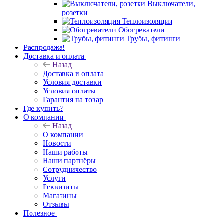
Выключатели,
розетки
Теплоизоляция
Обогреватели
Трубы, фитинги
Распродажа!
Доставка и оплата
Назад
Доставка и оплата
Условия доставки
Условия оплаты
Гарантия на товар
Где купить?
О компании
Назад
О компании
Новости
Наши работы
Наши партнёры
Сотрудничество
Услуги
Реквизиты
Магазины
Отзывы
Полезное