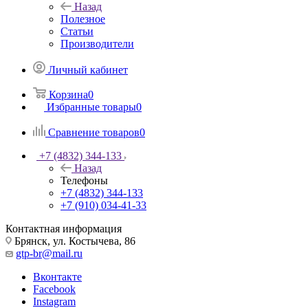
Назад
Полезное
Статьи
Производители
Личный кабинет
Корзина
0
Избранные товары
0
Сравнение товаров
0
+7 (4832) 344-133
Назад
Телефоны
+7 (4832) 344-133
+7 (910) 034-41-33
Контактная информация
Брянск, ул. Костычева, 86
gtp-br@mail.ru
Вконтакте
Facebook
Instagram