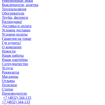
Ревизионные люки
Выключатели, розетки
Теплоизоляция
Обогреватели
Трубы, фитинги
Распродажа!
Доставка и оплата
Условия доставки
Условия оплаты
Гарантия на товар
Где купить?
О компании
Новости
Наши работы
Наши партнёры
Сотрудничество
Услуги
Реквизиты
Магазины
Отзывы
Полезное
Статьи
Производители
+7 (4832) 344-133
+7 (4832) 344-133