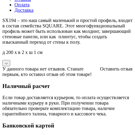
Оплата
Доставка
SX194 – это наш самый маленький и простой профиль, входит
в состав семейства SQUARE. Этот многофункциональный
профиль может быть использован как молдинг, завершающий
стеновые панели, или как плинтус, чтобы создать
изысканный переход от стены к полу.
д 200 x в 2 x ш 1 см
У данного товара нет отзывов. Станьте
Оставить отзыв
первым, кто оставил отзыв об этом товаре!
Наличный расчет
Если товар доставляется курьером, то оплата осуществляется
наличными курьеру в руки. При получении товара
обязательно проверьте комплектацию товара, наличие
гарантийного талона, товарного и кассового чека.
Банковской картой