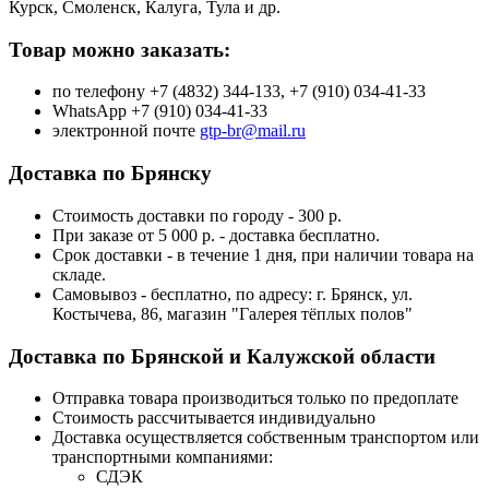
Курск, Смоленск, Калуга, Тула и др.
Товар можно заказать:
по телефону +7 (4832) 344-133, +7 (910) 034-41-33
WhatsApp +7 (910) 034-41-33
электронной почте
gtp-br@mail.ru
Доставка по Брянску
Стоимость доставки по городу - 300 р.
При заказе от 5 000 р. - доставка бесплатно.
Срок доставки - в течение 1 дня, при наличии товара на
складе.
Самовывоз - бесплатно, по адресу: г. Брянск, ул.
Костычева, 86, магазин "Галерея тёплых полов"
Доставка по Брянской и Калужской области
Отправка товара производиться только по предоплате
Стоимость рассчитывается индивидуально
Доставка осуществляется собственным транспортом или
транспортными компаниями:
СДЭК