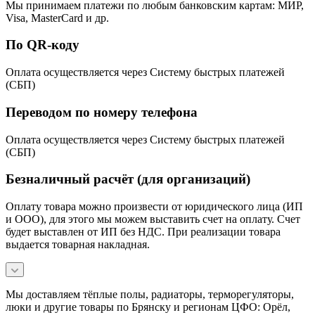
Мы принимаем платежи по любым банковским картам: МИР,
Visa, MasterCard и др.
По QR-коду
Оплата осуществляется через Систему быстрых платежей
(СБП)
Переводом по номеру телефона
Оплата осуществляется через Систему быстрых платежей
(СБП)
Безналичный расчёт (для организаций)
Оплату товара можно произвести от юридического лица (ИП
и ООО), для этого мы можем выставить счет на оплату. Счет
будет выставлен от ИП без НДС. При реализации товара
выдается товарная накладная.
Мы доставляем тёплые полы, радиаторы, терморегуляторы,
люки и другие товары по Брянску и регионам ЦФО: Орёл,