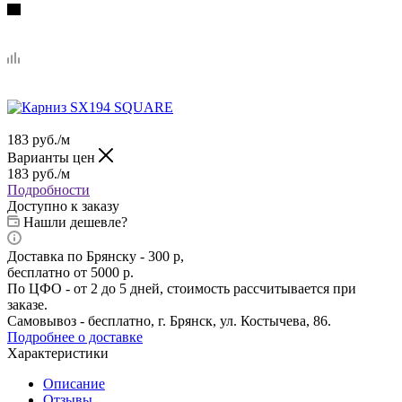
183
руб.
/м
Варианты цен
183
руб.
/м
Подробности
Доступно к заказу
Нашли дешевле?
Доставка по Брянску - 300 р,
бесплатно от 5000 р.
По ЦФО - от 2 до 5 дней, стоимость рассчитывается при
заказе.
Самовывоз - бесплатно, г. Брянск, ул. Костычева, 86.
Подробнее о доставке
Характеристики
Описание
Отзывы