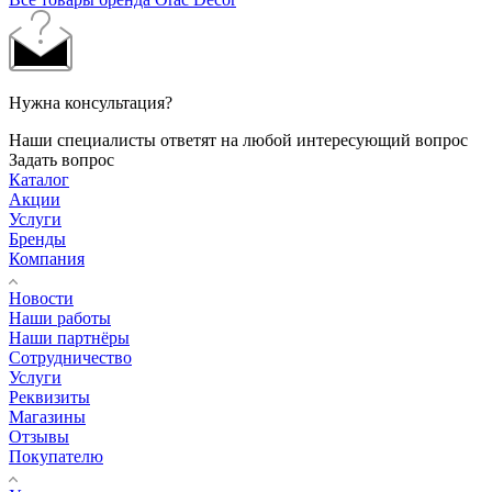
Нужна консультация?
Наши специалисты ответят на любой интересующий вопрос
Задать вопрос
Каталог
Акции
Услуги
Бренды
Компания
Новости
Наши работы
Наши партнёры
Сотрудничество
Услуги
Реквизиты
Магазины
Отзывы
Покупателю