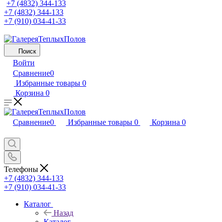
+7 (4832) 344-133
+7 (4832) 344-133
+7 (910) 034-41-33
Поиск
Войти
Сравнение
0
Избранные товары
0
Корзина
0
Сравнение
0
Избранные товары
0
Корзина
0
Телефоны
+7 (4832) 344-133
+7 (910) 034-41-33
Каталог
Назад
Каталог