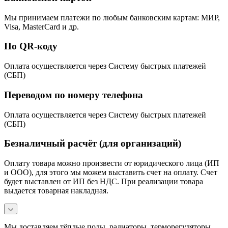
Мы принимаем платежи по любым банковским картам: МИР,
Visa, MasterCard и др.
По QR-коду
Оплата осуществляется через Систему быстрых платежей
(СБП)
Переводом по номеру телефона
Оплата осуществляется через Систему быстрых платежей
(СБП)
Безналичный расчёт (для организаций)
Оплату товара можно произвести от юридического лица (ИП
и ООО), для этого мы можем выставить счет на оплату. Счет
будет выставлен от ИП без НДС. При реализации товара
выдается товарная накладная.
Мы доставляем тёплые полы, радиаторы, терморегуляторы,