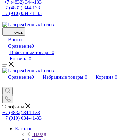
+7 (4832) 344-133
+7 (4832) 344-133
+7 (910) 034-41-33
Поиск
Войти
Сравнение
0
Избранные товары
0
Корзина
0
Сравнение
0
Избранные товары
0
Корзина
0
Телефоны
+7 (4832) 344-133
+7 (910) 034-41-33
Каталог
Назад
Каталог