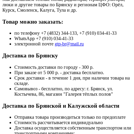
люки и другие товары по Брянску и регионам ЦФО: Орёл,
Курск, Смоленск, Калуга, Тула и др.
Товар можно заказать:
по телефону +7 (4832) 344-133, +7 (910) 034-41-33
WhatsApp +7 (910) 034-41-33
электронной почте
gtp-br@mail.ru
Доставка по Брянску
Стоимость доставки по городу - 300 р.
При заказе от 5 000 р. - доставка бесплатно.
Срок доставки - в течение 1 дня, при наличии товара на
складе.
Самовывоз - бесплатно, по адресу: г. Брянск, ул.
Костычева, 86, магазин "Галерея тёплых полов"
Доставка по Брянской и Калужской области
Отправка товара производиться только по предоплате
Стоимость рассчитывается индивидуально
Доставка осуществляется собственным транспортом или
транспортными компаниями: