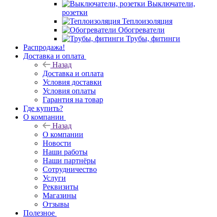
Выключатели,
розетки
Теплоизоляция
Обогреватели
Трубы, фитинги
Распродажа!
Доставка и оплата
Назад
Доставка и оплата
Условия доставки
Условия оплаты
Гарантия на товар
Где купить?
О компании
Назад
О компании
Новости
Наши работы
Наши партнёры
Сотрудничество
Услуги
Реквизиты
Магазины
Отзывы
Полезное