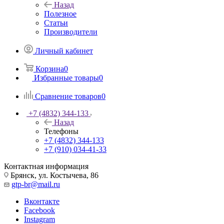
Назад
Полезное
Статьи
Производители
Личный кабинет
Корзина
0
Избранные товары
0
Сравнение товаров
0
+7 (4832) 344-133
Назад
Телефоны
+7 (4832) 344-133
+7 (910) 034-41-33
Контактная информация
Брянск, ул. Костычева, 86
gtp-br@mail.ru
Вконтакте
Facebook
Instagram