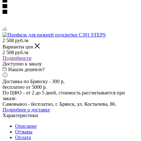
2 508
руб.
/м
Варианты цен
2 508
руб.
/м
Подробности
Доступно к заказу
Нашли дешевле?
Доставка по Брянску - 300 р,
бесплатно от 5000 р.
По ЦФО - от 2 до 5 дней, стоимость рассчитывается при
заказе.
Самовывоз - бесплатно, г. Брянск, ул. Костычева, 86.
Подробнее о доставке
Характеристики
Описание
Отзывы
Оплата