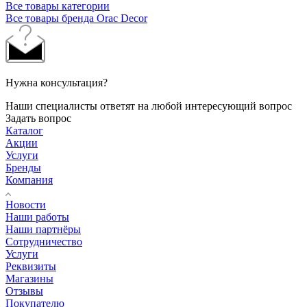
Все товары категории
Все товары бренда Orac Decor
Нужна консультация?
Наши специалисты ответят на любой интересующий вопрос
Задать вопрос
Каталог
Акции
Услуги
Бренды
Компания
Новости
Наши работы
Наши партнёры
Сотрудничество
Услуги
Реквизиты
Магазины
Отзывы
Покупателю