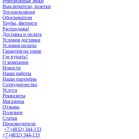
Ревизионные люки
Выключатели, розетки
Теплоизоляция
Обогреватели
Трубы, фитинги
Распродажа!
Доставка и оплата
Условия доставки
Условия оплаты
Гарантия на товар
Где купить?
О компании
Новости
Наши работы
Наши партнёры
Сотрудничество
Услуги
Реквизиты
Магазины
Отзывы
Полезное
Статьи
Производители
+7 (4832) 344-133
+7 (4832) 344-133