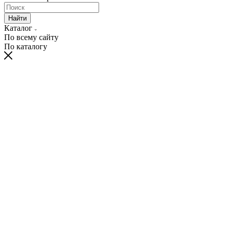
Найти
Каталог
По всему сайту
По каталогу