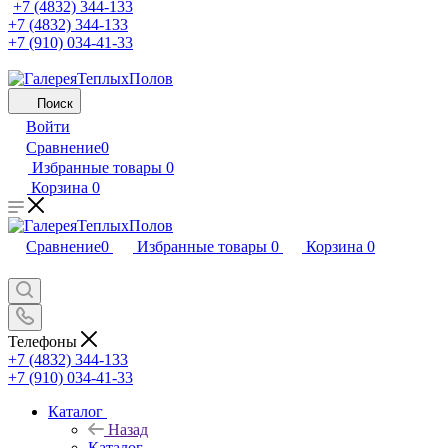
+7 (4832) 344-133
+7 (4832) 344-133
+7 (910) 034-41-33
Поиск
Войти
Сравнение
0
Избранные товары
0
Корзина
0
Сравнение
0
Избранные товары
0
Корзина
0
Телефоны
+7 (4832) 344-133
+7 (910) 034-41-33
Каталог
Назад
Каталог