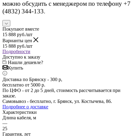
можно обсудить с менеджером по телефону +7
(4832) 344-133.
Покупают вместе
15 888
руб.
/шт
Варианты цен
15 888
руб.
/шт
Подробности
Доступно к заказу
Нашли дешевле?
Купить
Доставка по Брянску - 300 р,
бесплатно от 5000 р.
По ЦФО - от 2 до 5 дней, стоимость рассчитывается при
заказе.
Самовывоз - бесплатно, г. Брянск, ул. Костычева, 86.
Подробнее о доставке
Характеристики
Длина кабеля, м
—
25
Гарантия, лет