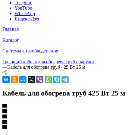
Telegram
YouTube
WhatsApp
Яндекс.Дзен
Главная
—
Каталог
—
Системы антиобледенения
—
Греющий кабель для обогрева труб снаружи
—
Кабель для обогрева труб 425 Вт 25 м
Кабель для обогрева труб 425 Вт 25 м