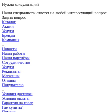
Нужна консультация?
Наши специалисты ответят на любой интересующий вопрос
Задать вопрос
Каталог
Акции
Услуги
Бренды
Компания
Новости
Наши работы
Наши партнёры
Сотрудничество
Услуги
Реквизиты
Магазины
Отзывы
Покупателю
Условия доставки
Условия оплаты
Гарантия на товар
Где купить?
Помощь