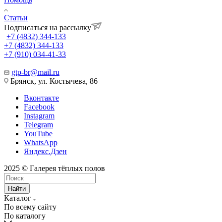
Статьи
Подписаться на рассылку
+7 (4832) 344-133
+7 (4832) 344-133
+7 (910) 034-41-33
gtp-br@mail.ru
Брянск, ул. Костычева, 86
Вконтакте
Facebook
Instagram
Telegram
YouTube
WhatsApp
Яндекс.Дзен
2025 © Галерея тёплых полов
Найти
Каталог
По всему сайту
По каталогу