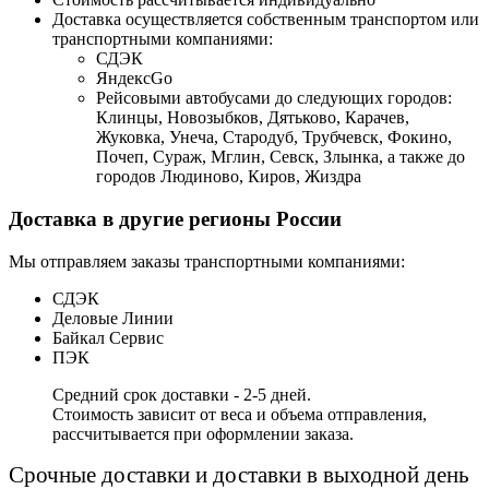
Доставка осуществляется собственным транспортом или
транспортными компаниями:
СДЭК
ЯндексGo
Рейсовыми автобусами до следующих городов:
Клинцы, Новозыбков, Дятьково, Карачев,
Жуковка, Унеча, Стародуб, Трубчевск, Фокино,
Почеп, Сураж, Мглин, Севск, Злынка, а также до
городов Людиново, Киров, Жиздра
Доставка в другие регионы России
Мы отправляем заказы транспортными компаниями:
СДЭК
Деловые Линии
Байкал Сервис
ПЭК
Средний срок доставки - 2-5 дней.
Стоимость зависит от веса и объема отправления,
рассчитывается при оформлении заказа.
Срочные доставки и доставки в выходной день