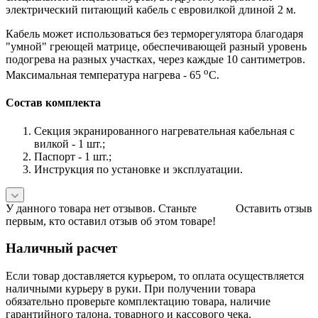
электрический питающий кабель с евровилкой длиной 2 м.
Кабель может использоваться без терморегулятора благодаря
"умной" греющей матрице, обеспечивающей разный уровень
подогрева на разных участках, через каждые 10 сантиметров.
о
Максимальная температура нагрева - 65
С.
Состав комплекта
Секция экранированного нагревательная кабельная с
вилкой - 1 шт.;
Паспорт - 1 шт.;
Инструкция по установке и эксплуатации.
У данного товара нет отзывов. Станьте
Оставить отзыв
первым, кто оставил отзыв об этом товаре!
Наличный расчет
Если товар доставляется курьером, то оплата осуществляется
наличными курьеру в руки. При получении товара
обязательно проверьте комплектацию товара, наличие
гарантийного талона, товарного и кассового чека.