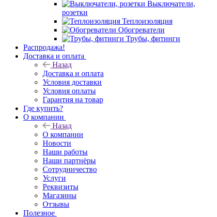
Выключатели,
розетки
Теплоизоляция
Обогреватели
Трубы, фитинги
Распродажа!
Доставка и оплата
Назад
Доставка и оплата
Условия доставки
Условия оплаты
Гарантия на товар
Где купить?
О компании
Назад
О компании
Новости
Наши работы
Наши партнёры
Сотрудничество
Услуги
Реквизиты
Магазины
Отзывы
Полезное