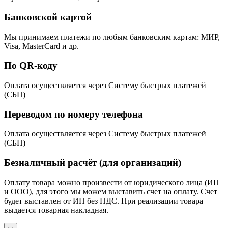
Банковской картой
Мы принимаем платежи по любым банковским картам: МИР,
Visa, MasterCard и др.
По QR-коду
Оплата осуществляется через Систему быстрых платежей
(СБП)
Переводом по номеру телефона
Оплата осуществляется через Систему быстрых платежей
(СБП)
Безналичный расчёт (для организаций)
Оплату товара можно произвести от юридического лица (ИП
и ООО), для этого мы можем выставить счет на оплату. Счет
будет выставлен от ИП без НДС. При реализации товара
выдается товарная накладная.