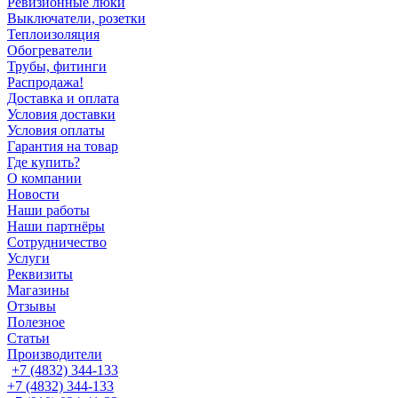
Ревизионные люки
Выключатели, розетки
Теплоизоляция
Обогреватели
Трубы, фитинги
Распродажа!
Доставка и оплата
Условия доставки
Условия оплаты
Гарантия на товар
Где купить?
О компании
Новости
Наши работы
Наши партнёры
Сотрудничество
Услуги
Реквизиты
Магазины
Отзывы
Полезное
Статьи
Производители
+7 (4832) 344-133
+7 (4832) 344-133