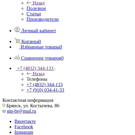
Назад
Полезное
Статьи
Производители
Личный кабинет
Корзина
0
Избранные товары
0
Сравнение товаров
0
+7 (4832) 344-133
Назад
Телефоны
+7 (4832) 344-133
+7 (910) 034-41-33
Контактная информация
Брянск, ул. Костычева, 86
gtp-br@mail.ru
Вконтакте
Facebook
Instagram