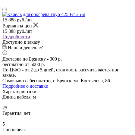
15 888
руб.
/шт
Варианты цен
15 888
руб.
/шт
Подробности
Доступно к заказу
Нашли дешевле?
Доставка по Брянску - 300 р,
бесплатно от 5000 р.
По ЦФО - от 2 до 5 дней, стоимость рассчитывается при
заказе.
Самовывоз - бесплатно, г. Брянск, ул. Костычева, 86.
Подробнее о доставке
Характеристики
Длина кабеля, м
—
25
Гарантия, лет
—
5
Тип кабеля
—