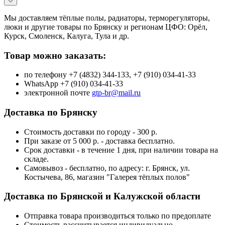
Мы доставляем тёплые полы, радиаторы, терморегуляторы,
люки и другие товары по Брянску и регионам ЦФО: Орёл,
Курск, Смоленск, Калуга, Тула и др.
Товар можно заказать:
по телефону +7 (4832) 344-133, +7 (910) 034-41-33
WhatsApp +7 (910) 034-41-33
электронной почте
gtp-br@mail.ru
Доставка по Брянску
Стоимость доставки по городу - 300 р.
При заказе от 5 000 р. - доставка бесплатно.
Срок доставки - в течение 1 дня, при наличии товара на
складе.
Самовывоз - бесплатно, по адресу: г. Брянск, ул.
Костычева, 86, магазин "Галерея тёплых полов"
Доставка по Брянской и Калужской области
Отправка товара производиться только по предоплате
Стоимость рассчитывается индивидуально