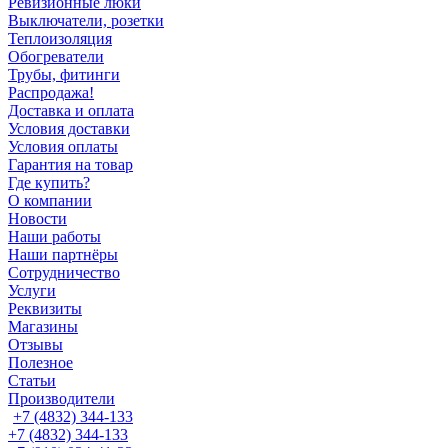
Ревизионные люки
Выключатели, розетки
Теплоизоляция
Обогреватели
Трубы, фитинги
Распродажа!
Доставка и оплата
Условия доставки
Условия оплаты
Гарантия на товар
Где купить?
О компании
Новости
Наши работы
Наши партнёры
Сотрудничество
Услуги
Реквизиты
Магазины
Отзывы
Полезное
Статьи
Производители
+7 (4832) 344-133
+7 (4832) 344-133