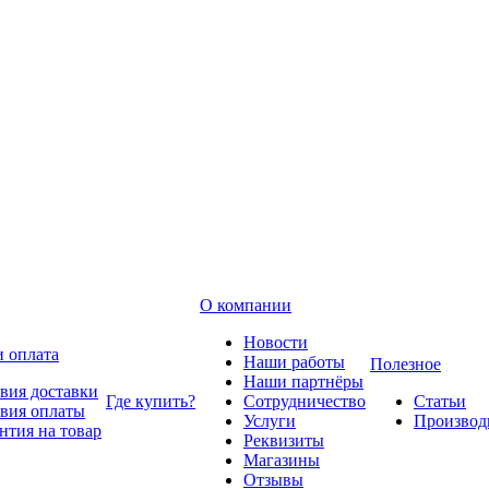
О компании
Новости
и оплата
Наши работы
Полезное
Наши партнёры
вия доставки
Где купить?
Сотрудничество
Статьи
вия оплаты
Услуги
Производ
нтия на товар
Реквизиты
Магазины
Отзывы