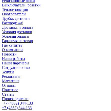
Ревизионные люки
Выключатели, розетки
Теплоизоляция
Обогреватели
Трубы, фитинги
Распродажа!
Доставка и оплата
Условия доставки
Условия оплаты
Гарантия на товар
Где купить?
О компании
Новости
Наши работы
Наши партнёры
Сотрудничество
Услуги
Реквизиты
Магазины
Отзывы
Полезное
Статьи
Производители
+7 (4832) 344-133
+7 (4832) 344-133