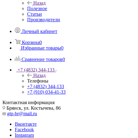
Назад
Полезное
Статьи
Производители
Личный кабинет
Корзина
0
Избранные товары
0
Сравнение товаров
0
+7 (4832) 344-133
Назад
Телефоны
+7 (4832) 344-133
+7 (910) 034-41-33
Контактная информация
Брянск, ул. Костычева, 86
gtp-br@mail.ru
Вконтакте
Facebook
Instagram