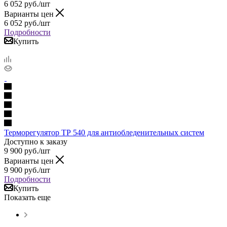
6 052
руб.
/шт
Варианты цен
6 052
руб.
/шт
Подробности
Купить
Терморегулятор ТР 540 для антиобледенительных систем
Доступно к заказу
9 900
руб.
/шт
Варианты цен
9 900
руб.
/шт
Подробности
Купить
Показать еще