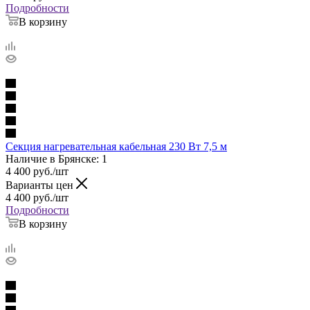
Подробности
В корзину
Секция нагревательная кабельная 230 Вт 7,5 м
Наличие в Брянске: 1
4 400
руб.
/шт
Варианты цен
4 400
руб.
/шт
Подробности
В корзину