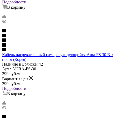
Подробности
В корзину
Кабель нагревательный саморегулирующийся Aura FS 30 Вт/
пог м (Корея)
Наличие в Брянске: 42
Арт.: AURA-FS-30
299
руб.
/м
Варианты цен
299
руб.
/м
Подробности
В корзину