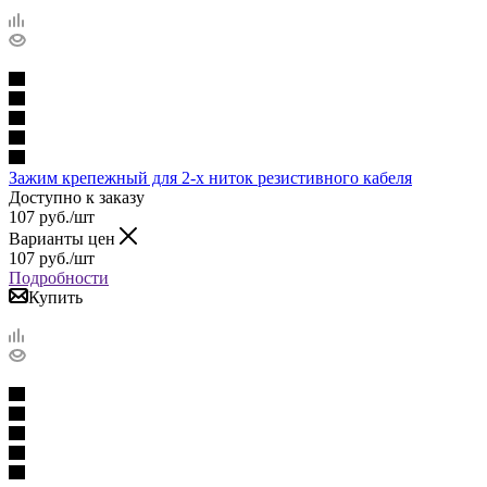
Зажим крепежный для 2-х ниток резистивного кабеля
Доступно к заказу
107
руб.
/шт
Варианты цен
107
руб.
/шт
Подробности
Купить