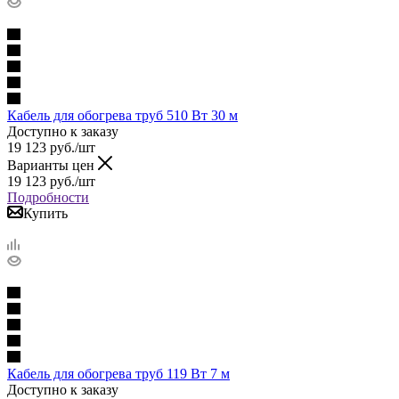
Кабель для обогрева труб 510 Вт 30 м
Доступно к заказу
19 123
руб.
/шт
Варианты цен
19 123
руб.
/шт
Подробности
Купить
Кабель для обогрева труб 119 Вт 7 м
Доступно к заказу