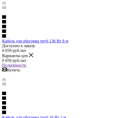
Кабель для обогрева труб 136 Вт 8 м
Доступно к заказу
6 659
руб.
/шт
Варианты цен
6 659
руб.
/шт
Подробности
Купить
Кабель для обогрева труб 34 Вт 2 м