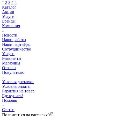
1
2
3
4
5
Каталог
Акции
Услуги
Бренды
Компания
Новости
Наши работы
Наши партнёры
Сотрудничество
Услуги
Реквизиты
Магазины
Отзывы
Покупателю
Условия доставки
Условия оплаты
Гарантия на товар
Где купить?
Помощь
Статьи
Подписаться на рассылку