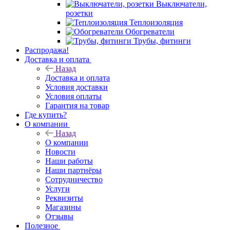
Выключатели,
розетки
Теплоизоляция
Обогреватели
Трубы, фитинги
Распродажа!
Доставка и оплата
Назад
Доставка и оплата
Условия доставки
Условия оплаты
Гарантия на товар
Где купить?
О компании
Назад
О компании
Новости
Наши работы
Наши партнёры
Сотрудничество
Услуги
Реквизиты
Магазины
Отзывы
Полезное