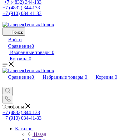
+7 (4832) 344-133
+7 (4832) 344-133
+7 (910) 034-41-33
Поиск
Войти
Сравнение
0
Избранные товары
0
Корзина
0
Сравнение
0
Избранные товары
0
Корзина
0
Телефоны
+7 (4832) 344-133
+7 (910) 034-41-33
Каталог
Назад
Каталог