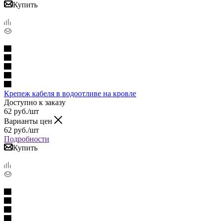
Купить
Крепеж кабеля в водоотливе на кровле
Доступно к заказу
62
руб.
/шт
Варианты цен
62
руб.
/шт
Подробности
Купить