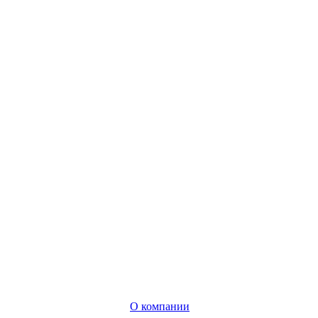
О компании