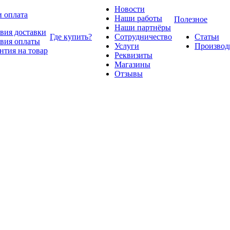
Новости
и оплата
Наши работы
Полезное
Наши партнёры
вия доставки
Где купить?
Сотрудничество
Статьи
вия оплаты
Услуги
Производ
нтия на товар
Реквизиты
Магазины
Отзывы