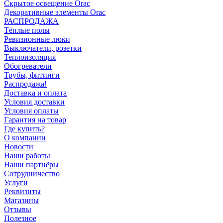
Скрытое освещение Orac
Декоративные элементы Orac
РАСПРОДАЖА
Тёплые полы
Ревизионные люки
Выключатели, розетки
Теплоизоляция
Обогреватели
Трубы, фитинги
Распродажа!
Доставка и оплата
Условия доставки
Условия оплаты
Гарантия на товар
Где купить?
О компании
Новости
Наши работы
Наши партнёры
Сотрудничество
Услуги
Реквизиты
Магазины
Отзывы
Полезное