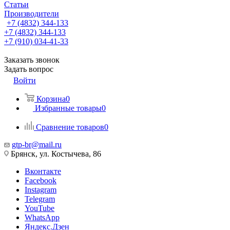
Статьи
Производители
+7 (4832) 344-133
+7 (4832) 344-133
+7 (910) 034-41-33
Заказать звонок
Задать вопрос
Войти
Корзина
0
Избранные товары
0
Сравнение товаров
0
gtp-br@mail.ru
Брянск, ул. Костычева, 86
Вконтакте
Facebook
Instagram
Telegram
YouTube
WhatsApp
Яндекс.Дзен