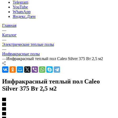
Telegram
YouTube
WhatsApp
Яндекс.Дзен
Главная
—
Каталог
—
Электрические теплые полы
—
Инфракрасные полы
—
Инфракрасный теплый пол Caleo Silver 375 Вт 2,5 м2
Инфракрасный теплый пол Caleo
Silver 375 Вт 2,5 м2