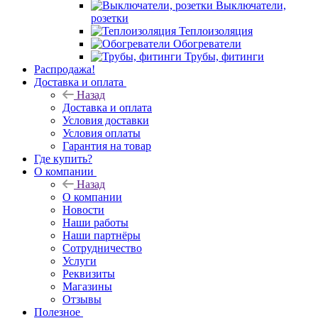
Выключатели,
розетки
Теплоизоляция
Обогреватели
Трубы, фитинги
Распродажа!
Доставка и оплата
Назад
Доставка и оплата
Условия доставки
Условия оплаты
Гарантия на товар
Где купить?
О компании
Назад
О компании
Новости
Наши работы
Наши партнёры
Сотрудничество
Услуги
Реквизиты
Магазины
Отзывы
Полезное