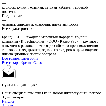
—
коридор, кухня, гостиная, детская, кабинет, гардероб,
прачечная
Под покрытие
—
ламинат, линолеум, ковролин, паркетная доска
Все характеристики
Бренд CALEO входит в марочный портфель группы
компаний «К-Technologies» (ООО «Калео Рус») – крупного,
динамично развивающегося российского производственно-
торгового предприятия, одного из лидеров в производстве
инновационных систем обогрева.
Все товары категории
Все товары бренда Caleo
Нужна консультация?
Наши специалисты ответят на любой интересующий вопрос
Задать вопрос
Каталог
Акции