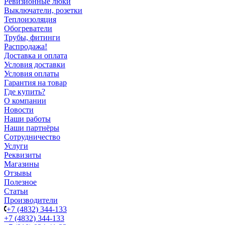
Ревизионные люки
Выключатели, розетки
Теплоизоляция
Обогреватели
Трубы, фитинги
Распродажа!
Доставка и оплата
Условия доставки
Условия оплаты
Гарантия на товар
Где купить?
О компании
Новости
Наши работы
Наши партнёры
Сотрудничество
Услуги
Реквизиты
Магазины
Отзывы
Полезное
Статьи
Производители
+7 (4832) 344-133
+7 (4832) 344-133