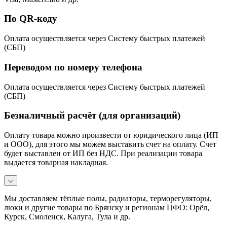
По QR-коду
Оплата осуществляется через Систему быстрых платежей
(СБП)
Переводом по номеру телефона
Оплата осуществляется через Систему быстрых платежей
(СБП)
Безналичный расчёт (для организаций)
Оплату товара можно произвести от юридического лица (ИП
и ООО), для этого мы можем выставить счет на оплату. Счет
будет выставлен от ИП без НДС. При реализации товара
выдается товарная накладная.
Мы доставляем тёплые полы, радиаторы, терморегуляторы,
люки и другие товары по Брянску и регионам ЦФО: Орёл,
Курск, Смоленск, Калуга, Тула и др.