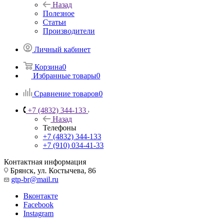
Назад
Полезное
Статьи
Производители
Личный кабинет
Корзина
0
Избранные товары
0
Сравнение товаров
0
+7 (4832) 344-133
Назад
Телефоны
+7 (4832) 344-133
+7 (910) 034-41-33
Контактная информация
Брянск, ул. Костычева, 86
gtp-br@mail.ru
Вконтакте
Facebook
Instagram