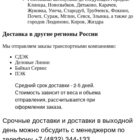
Клинцы, Новозыбков, Дятьково, Карачев,
Жуковка, Унеча, Стародуб, Трубчевск, Фокино,
Почеп, Сураж, Мглин, Севск, Злынка, а также до
городов Людиново, Киров, Жиздра
Доставка в другие регионы России
Мы отправляем заказы транспортными компаниями:
СДЭК
Деловые Линии
Байкал Сервис
ПЭК
Средний срок доставки - 2-5 дней.
Стоимость зависит от веса и объема
отправления, рассчитывается при
оформлении заказа.
Срочные доставки и доставки в выходной
день можно обсудить с менеджером по
телефону +7 (4832) 344-133.