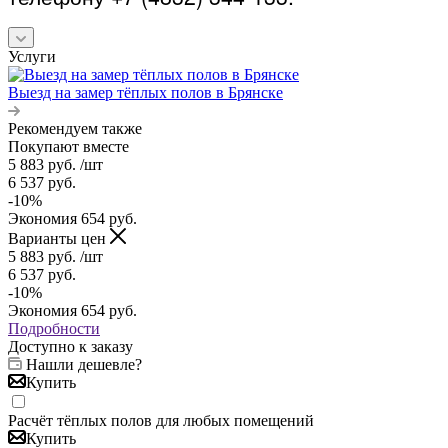
Услуги
Выезд на замер тёплых полов в Брянске
Рекомендуем также
Покупают вместе
5 883
руб.
/шт
6 537
руб.
-
10
%
Экономия
654
руб.
Варианты цен
5 883
руб.
/шт
6 537
руб.
-
10
%
Экономия
654
руб.
Подробности
Доступно к заказу
Нашли дешевле?
Купить
Расчёт тёплых полов для любых помещений
Купить