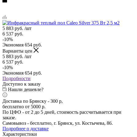
5 883
руб.
/шт
6 537
руб.
-
10
%
Экономия
654
руб.
Варианты цен
5 883
руб.
/шт
6 537
руб.
-
10
%
Экономия
654
руб.
Подробности
Доступно к заказу
Нашли дешевле?
Доставка по Брянску - 300 р,
бесплатно от 5000 р.
По ЦФО - от 2 до 5 дней, стоимость рассчитывается при
заказе.
Самовывоз - бесплатно, г. Брянск, ул. Костычева, 86.
Подробнее о доставке
Характеристики