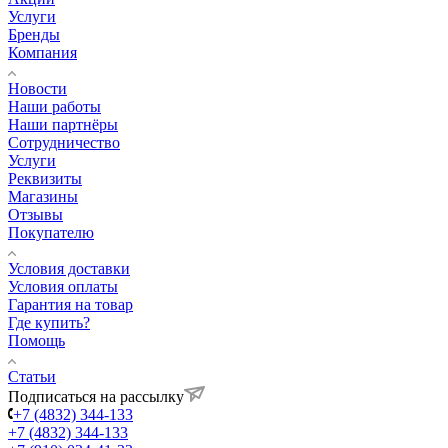
Услуги
Бренды
Компания
Новости
Наши работы
Наши партнёры
Сотрудничество
Услуги
Реквизиты
Магазины
Отзывы
Покупателю
Условия доставки
Условия оплаты
Гарантия на товар
Где купить?
Помощь
Статьи
Подписаться на рассылку
+7 (4832) 344-133
+7 (4832) 344-133