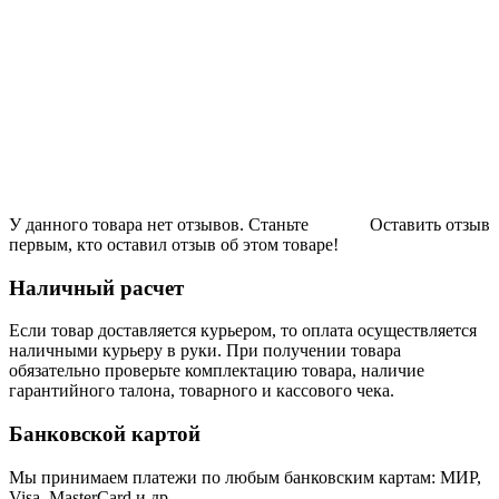
У данного товара нет отзывов. Станьте
Оставить отзыв
первым, кто оставил отзыв об этом товаре!
Наличный расчет
Если товар доставляется курьером, то оплата осуществляется
наличными курьеру в руки. При получении товара
обязательно проверьте комплектацию товара, наличие
гарантийного талона, товарного и кассового чека.
Банковской картой
Мы принимаем платежи по любым банковским картам: МИР,
Visa, MasterCard и др.