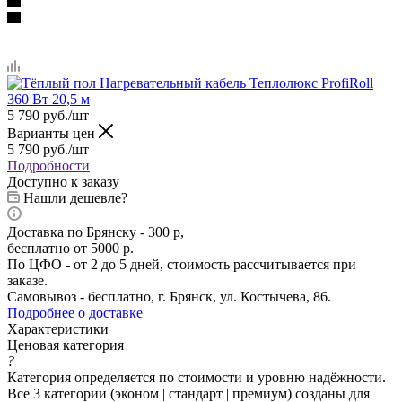
5 790
руб.
/шт
Варианты цен
5 790
руб.
/шт
Подробности
Доступно к заказу
Нашли дешевле?
Доставка по Брянску - 300 р,
бесплатно от 5000 р.
По ЦФО - от 2 до 5 дней, стоимость рассчитывается при
заказе.
Самовывоз - бесплатно, г. Брянск, ул. Костычева, 86.
Подробнее о доставке
Характеристики
Ценовая категория
?
Категория определяется по стоимости и уровню надёжности.
Все 3 категории (эконом | стандарт | премиум) созданы для