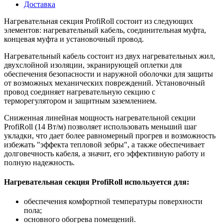
Доставка
Нагревательная секция ProfiRoll состоит из следующих
элементов: нагревательный кабель, соединительная муфта,
концевая муфта и установочный провод.
Нагревательный кабель состоит из двух нагревательных жил,
двухслойной изоляции, экранирующей оплетки для
обеспечения безопасности и наружной оболочки для защиты
от возможных механических повреждений. Установочный
провод соединяет нагревательную секцию с
терморегулятором и защитным заземлением.
Сниженная линейная мощность нагревательной секции
ProfiRoll (14 Вт/м) позволяет использовать меньший шаг
укладки, что дает более равномерный прогрев и возможность
избежать "эффекта тепловой зебры", а также обеспечивает
долговечность кабеля, а значит, его эффективную работу и
полную надежность.
Нагревательная секция ProfiRoll используется для:
обеспечения комфортной температуры поверхности
пола;
основного обогрева помещений.