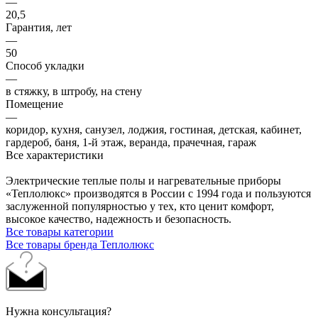
—
20,5
Гарантия, лет
—
50
Способ укладки
—
в стяжку, в штробу, на стену
Помещение
—
коридор, кухня, санузел, лоджия, гостиная, детская, кабинет,
гардероб, баня, 1-й этаж, веранда, прачечная, гараж
Все характеристики
Электрические теплые полы и нагревательные приборы
«Теплолюкс» производятся в России с 1994 года и пользуются
заслуженной популярностью у тех, кто ценит комфорт,
высокое качество, надежность и безопасность.
Все товары категории
Все товары бренда Теплолюкс
Нужна консультация?