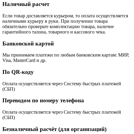
Наличный расчет
Если товар доставляется курьером, то оплата осуществляется
наличными курьеру в руки. При получении товара
обязательно проверьте комплектацию товара, наличие
гарантийного талона, товарного и кассового чека.
Банковской картой
Мы принимаем платежи по любым банковским картам: МИР,
Visa, MasterCard и др.
По QR-коду
Оплата осуществляется через Систему быстрых платежей
(СБП)
Переводом по номеру телефона
Оплата осуществляется через Систему быстрых платежей
(СБП)
Безналичный расчёт (для организаций)