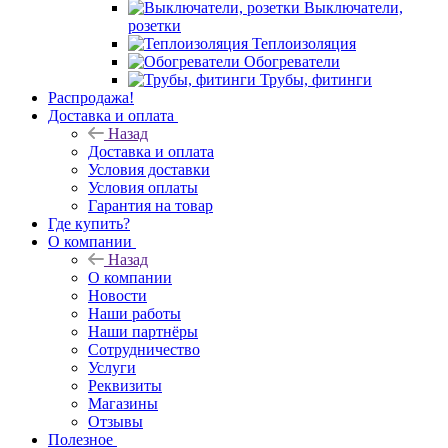
Выключатели,
розетки
Теплоизоляция
Обогреватели
Трубы, фитинги
Распродажа!
Доставка и оплата
Назад
Доставка и оплата
Условия доставки
Условия оплаты
Гарантия на товар
Где купить?
О компании
Назад
О компании
Новости
Наши работы
Наши партнёры
Сотрудничество
Услуги
Реквизиты
Магазины
Отзывы
Полезное