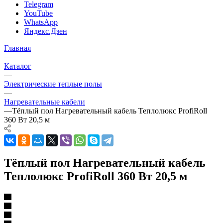
Telegram
YouTube
WhatsApp
Яндекс.Дзен
Главная
—
Каталог
—
Электрические теплые полы
—
Нагревательные кабели
—
Тёплый пол Нагревательный кабель Теплолюкс ProfiRoll
360 Вт 20,5 м
Тёплый пол Нагревательный кабель
Теплолюкс ProfiRoll 360 Вт 20,5 м