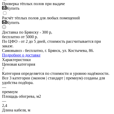
Проверка тёплых полов при выдаче
Купить
Расчёт тёплых полов для любых помещений
Купить
Доставка по Брянску - 300 р,
бесплатно от 5000 р.
По ЦФО - от 2 до 5 дней, стоимость рассчитывается при
заказе.
Самовывоз - бесплатно, г. Брянск, ул. Костычева, 86.
Подробнее о доставке
Характеристики
Ценовая категория
?
Категория определяется по стоимости и уровню надёжности.
Все 3 категории (эконом | стандарт | премиум) созданы для
удобства подбора.
—
премиум
Площадь обогрева, м2
—
2,4
Длина кабеля, м