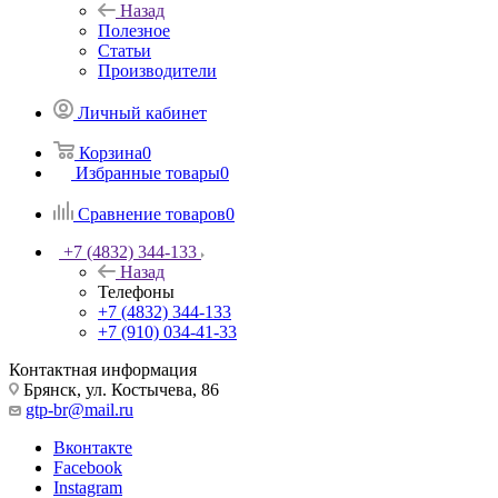
Назад
Полезное
Статьи
Производители
Личный кабинет
Корзина
0
Избранные товары
0
Сравнение товаров
0
+7 (4832) 344-133
Назад
Телефоны
+7 (4832) 344-133
+7 (910) 034-41-33
Контактная информация
Брянск, ул. Костычева, 86
gtp-br@mail.ru
Вконтакте
Facebook
Instagram