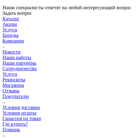
Наши специалисты ответят на любой интересующий вопрос
Задать вопрос
Каталог
Акции
Услуги
Бренды
Компания
Новости
Наши работы
Наши партнёры
Сотрудничество
Услуги
Реквизиты
Магазины
Отзывы
Покупателю
Условия доставки
Условия оплаты
Гарантия на товар
Где купить?
Помощь