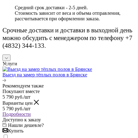
Средний срок доставки - 2-5 дней.
Стоимость зависит от веса и объема отправления,
рассчитывается при оформлении заказа.
Срочные доставки и доставки в выходной день
можно обсудить с менеджером по телефону +7
(4832) 344-133.
Услуги
Выезд на замер тёплых полов в Брянске
Рекомендуем также
Покупают вместе
5 790
руб.
/шт
Варианты цен
5 790
руб.
/шт
Подробности
Доступно к заказу
Нашли дешевле?
Купить