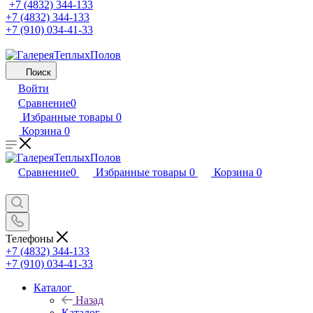
+7 (4832) 344-133
+7 (4832) 344-133
+7 (910) 034-41-33
Поиск
Войти
Сравнение
0
Избранные товары
0
Корзина
0
Сравнение
0
Избранные товары
0
Корзина
0
Телефоны
+7 (4832) 344-133
+7 (910) 034-41-33
Каталог
Назад
Каталог