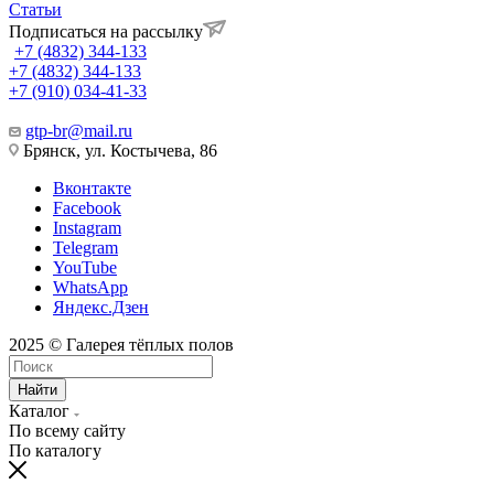
Статьи
Подписаться на рассылку
+7 (4832) 344-133
+7 (4832) 344-133
+7 (910) 034-41-33
gtp-br@mail.ru
Брянск, ул. Костычева, 86
Вконтакте
Facebook
Instagram
Telegram
YouTube
WhatsApp
Яндекс.Дзен
2025 © Галерея тёплых полов
Найти
Каталог
По всему сайту
По каталогу