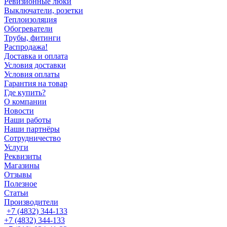
Ревизионные люки
Выключатели, розетки
Теплоизоляция
Обогреватели
Трубы, фитинги
Распродажа!
Доставка и оплата
Условия доставки
Условия оплаты
Гарантия на товар
Где купить?
О компании
Новости
Наши работы
Наши партнёры
Сотрудничество
Услуги
Реквизиты
Магазины
Отзывы
Полезное
Статьи
Производители
+7 (4832) 344-133
+7 (4832) 344-133