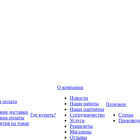
О компании
Новости
и оплата
Наши работы
Полезное
Наши партнёры
вия доставки
Где купить?
Сотрудничество
Статьи
вия оплаты
Услуги
Производ
нтия на товар
Реквизиты
Магазины
Отзывы