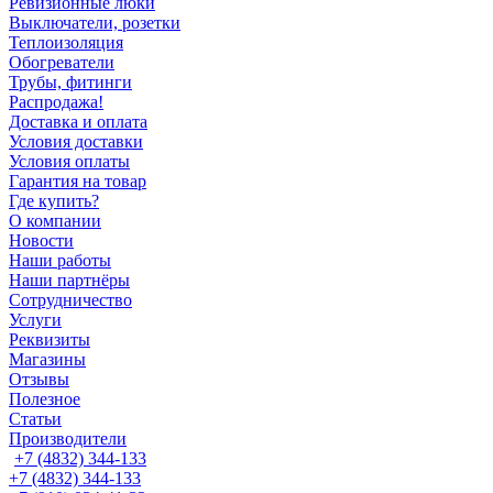
Ревизионные люки
Выключатели, розетки
Теплоизоляция
Обогреватели
Трубы, фитинги
Распродажа!
Доставка и оплата
Условия доставки
Условия оплаты
Гарантия на товар
Где купить?
О компании
Новости
Наши работы
Наши партнёры
Сотрудничество
Услуги
Реквизиты
Магазины
Отзывы
Полезное
Статьи
Производители
+7 (4832) 344-133
+7 (4832) 344-133