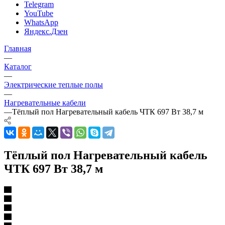
Telegram
YouTube
WhatsApp
Яндекс.Дзен
Главная
—
Каталог
—
Электрические теплые полы
—
Нагревательные кабели
—
Тёплый пол Нагревательный кабель ЧТК 697 Вт 38,7 м
Тёплый пол Нагревательный кабель
ЧТК 697 Вт 38,7 м