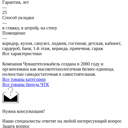
Гарантия, лет
—
25
Способ укладки
—
в стяжку, в штробу, на стену
Помещение
—
коридор, кухня, санузел, лоджия, гостиная, детская, кабинет,
гардероб, баня, 1-й этаж, веранда, прачечная, гараж
Все характеристики
Компания Чуваштеплокабель создана в 2000 году и
организована как высокотехнологичная бизнес-единица,
полностью самодостаточная и самостоятельная.
Все товары категории
Все товары бренда ЧТК
Нужна консультация?
Наши специалисты ответят на любой интересующий вопрос
Задать вопрос