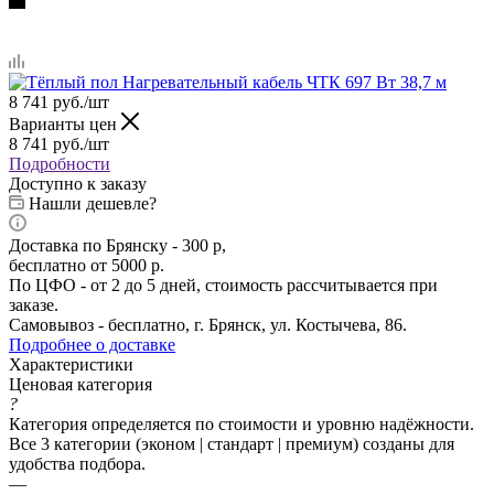
8 741
руб.
/шт
Варианты цен
8 741
руб.
/шт
Подробности
Доступно к заказу
Нашли дешевле?
Доставка по Брянску - 300 р,
бесплатно от 5000 р.
По ЦФО - от 2 до 5 дней, стоимость рассчитывается при
заказе.
Самовывоз - бесплатно, г. Брянск, ул. Костычева, 86.
Подробнее о доставке
Характеристики
Ценовая категория
?
Категория определяется по стоимости и уровню надёжности.
Все 3 категории (эконом | стандарт | премиум) созданы для
удобства подбора.
—