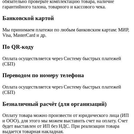
обязательно проверьте комплектацию товара, наличие
гарантийного талона, товарного и кассового чека.
Банковской картой
Мы принимаем платежи по любым банковским картам: МИР,
Visa, MasterCard и др.
По QR-коду
Оплата осуществляется через Систему быстрых платежей
(СБП)
Переводом по номеру телефона
Оплата осуществляется через Систему быстрых платежей
(СБП)
Безналичный расчёт (для организаций)
Оплату товара можно произвести от юридического лица (ИП
и ООО), для этого мы можем выставить счет на оплату. Счет
будет выставлен от ИП без НДС. При реализации товара
выдается товарная накладная.