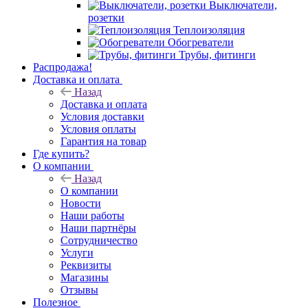
Выключатели,
розетки
Теплоизоляция
Обогреватели
Трубы, фитинги
Распродажа!
Доставка и оплата
Назад
Доставка и оплата
Условия доставки
Условия оплаты
Гарантия на товар
Где купить?
О компании
Назад
О компании
Новости
Наши работы
Наши партнёры
Сотрудничество
Услуги
Реквизиты
Магазины
Отзывы
Полезное