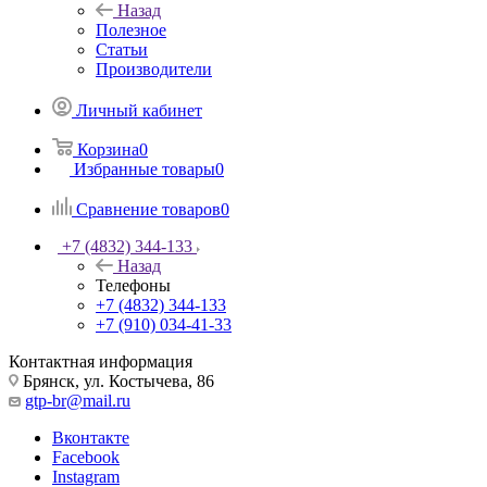
Назад
Полезное
Статьи
Производители
Личный кабинет
Корзина
0
Избранные товары
0
Сравнение товаров
0
+7 (4832) 344-133
Назад
Телефоны
+7 (4832) 344-133
+7 (910) 034-41-33
Контактная информация
Брянск, ул. Костычева, 86
gtp-br@mail.ru
Вконтакте
Facebook
Instagram