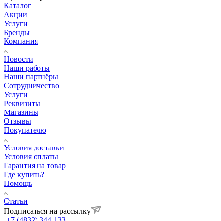
Каталог
Акции
Услуги
Бренды
Компания
Новости
Наши работы
Наши партнёры
Сотрудничество
Услуги
Реквизиты
Магазины
Отзывы
Покупателю
Условия доставки
Условия оплаты
Гарантия на товар
Где купить?
Помощь
Статьи
Подписаться на рассылку
+7 (4832) 344-133