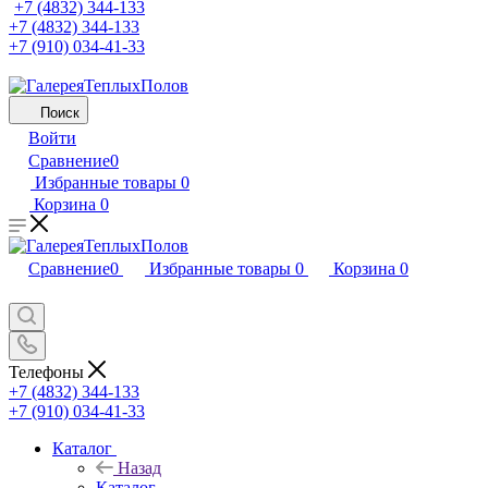
+7 (4832) 344-133
+7 (4832) 344-133
+7 (910) 034-41-33
Поиск
Войти
Сравнение
0
Избранные товары
0
Корзина
0
Сравнение
0
Избранные товары
0
Корзина
0
Телефоны
+7 (4832) 344-133
+7 (910) 034-41-33
Каталог
Назад
Каталог