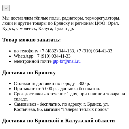
Мы доставляем тёплые полы, радиаторы, терморегуляторы,
люки и другие товары по Брянску и регионам ЦФО: Орёл,
Курск, Смоленск, Калуга, Тула и др.
Товар можно заказать:
по телефону +7 (4832) 344-133, +7 (910) 034-41-33
WhatsApp +7 (910) 034-41-33
электронной почте
gtp-br@mail.ru
Доставка по Брянску
Стоимость доставки по городу - 300 р.
При заказе от 5 000 р. - доставка бесплатно.
Срок доставки - в течение 1 дня, при наличии товара на
складе.
Самовывоз - бесплатно, по адресу: г. Брянск, ул.
Костычева, 86, магазин "Галерея тёплых полов"
Доставка по Брянской и Калужской области