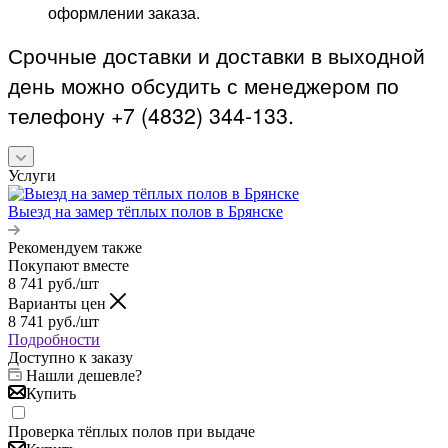
оформлении заказа.
Срочные доставки и доставки в выходной
день можно обсудить с менеджером по
телефону +7 (4832) 344-133.
Услуги
Выезд на замер тёплых полов в Брянске
Рекомендуем также
Покупают вместе
8 741
руб.
/шт
Варианты цен
8 741
руб.
/шт
Подробности
Доступно к заказу
Нашли дешевле?
Купить
Проверка тёплых полов при выдаче