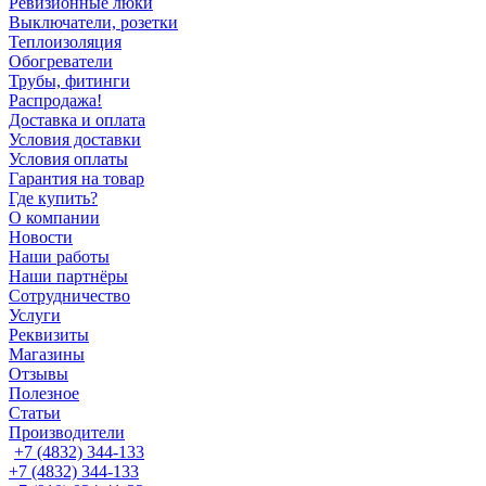
Ревизионные люки
Выключатели, розетки
Теплоизоляция
Обогреватели
Трубы, фитинги
Распродажа!
Доставка и оплата
Условия доставки
Условия оплаты
Гарантия на товар
Где купить?
О компании
Новости
Наши работы
Наши партнёры
Сотрудничество
Услуги
Реквизиты
Магазины
Отзывы
Полезное
Статьи
Производители
+7 (4832) 344-133
+7 (4832) 344-133