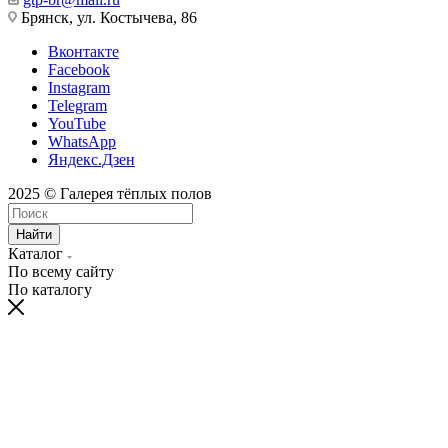
Брянск, ул. Костычева, 86
Вконтакте
Facebook
Instagram
Telegram
YouTube
WhatsApp
Яндекс.Дзен
2025 © Галерея тёплых полов
Найти
Каталог
По всему сайту
По каталогу