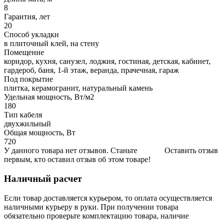
8
Гарантия, лет
20
Способ укладки
в плиточный клей, на стену
Помещение
коридор, кухня, санузел, лоджия, гостиная, детская, кабинет,
гардероб, баня, 1-й этаж, веранда, прачечная, гараж
Под покрытие
плитка, керамогранит, натуральный камень
Удельная мощность, Вт/м2
180
Тип кабеля
двухжильный
Общая мощность, Вт
720
У данного товара нет отзывов. Станьте
Оставить отзыв
первым, кто оставил отзыв об этом товаре!
Наличный расчет
Если товар доставляется курьером, то оплата осуществляется
наличными курьеру в руки. При получении товара
обязательно проверьте комплектацию товара, наличие