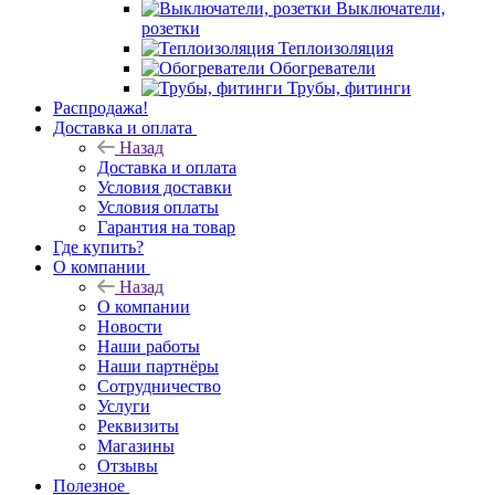
Выключатели,
розетки
Теплоизоляция
Обогреватели
Трубы, фитинги
Распродажа!
Доставка и оплата
Назад
Доставка и оплата
Условия доставки
Условия оплаты
Гарантия на товар
Где купить?
О компании
Назад
О компании
Новости
Наши работы
Наши партнёры
Сотрудничество
Услуги
Реквизиты
Магазины
Отзывы
Полезное