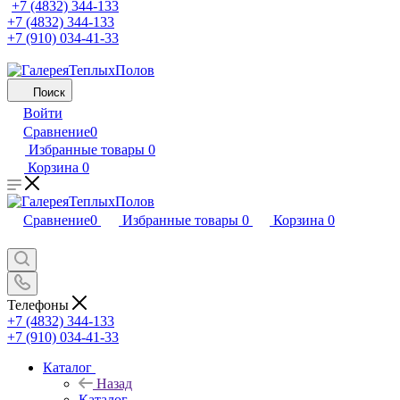
+7 (4832) 344-133
+7 (4832) 344-133
+7 (910) 034-41-33
Поиск
Войти
Сравнение
0
Избранные товары
0
Корзина
0
Сравнение
0
Избранные товары
0
Корзина
0
Телефоны
+7 (4832) 344-133
+7 (910) 034-41-33
Каталог
Назад
Каталог