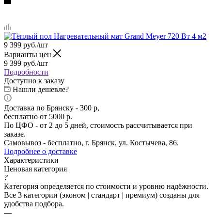
9 399
руб.
/шт
Варианты цен
9 399
руб.
/шт
Подробности
Доступно к заказу
Нашли дешевле?
Доставка по Брянску - 300 р,
бесплатно от 5000 р.
По ЦФО - от 2 до 5 дней, стоимость рассчитывается при
заказе.
Самовывоз - бесплатно, г. Брянск, ул. Костычева, 86.
Подробнее о доставке
Характеристики
Ценовая категория
?
Категория определяется по стоимости и уровню надёжности.
Все 3 категории (эконом | стандарт | премиум) созданы для
удобства подбора.
—