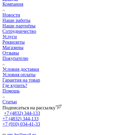
Компания
Новости
Наши работы
Наши партнёры
Сотрудничество
Услуги
Реквизиты
Магазины
Отзывы
Покупателю
Условия доставки
Условия оплаты
Гарантия на товар
Где купить?
Помощь
Статьи
Подписаться на рассылку
+7 (4832) 344-133
+7 (4832) 344-133
+7 (910) 034-41-33
gtp-br@mail.ru