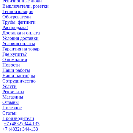
Ревизионные люки
Выключатели, розетки
Теплоизоляция
Обогреватели
Трубы, фитинги
Распродажа!
Доставка и оплата
Условия доставки
Условия оплаты
Гарантия на товар
Где купить?
О компании
Новости
Наши работы
Наши партнёры
Сотрудничество
Услуги
Реквизиты
Магазины
Отзывы
Полезное
Статьи
Производители
+7 (4832) 344-133
+7 (4832) 344-133