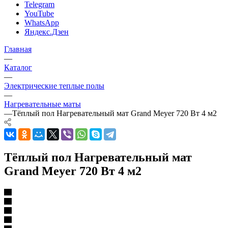
Telegram
YouTube
WhatsApp
Яндекс.Дзен
Главная
—
Каталог
—
Электрические теплые полы
—
Нагревательные маты
—
Тёплый пол Нагревательный мат Grand Meyer 720 Вт 4 м2
Тёплый пол Нагревательный мат
Grand Meyer 720 Вт 4 м2