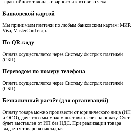
гарантийного талона, товарного и кассового чека.
Банковской картой
Мы принимаем платежи по любым банковским картам: МИР,
Visa, MasterCard и др.
По QR-коду
Оплата осуществляется через Систему быстрых платежей
(СБП)
Переводом по номеру телефона
Оплата осуществляется через Систему быстрых платежей
(СБП)
Безналичный расчёт (для организаций)
Оплату товара можно произвести от юридического лица (ИП
и ООО), для этого мы можем выставить счет на оплату. Счет
будет выставлен от ИП без НДС. При реализации товара
выдается товарная накладная.