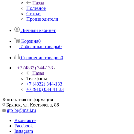
Назад
Полезное
Статьи
Производители
Личный кабинет
Корзина
0
Избранные товары
0
Сравнение товаров
0
+7 (4832) 344-133
Назад
Телефоны
+7 (4832) 344-133
+7 (910) 034-41-33
Контактная информация
Брянск, ул. Костычева, 86
gtp-br@mail.ru
Вконтакте
Facebook
Instagram