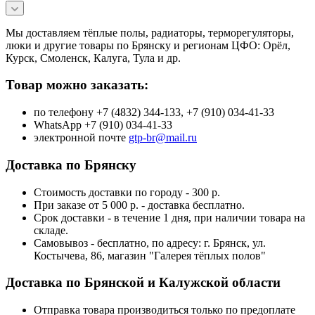
Мы доставляем тёплые полы, радиаторы, терморегуляторы,
люки и другие товары по Брянску и регионам ЦФО: Орёл,
Курск, Смоленск, Калуга, Тула и др.
Товар можно заказать:
по телефону +7 (4832) 344-133, +7 (910) 034-41-33
WhatsApp +7 (910) 034-41-33
электронной почте
gtp-br@mail.ru
Доставка по Брянску
Стоимость доставки по городу - 300 р.
При заказе от 5 000 р. - доставка бесплатно.
Срок доставки - в течение 1 дня, при наличии товара на
складе.
Самовывоз - бесплатно, по адресу: г. Брянск, ул.
Костычева, 86, магазин "Галерея тёплых полов"
Доставка по Брянской и Калужской области
Отправка товара производиться только по предоплате