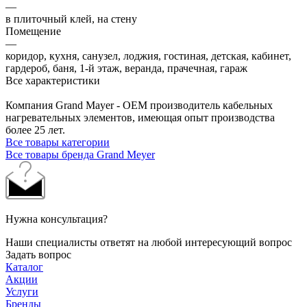
—
в плиточный клей, на стену
Помещение
—
коридор, кухня, санузел, лоджия, гостиная, детская, кабинет,
гардероб, баня, 1-й этаж, веранда, прачечная, гараж
Все характеристики
Компания Grand Mayer - OEM производитель кабельных
нагревательных элементов, имеющая опыт производства
более 25 лет.
Все товары категории
Все товары бренда Grand Meyer
Нужна консультация?
Наши специалисты ответят на любой интересующий вопрос
Задать вопрос
Каталог
Акции
Услуги
Бренды