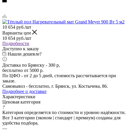
10 654
руб.
/шт
Варианты цен
10 654
руб.
/шт
Подробности
Доступно к заказу
Нашли дешевле?
Доставка по Брянску - 300 р,
бесплатно от 5000 р.
По ЦФО - от 2 до 5 дней, стоимость рассчитывается при
заказе.
Самовывоз - бесплатно, г. Брянск, ул. Костычева, 86.
Подробнее о доставке
Характеристики
Ценовая категория
?
Категория определяется по стоимости и уровню надёжности.
Все 3 категории (эконом | стандарт | премиум) созданы для
удобства подбора.
—