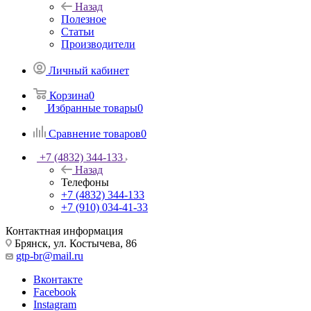
Назад
Полезное
Статьи
Производители
Личный кабинет
Корзина
0
Избранные товары
0
Сравнение товаров
0
+7 (4832) 344-133
Назад
Телефоны
+7 (4832) 344-133
+7 (910) 034-41-33
Контактная информация
Брянск, ул. Костычева, 86
gtp-br@mail.ru
Вконтакте
Facebook
Instagram