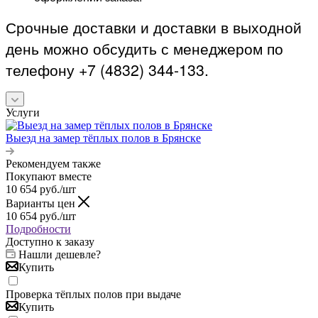
Срочные доставки и доставки в выходной
день можно обсудить с менеджером по
телефону +7 (4832) 344-133.
Услуги
Выезд на замер тёплых полов в Брянске
Рекомендуем также
Покупают вместе
10 654
руб.
/шт
Варианты цен
10 654
руб.
/шт
Подробности
Доступно к заказу
Нашли дешевле?
Купить
Проверка тёплых полов при выдаче
Купить