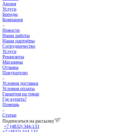
Акции
Услуги
Бренды
Компания
Новости
Наши работы
Наши партнёры
Сотрудничество
Услуги
Реквизиты
Магазины
Отзывы
Покупателю
Условия доставки
Условия оплаты
Гарантия на товар
Где купить?
Помощь
Статьи
Подписаться на рассылку
+7 (4832) 344-133
+7 (4832) 344-133