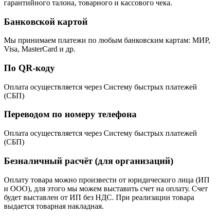
гарантийного талона, товарного и кассового чека.
Банковской картой
Мы принимаем платежи по любым банковским картам: МИР,
Visa, MasterCard и др.
По QR-коду
Оплата осуществляется через Систему быстрых платежей
(СБП)
Переводом по номеру телефона
Оплата осуществляется через Систему быстрых платежей
(СБП)
Безналичный расчёт (для организаций)
Оплату товара можно произвести от юридического лица (ИП
и ООО), для этого мы можем выставить счет на оплату. Счет
будет выставлен от ИП без НДС. При реализации товара
выдается товарная накладная.