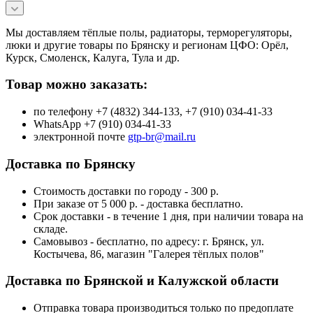
Мы доставляем тёплые полы, радиаторы, терморегуляторы,
люки и другие товары по Брянску и регионам ЦФО: Орёл,
Курск, Смоленск, Калуга, Тула и др.
Товар можно заказать:
по телефону +7 (4832) 344-133, +7 (910) 034-41-33
WhatsApp +7 (910) 034-41-33
электронной почте
gtp-br@mail.ru
Доставка по Брянску
Стоимость доставки по городу - 300 р.
При заказе от 5 000 р. - доставка бесплатно.
Срок доставки - в течение 1 дня, при наличии товара на
складе.
Самовывоз - бесплатно, по адресу: г. Брянск, ул.
Костычева, 86, магазин "Галерея тёплых полов"
Доставка по Брянской и Калужской области
Отправка товара производиться только по предоплате