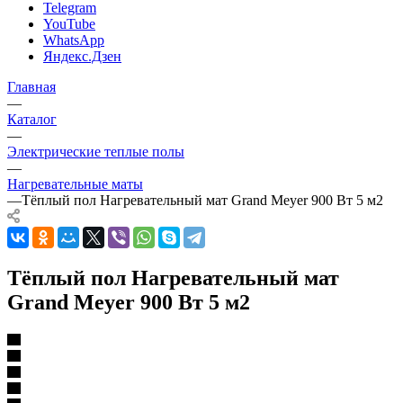
Telegram
YouTube
WhatsApp
Яндекс.Дзен
Главная
—
Каталог
—
Электрические теплые полы
—
Нагревательные маты
—
Тёплый пол Нагревательный мат Grand Meyer 900 Вт 5 м2
Тёплый пол Нагревательный мат
Grand Meyer 900 Вт 5 м2