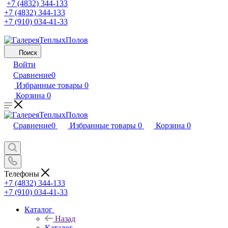
+7 (4832) 344-133
+7 (4832) 344-133
+7 (910) 034-41-33
Поиск
Войти
Сравнение
0
Избранные товары
0
Корзина
0
Сравнение
0
Избранные товары
0
Корзина
0
Телефоны
+7 (4832) 344-133
+7 (910) 034-41-33
Каталог
Назад
Каталог