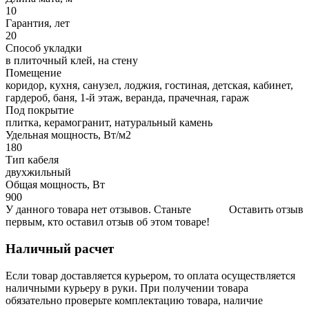
10
Гарантия, лет
20
Способ укладки
в плиточный клей, на стену
Помещение
коридор, кухня, санузел, лоджия, гостиная, детская, кабинет,
гардероб, баня, 1-й этаж, веранда, прачечная, гараж
Под покрытие
плитка, керамогранит, натуральный камень
Удельная мощность, Вт/м2
180
Тип кабеля
двухжильный
Общая мощность, Вт
900
У данного товара нет отзывов. Станьте
Оставить отзыв
первым, кто оставил отзыв об этом товаре!
Наличный расчет
Если товар доставляется курьером, то оплата осуществляется
наличными курьеру в руки. При получении товара
обязательно проверьте комплектацию товара, наличие