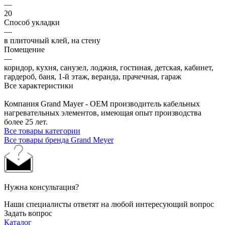
—
20
Способ укладки
—
в плиточный клей, на стену
Помещение
—
коридор, кухня, санузел, лоджия, гостиная, детская, кабинет,
гардероб, баня, 1-й этаж, веранда, прачечная, гараж
Все характеристики
Компания Grand Mayer - OEM производитель кабельных
нагревательных элементов, имеющая опыт производства
более 25 лет.
Все товары категории
Все товары бренда Grand Meyer
Нужна консультация?
Наши специалисты ответят на любой интересующий вопрос
Задать вопрос
Каталог