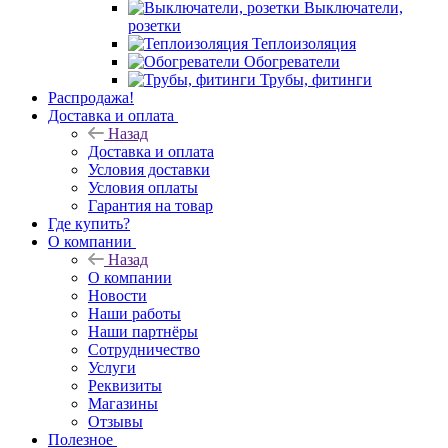
Выключатели,
розетки
Теплоизоляция
Обогреватели
Трубы, фитинги
Распродажа!
Доставка и оплата
Назад
Доставка и оплата
Условия доставки
Условия оплаты
Гарантия на товар
Где купить?
О компании
Назад
О компании
Новости
Наши работы
Наши партнёры
Сотрудничество
Услуги
Реквизиты
Магазины
Отзывы
Полезное