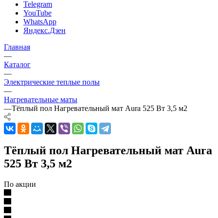
Telegram
YouTube
WhatsApp
Яндекс.Дзен
Главная
—
Каталог
—
Электрические теплые полы
—
Нагревательные маты
—
Тёплый пол Нагревательный мат Aura 525 Вт 3,5 м2
Тёплый пол Нагревательный мат Aura
525 Вт 3,5 м2
По акции