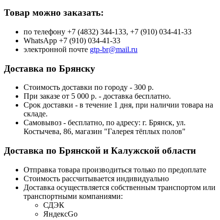
Товар можно заказать:
по телефону +7 (4832) 344-133, +7 (910) 034-41-33
WhatsApp +7 (910) 034-41-33
электронной почте
gtp-br@mail.ru
Доставка по Брянску
Стоимость доставки по городу - 300 р.
При заказе от 5 000 р. - доставка бесплатно.
Срок доставки - в течение 1 дня, при наличии товара на
складе.
Самовывоз - бесплатно, по адресу: г. Брянск, ул.
Костычева, 86, магазин "Галерея тёплых полов"
Доставка по Брянской и Калужской области
Отправка товара производиться только по предоплате
Стоимость рассчитывается индивидуально
Доставка осуществляется собственным транспортом или
транспортными компаниями:
СДЭК
ЯндексGo