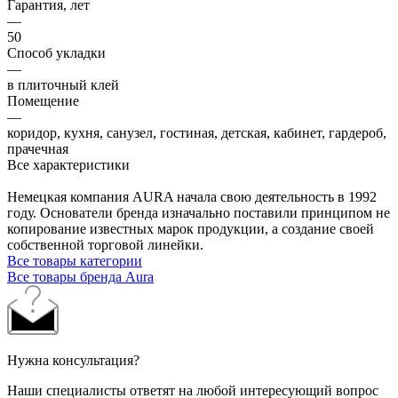
Гарантия, лет
—
50
Способ укладки
—
в плиточный клей
Помещение
—
коридор, кухня, санузел, гостиная, детская, кабинет, гардероб,
прачечная
Все характеристики
Немецкая компания AURA начала свою деятельность в 1992
году. Основатели бренда изначально поставили принципом не
копирование известных марок продукции, а создание своей
собственной торговой линейки.
Все товары категории
Все товары бренда Aura
Нужна консультация?
Наши специалисты ответят на любой интересующий вопрос