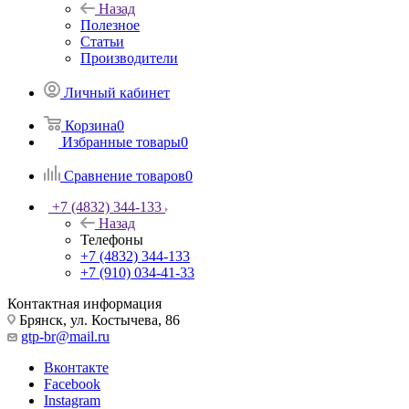
Назад
Полезное
Статьи
Производители
Личный кабинет
Корзина
0
Избранные товары
0
Сравнение товаров
0
+7 (4832) 344-133
Назад
Телефоны
+7 (4832) 344-133
+7 (910) 034-41-33
Контактная информация
Брянск, ул. Костычева, 86
gtp-br@mail.ru
Вконтакте
Facebook
Instagram