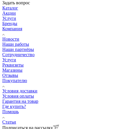
Задать вопрос
Каталог
Акции
Услуги
Бренды
Компания
Новости
Наши работы
Наши партнёры
Сотрудничество
Услуги
Реквизиты
Магазины
Отзывы
Покупателю
Условия доставки
Условия оплаты
Гарантия на товар
Где купить?
Помощь
Статьи
Подписаться на рассылку