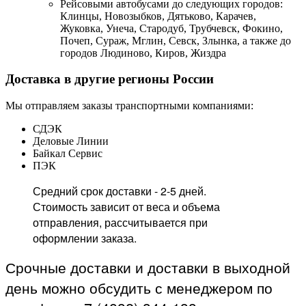
Рейсовыми автобусами до следующих городов:
Клинцы, Новозыбков, Дятьково, Карачев,
Жуковка, Унеча, Стародуб, Трубчевск, Фокино,
Почеп, Сураж, Мглин, Севск, Злынка, а также до
городов Людиново, Киров, Жиздра
Доставка в другие регионы России
Мы отправляем заказы транспортными компаниями:
СДЭК
Деловые Линии
Байкал Сервис
ПЭК
Средний срок доставки - 2-5 дней.
Стоимость зависит от веса и объема
отправления, рассчитывается при
оформлении заказа.
Срочные доставки и доставки в выходной
день можно обсудить с менеджером по