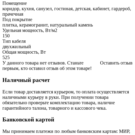
Помещение
коридор, кухня, санузел, гостиная, детская, кабинет, гардероб,
прачечная
Под покрытие
плитка, керамогранит, натуральный камень
Удельная мощность, Вт/м2
150
Тип кабеля
двухжильный
Общая мощность, Вт
525
У данного товара нет отзывов. Станьте
Оставить отзыв
первым, кто оставил отзыв об этом товаре!
Наличный расчет
Если товар доставляется курьером, то оплата осуществляется
наличными курьеру в руки. При получении товара
обязательно проверьте комплектацию товара, наличие
гарантийного талона, товарного и кассового чека.
Банковской картой
Мы принимаем платежи по любым банковским картам: МИР,