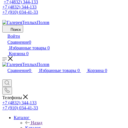
+7 (4832) 344-133
+7 (4832) 344-133
+7 (910) 034-41-33
Поиск
Войти
Сравнение
0
Избранные товары
0
Корзина
0
Сравнение
0
Избранные товары
0
Корзина
0
Телефоны
+7 (4832) 344-133
+7 (910) 034-41-33
Каталог
Назад
Каталог