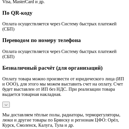
Visa, MasterCard и др.
По QR-коду
Оплата осуществляется через Систему быстрых платежей
(СБП)
Переводом по номеру телефона
Оплата осуществляется через Систему быстрых платежей
(СБП)
Безналичный расчёт (для организаций)
Оплату товара можно произвести от юридического лица (ИП
и ООО), для этого мы можем выставить счет на оплату. Счет
будет выставлен от ИП без НДС. При реализации товара
выдается товарная накладная.
Мы доставляем тёплые полы, радиаторы, терморегуляторы,
люки и другие товары по Брянску и регионам ЦФО: Орёл,
Курск, Смоленск, Калуга, Тула и др.