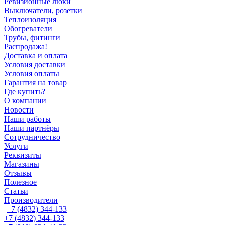
Ревизионные люки
Выключатели, розетки
Теплоизоляция
Обогреватели
Трубы, фитинги
Распродажа!
Доставка и оплата
Условия доставки
Условия оплаты
Гарантия на товар
Где купить?
О компании
Новости
Наши работы
Наши партнёры
Сотрудничество
Услуги
Реквизиты
Магазины
Отзывы
Полезное
Статьи
Производители
+7 (4832) 344-133
+7 (4832) 344-133