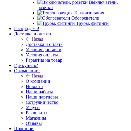
Выключатели,
розетки
Теплоизоляция
Обогреватели
Трубы, фитинги
Распродажа!
Доставка и оплата
Назад
Доставка и оплата
Условия доставки
Условия оплаты
Гарантия на товар
Где купить?
О компании
Назад
О компании
Новости
Наши работы
Наши партнёры
Сотрудничество
Услуги
Реквизиты
Магазины
Отзывы
Полезное