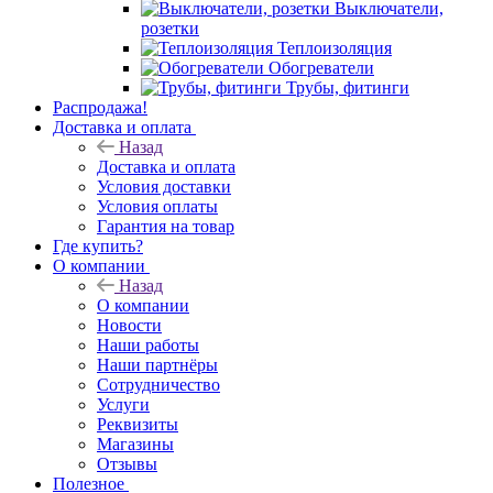
Выключатели,
розетки
Теплоизоляция
Обогреватели
Трубы, фитинги
Распродажа!
Доставка и оплата
Назад
Доставка и оплата
Условия доставки
Условия оплаты
Гарантия на товар
Где купить?
О компании
Назад
О компании
Новости
Наши работы
Наши партнёры
Сотрудничество
Услуги
Реквизиты
Магазины
Отзывы
Полезное