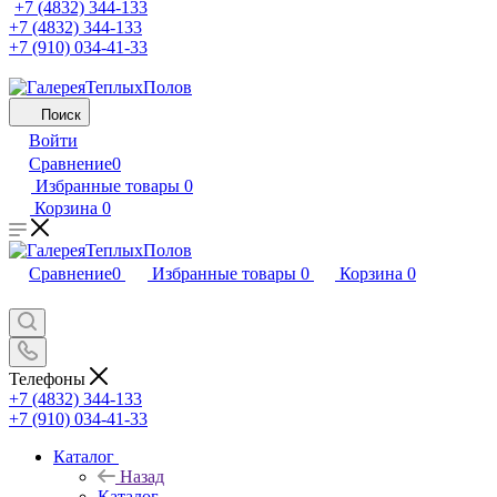
+7 (4832) 344-133
+7 (4832) 344-133
+7 (910) 034-41-33
Поиск
Войти
Сравнение
0
Избранные товары
0
Корзина
0
Сравнение
0
Избранные товары
0
Корзина
0
Телефоны
+7 (4832) 344-133
+7 (910) 034-41-33
Каталог
Назад
Каталог