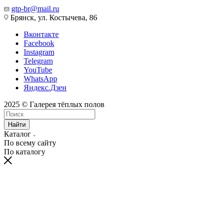
gtp-br@mail.ru
Брянск, ул. Костычева, 86
Вконтакте
Facebook
Instagram
Telegram
YouTube
WhatsApp
Яндекс.Дзен
2025 © Галерея тёплых полов
Найти
Каталог
По всему сайту
По каталогу