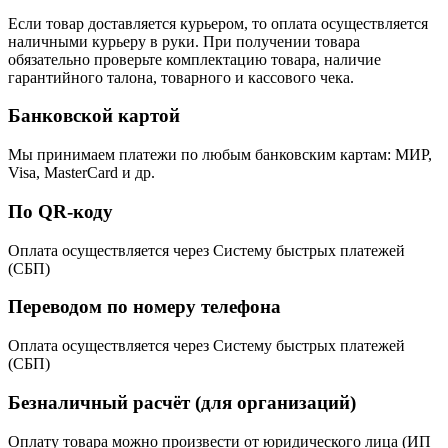
Если товар доставляется курьером, то оплата осуществляется
наличными курьеру в руки. При получении товара
обязательно проверьте комплектацию товара, наличие
гарантийного талона, товарного и кассового чека.
Банковской картой
Мы принимаем платежи по любым банковским картам: МИР,
Visa, MasterCard и др.
По QR-коду
Оплата осуществляется через Систему быстрых платежей
(СБП)
Переводом по номеру телефона
Оплата осуществляется через Систему быстрых платежей
(СБП)
Безналичный расчёт (для организаций)
Оплату товара можно произвести от юридического лица (ИП