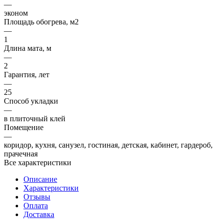
—
эконом
Площадь обогрева, м2
—
1
Длина мата, м
—
2
Гарантия, лет
—
25
Способ укладки
—
в плиточный клей
Помещение
—
коридор, кухня, санузел, гостиная, детская, кабинет, гардероб,
прачечная
Все характеристики
Описание
Характеристики
Отзывы
Оплата
Доставка