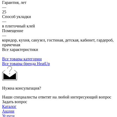
Гарантия, лет
—
25
Способ укладки
—
в плиточный клей
Помещение
—
коридор, кухня, санузел, гостиная, детская, кабинет, гардероб,
прачечная
Все характеристики
Все товары категории
Все товары бренда HeatUp
Нужна консультация?
Наши специалисты ответят на любой интересующий вопрос
Задать вопрос
Каталог
Акции
Услуги