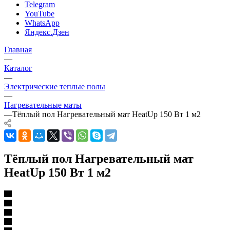
Telegram
YouTube
WhatsApp
Яндекс.Дзен
Главная
—
Каталог
—
Электрические теплые полы
—
Нагревательные маты
—
Тёплый пол Нагревательный мат HeatUp 150 Вт 1 м2
Тёплый пол Нагревательный мат
HeatUp 150 Вт 1 м2