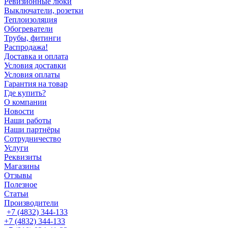
Ревизионные люки
Выключатели, розетки
Теплоизоляция
Обогреватели
Трубы, фитинги
Распродажа!
Доставка и оплата
Условия доставки
Условия оплаты
Гарантия на товар
Где купить?
О компании
Новости
Наши работы
Наши партнёры
Сотрудничество
Услуги
Реквизиты
Магазины
Отзывы
Полезное
Статьи
Производители
+7 (4832) 344-133
+7 (4832) 344-133