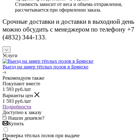
Стоимость зависит от веса и объема отправления,
рассчитывается при оформлении заказа.
Срочные доставки и доставки в выходной день
можно обсудить с менеджером по телефону +7
(4832) 344-133.
Услуги
Выезд на замер тёплых полов в Брянске
Рекомендуем также
Покупают вместе
1 593
руб.
/шт
Варианты цен
1 593
руб.
/шт
Подробности
Доступно к заказу
Нашли дешевле?
Купить
Проверка тёплых полов при выдаче