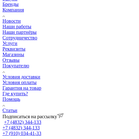
Бренды
Компания
Новости
Наши работы
Наши партнёры
Сотрудничество
Услуги
Реквизиты
Магазины
Отзывы
Покупателю
Условия доставки
Условия оплаты
Гарантия на товар
Где купить?
Помощь
Статьи
Подписаться на рассылку
+7 (4832) 344-133
+7 (4832) 344-133
+7 (910) 034-41-33