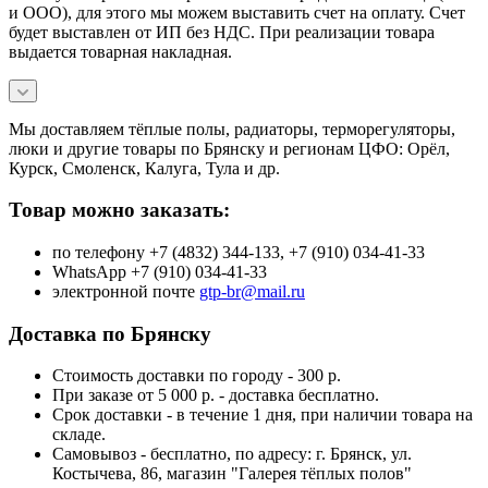
и ООО), для этого мы можем выставить счет на оплату. Счет
будет выставлен от ИП без НДС. При реализации товара
выдается товарная накладная.
Мы доставляем тёплые полы, радиаторы, терморегуляторы,
люки и другие товары по Брянску и регионам ЦФО: Орёл,
Курск, Смоленск, Калуга, Тула и др.
Товар можно заказать:
по телефону +7 (4832) 344-133, +7 (910) 034-41-33
WhatsApp +7 (910) 034-41-33
электронной почте
gtp-br@mail.ru
Доставка по Брянску
Стоимость доставки по городу - 300 р.
При заказе от 5 000 р. - доставка бесплатно.
Срок доставки - в течение 1 дня, при наличии товара на
складе.
Самовывоз - бесплатно, по адресу: г. Брянск, ул.
Костычева, 86, магазин "Галерея тёплых полов"