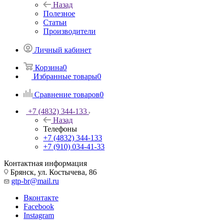
Назад
Полезное
Статьи
Производители
Личный кабинет
Корзина
0
Избранные товары
0
Сравнение товаров
0
+7 (4832) 344-133
Назад
Телефоны
+7 (4832) 344-133
+7 (910) 034-41-33
Контактная информация
Брянск, ул. Костычева, 86
gtp-br@mail.ru
Вконтакте
Facebook
Instagram