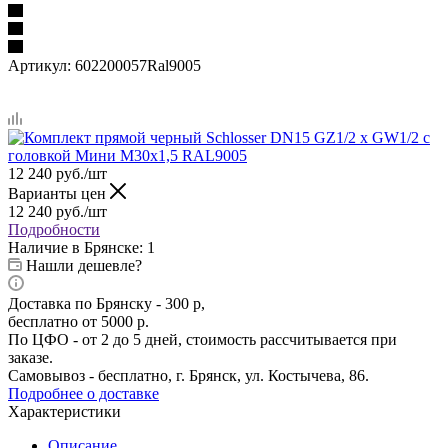
Артикул:
602200057Ral9005
12 240
руб.
/шт
Варианты цен
12 240
руб.
/шт
Подробности
Наличие в Брянске: 1
Нашли дешевле?
Доставка по Брянску - 300 р,
бесплатно от 5000 р.
По ЦФО - от 2 до 5 дней, стоимость рассчитывается при
заказе.
Самовывоз - бесплатно, г. Брянск, ул. Костычева, 86.
Подробнее о доставке
Характеристики
Описание