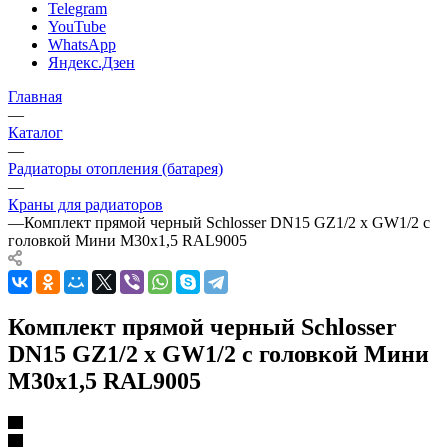
Telegram
YouTube
WhatsApp
Яндекс.Дзен
Главная
—
Каталог
—
Радиаторы отопления (батарея)
—
Краны для радиаторов
—
Комплект прямой черный Schlosser DN15 GZ1/2 x GW1/2 с
головкой Мини M30x1,5 RAL9005
Комплект прямой черный Schlosser
DN15 GZ1/2 x GW1/2 с головкой Мини
M30x1,5 RAL9005