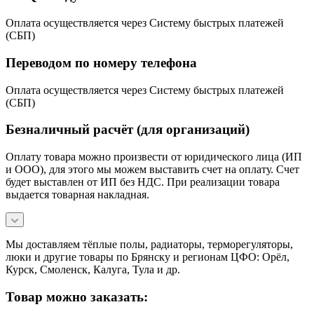
Оплата осуществляется через Систему быстрых платежей
(СБП)
Переводом по номеру телефона
Оплата осуществляется через Систему быстрых платежей
(СБП)
Безналичный расчёт (для организаций)
Оплату товара можно произвести от юридического лица (ИП
и ООО), для этого мы можем выставить счет на оплату. Счет
будет выставлен от ИП без НДС. При реализации товара
выдается товарная накладная.
Мы доставляем тёплые полы, радиаторы, терморегуляторы,
люки и другие товары по Брянску и регионам ЦФО: Орёл,
Курск, Смоленск, Калуга, Тула и др.
Товар можно заказать: