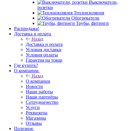
Выключатели,
розетки
Теплоизоляция
Обогреватели
Трубы, фитинги
Распродажа!
Доставка и оплата
Назад
Доставка и оплата
Условия доставки
Условия оплаты
Гарантия на товар
Где купить?
О компании
Назад
О компании
Новости
Наши работы
Наши партнёры
Сотрудничество
Услуги
Реквизиты
Магазины
Отзывы
Полезное