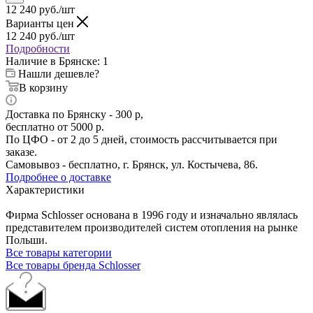
12 240
руб.
/шт
Варианты цен
12 240
руб.
/шт
Подробности
Наличие в Брянске: 1
Нашли дешевле?
В корзину
Доставка по Брянску - 300 р,
бесплатно от 5000 р.
По ЦФО - от 2 до 5 дней, стоимость рассчитывается при
заказе.
Самовывоз - бесплатно, г. Брянск, ул. Костычева, 86.
Подробнее о доставке
Характеристики
Фирма Schlosser основана в 1996 году и изначально являлась
представителем производителей систем отопления на рынке
Польши.
Все товары категории
Все товары бренда Schlosser