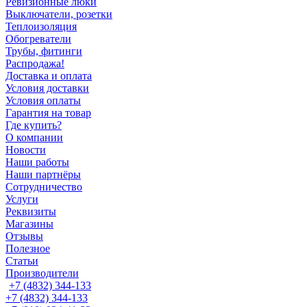
Ревизионные люки
Выключатели, розетки
Теплоизоляция
Обогреватели
Трубы, фитинги
Распродажа!
Доставка и оплата
Условия доставки
Условия оплаты
Гарантия на товар
Где купить?
О компании
Новости
Наши работы
Наши партнёры
Сотрудничество
Услуги
Реквизиты
Магазины
Отзывы
Полезное
Статьи
Производители
+7 (4832) 344-133
+7 (4832) 344-133