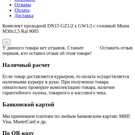
Отзывы
Оплата
Доставка
Комплект проходной DN15 GZ1/2 x GW1/2 с головкой Мини
M30x1,5 Ral 9005
У данного товара нет отзывов. Станьте
Оставить отзыв
первым, кто оставил отзыв об этом товаре!
Наличный расчет
Если товар доставляется курьером, то оплата осуществляется
наличными курьеру в руки. При получении товара
обязательно проверьте комплектацию товара, наличие
гарантийного талона, товарного и кассового чека.
Банковской картой
Мы принимаем платежи по любым банковским картам: МИР,
Visa, MasterCard и др.
По QR-коду