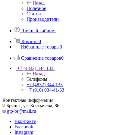
Назад
Полезное
Статьи
Производители
Личный кабинет
Корзина
0
Избранные товары
0
Сравнение товаров
0
+7 (4832) 344-133
Назад
Телефоны
+7 (4832) 344-133
+7 (910) 034-41-33
Контактная информация
Брянск, ул. Костычева, 86
gtp-br@mail.ru
Вконтакте
Facebook
Instagram