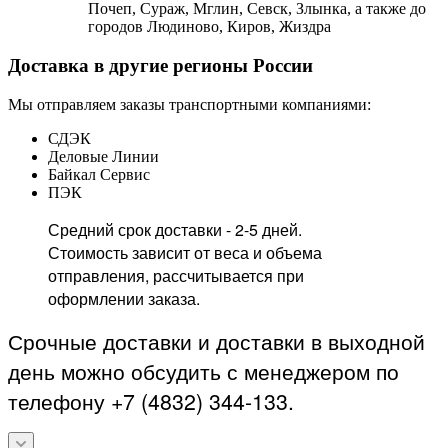
Почеп, Сураж, Мглин, Севск, Злынка, а также до
городов Людиново, Киров, Жиздра
Доставка в другие регионы России
Мы отправляем заказы транспортными компаниями:
СДЭК
Деловые Линии
Байкал Сервис
ПЭК
Средний срок доставки - 2-5 дней.
Стоимость зависит от веса и объема
отправления, рассчитывается при
оформлении заказа.
Срочные доставки и доставки в выходной
день можно обсудить с менеджером по
телефону +7 (4832) 344-133.