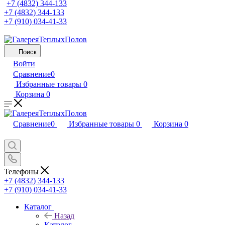
+7 (4832) 344-133
+7 (4832) 344-133
+7 (910) 034-41-33
Поиск
Войти
Сравнение
0
Избранные товары
0
Корзина
0
Сравнение
0
Избранные товары
0
Корзина
0
Телефоны
+7 (4832) 344-133
+7 (910) 034-41-33
Каталог
Назад
Каталог