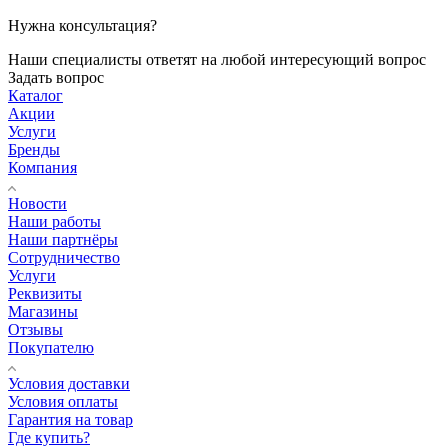
Нужна консультация?
Наши специалисты ответят на любой интересующий вопрос
Задать вопрос
Каталог
Акции
Услуги
Бренды
Компания
Новости
Наши работы
Наши партнёры
Сотрудничество
Услуги
Реквизиты
Магазины
Отзывы
Покупателю
Условия доставки
Условия оплаты
Гарантия на товар
Где купить?