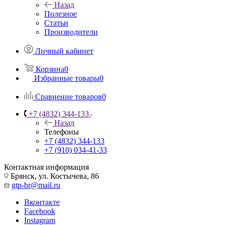
Назад
Полезное
Статьи
Производители
Личный кабинет
Корзина
0
Избранные товары
0
Сравнение товаров
0
+7 (4832) 344-133
Назад
Телефоны
+7 (4832) 344-133
+7 (910) 034-41-33
Контактная информация
Брянск, ул. Костычева, 86
gtp-br@mail.ru
Вконтакте
Facebook
Instagram