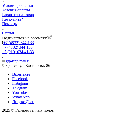
Условия доставки
Условия оплаты
Гарантия на товар
Где купить?
Помощь
Статьи
Подписаться на рассылку
+7 (4832) 344-133
+7 (4832) 344-133
+7 (910) 034-41-33
gtp-br@mail.ru
Брянск, ул. Костычева, 86
Вконтакте
Facebook
Instagram
Telegram
YouTube
WhatsApp
Яндекс.Дзен
2025 © Галерея тёплых полов