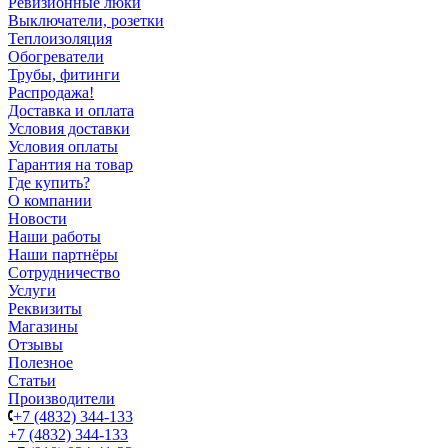
Ревизионные люки
Выключатели, розетки
Теплоизоляция
Обогреватели
Трубы, фитинги
Распродажа!
Доставка и оплата
Условия доставки
Условия оплаты
Гарантия на товар
Где купить?
О компании
Новости
Наши работы
Наши партнёры
Сотрудничество
Услуги
Реквизиты
Магазины
Отзывы
Полезное
Статьи
Производители
+7 (4832) 344-133
+7 (4832) 344-133