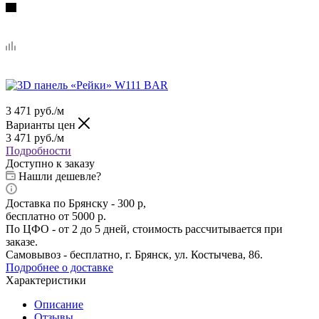
3 471
руб.
/м
Варианты цен
3 471
руб.
/м
Подробности
Доступно к заказу
Нашли дешевле?
Доставка по Брянску - 300 р,
бесплатно от 5000 р.
По ЦФО - от 2 до 5 дней, стоимость рассчитывается при
заказе.
Самовывоз - бесплатно, г. Брянск, ул. Костычева, 86.
Подробнее о доставке
Характеристики
Описание
Отзывы