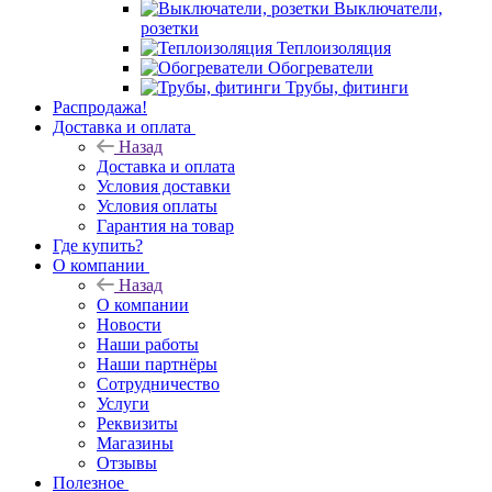
Выключатели,
розетки
Теплоизоляция
Обогреватели
Трубы, фитинги
Распродажа!
Доставка и оплата
Назад
Доставка и оплата
Условия доставки
Условия оплаты
Гарантия на товар
Где купить?
О компании
Назад
О компании
Новости
Наши работы
Наши партнёры
Сотрудничество
Услуги
Реквизиты
Магазины
Отзывы
Полезное