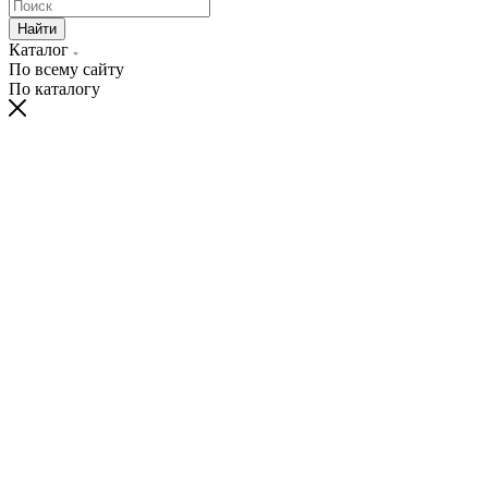
Найти
Каталог
По всему сайту
По каталогу