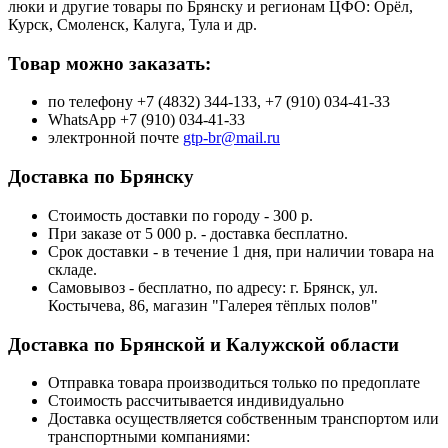
люки и другие товары по Брянску и регионам ЦФО: Орёл,
Курск, Смоленск, Калуга, Тула и др.
Товар можно заказать:
по телефону +7 (4832) 344-133, +7 (910) 034-41-33
WhatsApp +7 (910) 034-41-33
электронной почте
gtp-br@mail.ru
Доставка по Брянску
Стоимость доставки по городу - 300 р.
При заказе от 5 000 р. - доставка бесплатно.
Срок доставки - в течение 1 дня, при наличии товара на
складе.
Самовывоз - бесплатно, по адресу: г. Брянск, ул.
Костычева, 86, магазин "Галерея тёплых полов"
Доставка по Брянской и Калужской области
Отправка товара производиться только по предоплате
Стоимость рассчитывается индивидуально
Доставка осуществляется собственным транспортом или
транспортными компаниями: