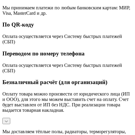
Мы принимаем платежи по любым банковским картам: МИР,
Visa, MasterCard и др.
По QR-коду
Оплата осуществляется через Систему быстрых платежей
(СБП)
Переводом по номеру телефона
Оплата осуществляется через Систему быстрых платежей
(СБП)
Безналичный расчёт (для организаций)
Оплату товара можно произвести от юридического лица (ИП
и ООО), для этого мы можем выставить счет на оплату. Счет
будет выставлен от ИП без НДС. При реализации товара
выдается товарная накладная.
Мы доставляем тёплые полы, радиаторы, терморегуляторы,