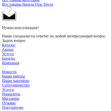
Все товары бренда Orac Decor
Нужна консультация?
Наши специалисты ответят на любой интересующий вопрос
Задать вопрос
Каталог
Акции
Услуги
Бренды
Компания
Новости
Наши работы
Наши партнёры
Сотрудничество
Услуги
Реквизиты
Магазины
Отзывы
Покупателю