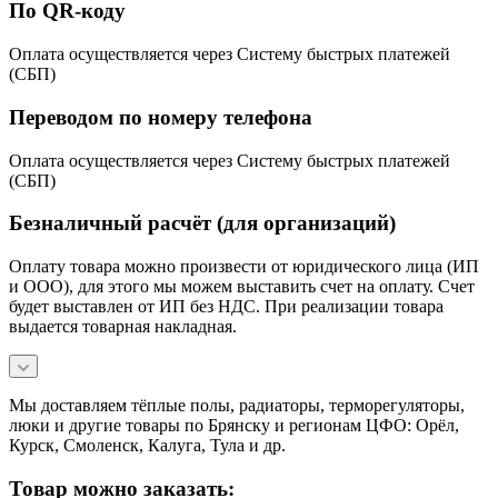
По QR-коду
Оплата осуществляется через Систему быстрых платежей
(СБП)
Переводом по номеру телефона
Оплата осуществляется через Систему быстрых платежей
(СБП)
Безналичный расчёт (для организаций)
Оплату товара можно произвести от юридического лица (ИП
и ООО), для этого мы можем выставить счет на оплату. Счет
будет выставлен от ИП без НДС. При реализации товара
выдается товарная накладная.
Мы доставляем тёплые полы, радиаторы, терморегуляторы,
люки и другие товары по Брянску и регионам ЦФО: Орёл,
Курск, Смоленск, Калуга, Тула и др.
Товар можно заказать: