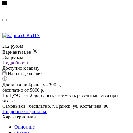
262
руб.
/м
Варианты цен
262
руб.
/м
Подробности
Доступно к заказу
Нашли дешевле?
Доставка по Брянску - 300 р,
бесплатно от 5000 р.
По ЦФО - от 2 до 5 дней, стоимость рассчитывается при
заказе.
Самовывоз - бесплатно, г. Брянск, ул. Костычева, 86.
Подробнее о доставке
Характеристики
Описание
Отзывы