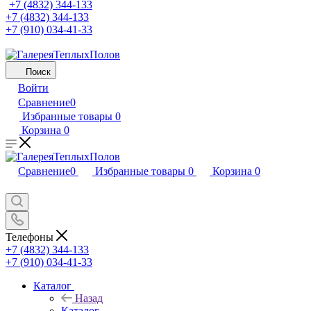
+7 (4832) 344-133
+7 (4832) 344-133
+7 (910) 034-41-33
Поиск
Войти
Сравнение
0
Избранные товары
0
Корзина
0
Сравнение
0
Избранные товары
0
Корзина
0
Телефоны
+7 (4832) 344-133
+7 (910) 034-41-33
Каталог
Назад
Каталог