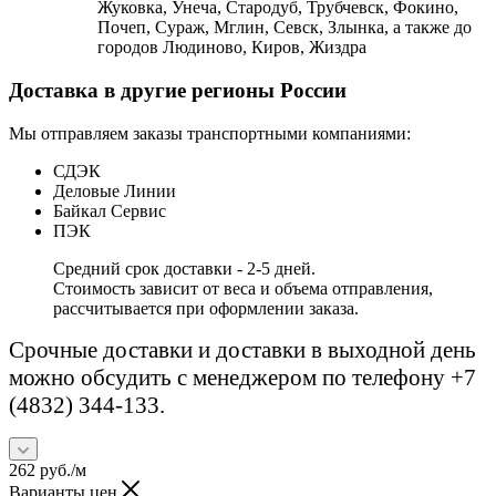
Жуковка, Унеча, Стародуб, Трубчевск, Фокино,
Почеп, Сураж, Мглин, Севск, Злынка, а также до
городов Людиново, Киров, Жиздра
Доставка в другие регионы России
Мы отправляем заказы транспортными компаниями:
СДЭК
Деловые Линии
Байкал Сервис
ПЭК
Средний срок доставки - 2-5 дней.
Стоимость зависит от веса и объема отправления,
рассчитывается при оформлении заказа.
Срочные доставки и доставки в выходной день
можно обсудить с менеджером по телефону +7
(4832) 344-133.
262
руб.
/м
Варианты цен