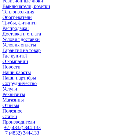
Ревизионные люки
Выключатели, розетки
Теплоизоляция
Обогреватели
Трубы, фитинги
Распродажа!
Доставка и оплата
Условия доставки
Условия оплаты
Гарантия на товар
Где купить?
О компании
Новости
Наши работы
Наши партнёры
Сотрудничество
Услуги
Реквизиты
Магазины
Отзывы
Полезное
Статьи
Производители
+7 (4832) 344-133
+7 (4832) 344-133