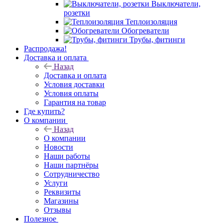
Выключатели,
розетки
Теплоизоляция
Обогреватели
Трубы, фитинги
Распродажа!
Доставка и оплата
Назад
Доставка и оплата
Условия доставки
Условия оплаты
Гарантия на товар
Где купить?
О компании
Назад
О компании
Новости
Наши работы
Наши партнёры
Сотрудничество
Услуги
Реквизиты
Магазины
Отзывы
Полезное