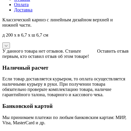
Оплата
Доставка
Классический карниз с линейным дизайном верхней и
нижней части.
д 200 x в 6,7 x ш 6,7 см
У данного товара нет отзывов. Станьте
Оставить отзыв
первым, кто оставил отзыв об этом товаре!
Наличный расчет
Если товар доставляется курьером, то оплата осуществляется
наличными курьеру в руки. При получении товара
обязательно проверьте комплектацию товара, наличие
гарантийного талона, товарного и кассового чека.
Банковской картой
Мы принимаем платежи по любым банковским картам: МИР,
Visa, MasterCard и др.