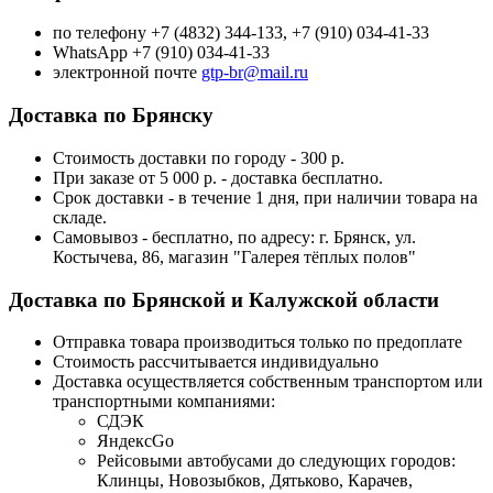
по телефону +7 (4832) 344-133, +7 (910) 034-41-33
WhatsApp +7 (910) 034-41-33
электронной почте
gtp-br@mail.ru
Доставка по Брянску
Стоимость доставки по городу - 300 р.
При заказе от 5 000 р. - доставка бесплатно.
Срок доставки - в течение 1 дня, при наличии товара на
складе.
Самовывоз - бесплатно, по адресу: г. Брянск, ул.
Костычева, 86, магазин "Галерея тёплых полов"
Доставка по Брянской и Калужской области
Отправка товара производиться только по предоплате
Стоимость рассчитывается индивидуально
Доставка осуществляется собственным транспортом или
транспортными компаниями:
СДЭК
ЯндексGo
Рейсовыми автобусами до следующих городов:
Клинцы, Новозыбков, Дятьково, Карачев,