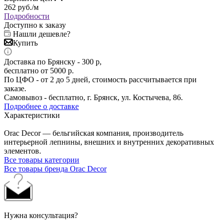
262
руб.
/м
Подробности
Доступно к заказу
Нашли дешевле?
Купить
Доставка по Брянску - 300 р,
бесплатно от 5000 р.
По ЦФО - от 2 до 5 дней, стоимость рассчитывается при
заказе.
Самовывоз - бесплатно, г. Брянск, ул. Костычева, 86.
Подробнее о доставке
Характеристики
Orac Decor — бельгийская компания, производитель
интерьерной лепнины, внешних и внутренних декоративных
элементов.
Все товары категории
Все товары бренда Orac Decor
Нужна консультация?