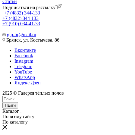
Статьи
Подписаться на рассылку
+7 (4832) 344-133
+7 (4832) 344-133
+7 (910) 034-41-33
gtp-br@mail.ru
Брянск, ул. Костычева, 86
Вконтакте
Facebook
Instagram
Telegram
YouTube
WhatsApp
Яндекс.Дзен
2025 © Галерея тёплых полов
Найти
Каталог
По всему сайту
По каталогу