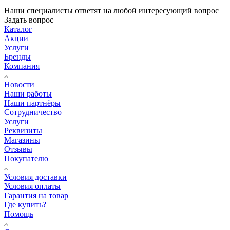
Наши специалисты ответят на любой интересующий вопрос
Задать вопрос
Каталог
Акции
Услуги
Бренды
Компания
Новости
Наши работы
Наши партнёры
Сотрудничество
Услуги
Реквизиты
Магазины
Отзывы
Покупателю
Условия доставки
Условия оплаты
Гарантия на товар
Где купить?
Помощь