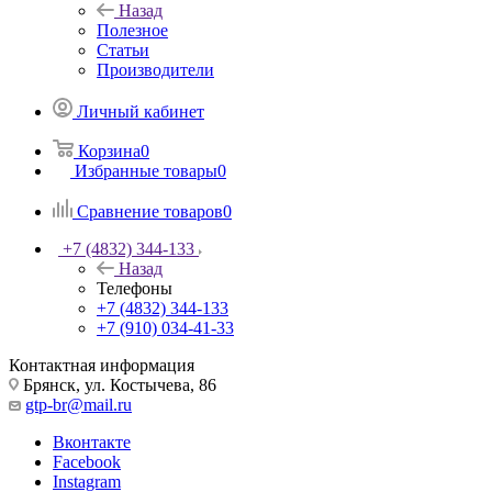
Назад
Полезное
Статьи
Производители
Личный кабинет
Корзина
0
Избранные товары
0
Сравнение товаров
0
+7 (4832) 344-133
Назад
Телефоны
+7 (4832) 344-133
+7 (910) 034-41-33
Контактная информация
Брянск, ул. Костычева, 86
gtp-br@mail.ru
Вконтакте
Facebook
Instagram