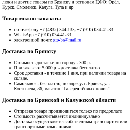
люки и другие товары по Брянску и регионам ЦФО: Орёл,
Курск, Смоленск, Калуга, Тула и др.
Товар можно заказать:
по телефону +7 (4832) 344-133, +7 (910) 034-41-33
WhatsApp +7 (910) 034-41-33
электронной почте
gtp-br@mail.ru
Доставка по Брянску
Стоимость доставки по городу - 300 р.
При заказе от 5 000 р. - доставка бесплатно.
Срок доставки - в течение 1 дня, при наличии товара на
складе.
Самовывоз - бесплатно, по адресу: г. Брянск, ул.
Костычева, 86, магазин "Галерея тёплых полов"
Доставка по Брянской и Калужской области
Отправка товара производиться только по предоплате
Стоимость рассчитывается индивидуально
Доставка осуществляется собственным транспортом или
транспортными компаниями: