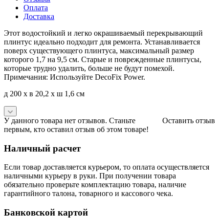
Оплата
Доставка
Этот водостойкий и легко окрашиваемый перекрывающий
плинтус идеально подходит для ремонта. Устанавливается
поверх существующего плинтуса, максимальный размер
которого 1,7 на 9,5 см. Старые и поврежденные плинтусы,
которые трудно удалить, больше не будут помехой.
Примечания: Используйте DecoFix Power.
д 200 x в 20,2 x ш 1,6 см
У данного товара нет отзывов. Станьте
Оставить отзыв
первым, кто оставил отзыв об этом товаре!
Наличный расчет
Если товар доставляется курьером, то оплата осуществляется
наличными курьеру в руки. При получении товара
обязательно проверьте комплектацию товара, наличие
гарантийного талона, товарного и кассового чека.
Банковской картой