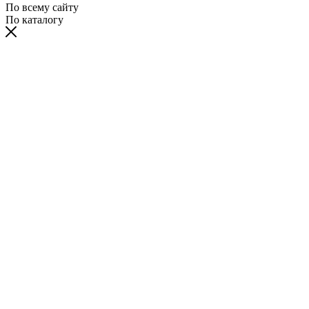
По всему сайту
По каталогу