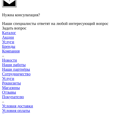
Нужна консультация?
Наши специалисты ответят на любой интересующий вопрос
Задать вопрос
Каталог
Акции
Услуги
Бренды
Компания
Новости
Наши работы
Наши партнёры
Сотрудничество
Услуги
Реквизиты
Магазины
Отзывы
Покупателю
Условия доставки
Условия оплаты