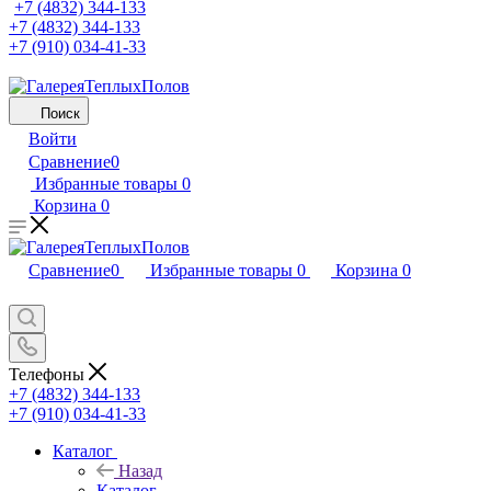
+7 (4832) 344-133
+7 (4832) 344-133
+7 (910) 034-41-33
Поиск
Войти
Сравнение
0
Избранные товары
0
Корзина
0
Сравнение
0
Избранные товары
0
Корзина
0
Телефоны
+7 (4832) 344-133
+7 (910) 034-41-33
Каталог
Назад
Каталог