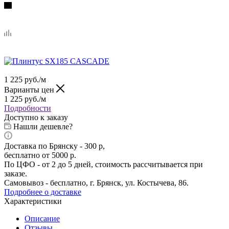
1 225
руб.
/м
Варианты цен
1 225
руб.
/м
Подробности
Доступно к заказу
Нашли дешевле?
Доставка по Брянску - 300 р,
бесплатно от 5000 р.
По ЦФО - от 2 до 5 дней, стоимость рассчитывается при
заказе.
Самовывоз - бесплатно, г. Брянск, ул. Костычева, 86.
Подробнее о доставке
Характеристики
Описание
Отзывы