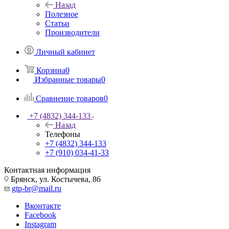
Назад
Полезное
Статьи
Производители
Личный кабинет
Корзина
0
Избранные товары
0
Сравнение товаров
0
+7 (4832) 344-133
Назад
Телефоны
+7 (4832) 344-133
+7 (910) 034-41-33
Контактная информация
Брянск, ул. Костычева, 86
gtp-br@mail.ru
Вконтакте
Facebook
Instagram