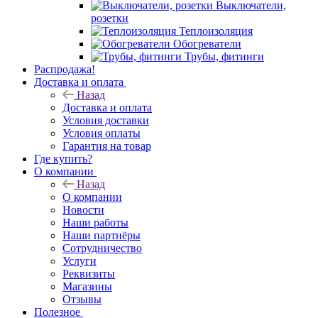
Выключатели,
розетки
Теплоизоляция
Обогреватели
Трубы, фитинги
Распродажа!
Доставка и оплата
Назад
Доставка и оплата
Условия доставки
Условия оплаты
Гарантия на товар
Где купить?
О компании
Назад
О компании
Новости
Наши работы
Наши партнёры
Сотрудничество
Услуги
Реквизиты
Магазины
Отзывы
Полезное