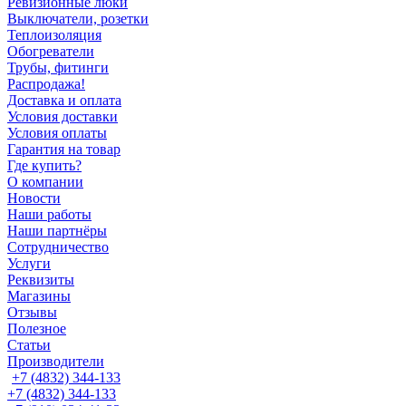
Ревизионные люки
Выключатели, розетки
Теплоизоляция
Обогреватели
Трубы, фитинги
Распродажа!
Доставка и оплата
Условия доставки
Условия оплаты
Гарантия на товар
Где купить?
О компании
Новости
Наши работы
Наши партнёры
Сотрудничество
Услуги
Реквизиты
Магазины
Отзывы
Полезное
Статьи
Производители
+7 (4832) 344-133
+7 (4832) 344-133