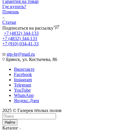
Гарантия на товар
Где купить?
Помощь
Статьи
Подписаться на рассылку
+7 (4832) 344-133
+7 (4832) 344-133
+7 (910) 034-41-33
gtp-br@mail.ru
Брянск, ул. Костычева, 86
Вконтакте
Facebook
Instagram
Telegram
YouTube
WhatsApp
Яндекс.Дзен
2025 © Галерея тёплых полов
Найти
Каталог