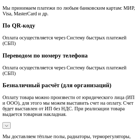
Мы принимаем платежи по любым банковским картам: МИР,
Visa, MasterCard и др.
По QR-коду
Оплата осуществляется через Систему быстрых платежей
(СБП)
Переводом по номеру телефона
Оплата осуществляется через Систему быстрых платежей
(СБП)
Безналичный расчёт (для организаций)
Оплату товара можно произвести от юридического лица (ИП
и ООО), для этого мы можем выставить счет на оплату. Счет
будет выставлен от ИП без НДС. При реализации товара
выдается товарная накладная.
Мы доставляем тёплые полы, радиаторы, терморегуляторы,