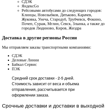
СДЭК
ЯндексGo
Рейсовыми автобусами до следующих городов:
Клинцы, Новозыбков, Дятьково, Карачев,
Жуковка, Унеча, Стародуб, Трубчевск, Фокино,
Почеп, Сураж, Мглин, Севск, Злынка, а также до
городов Людиново, Киров, Жиздра
Доставка в другие регионы России
Мы отправляем заказы транспортными компаниями:
СДЭК
Деловые Линии
Байкал Сервис
ПЭК
Средний срок доставки - 2-5 дней.
Стоимость зависит от веса и объема
отправления, рассчитывается при
оформлении заказа.
Срочные доставки и доставки в выходной