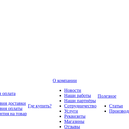
О компании
Новости
и оплата
Наши работы
Полезное
Наши партнёры
вия доставки
Где купить?
Сотрудничество
Статьи
вия оплаты
Услуги
Производ
нтия на товар
Реквизиты
Магазины
Отзывы