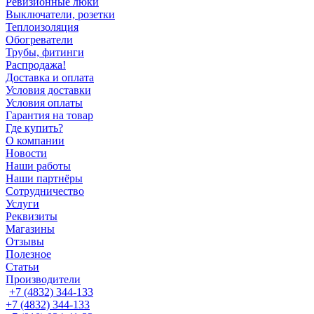
Ревизионные люки
Выключатели, розетки
Теплоизоляция
Обогреватели
Трубы, фитинги
Распродажа!
Доставка и оплата
Условия доставки
Условия оплаты
Гарантия на товар
Где купить?
О компании
Новости
Наши работы
Наши партнёры
Сотрудничество
Услуги
Реквизиты
Магазины
Отзывы
Полезное
Статьи
Производители
+7 (4832) 344-133
+7 (4832) 344-133