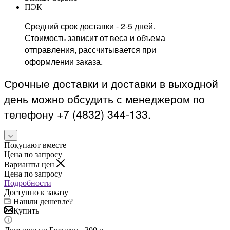
ПЭК
Средний срок доставки - 2-5 дней.
Стоимость зависит от веса и объема
отправления, рассчитывается при
оформлении заказа.
Срочные доставки и доставки в выходной
день можно обсудить с менеджером по
телефону +7 (4832) 344-133.
Покупают вместе
Цена по запросу
Варианты цен
Цена по запросу
Подробности
Доступно к заказу
Нашли дешевле?
Купить