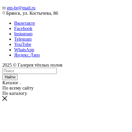
gtp-br@mail.ru
Брянск, ул. Костычева, 86
Вконтакте
Facebook
Instagram
Telegram
YouTube
WhatsApp
Яндекс.Дзен
2025 © Галерея тёплых полов
Найти
Каталог
По всему сайту
По каталогу