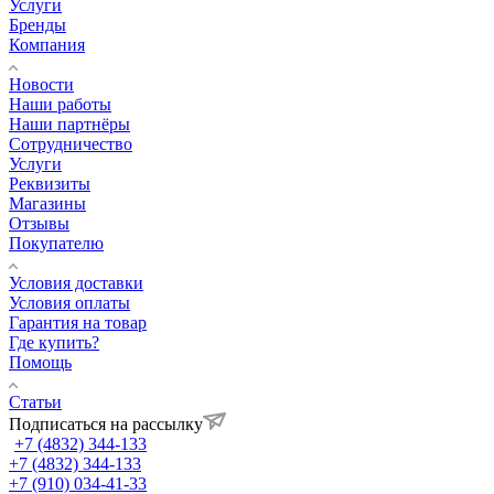
Услуги
Бренды
Компания
Новости
Наши работы
Наши партнёры
Сотрудничество
Услуги
Реквизиты
Магазины
Отзывы
Покупателю
Условия доставки
Условия оплаты
Гарантия на товар
Где купить?
Помощь
Статьи
Подписаться на рассылку
+7 (4832) 344-133
+7 (4832) 344-133
+7 (910) 034-41-33