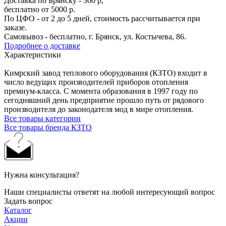
Доставка по Брянску - 300 р,
бесплатно от 5000 р.
По ЦФО - от 2 до 5 дней, стоимость рассчитывается при
заказе.
Самовывоз - бесплатно, г. Брянск, ул. Костычева, 86.
Подробнее о доставке
Характеристики
Кимрский завод теплового оборудования (КЗТО) входит в
число ведущих производителей приборов отопления
премиум-класса. С момента образования в 1997 году по
сегодняшний день предприятие прошло путь от рядового
производителя до законодателя мод в мире отопления.
Все товары категории
Все товары бренда КЗТО
Нужна консультация?
Наши специалисты ответят на любой интересующий вопрос
Задать вопрос
Каталог
Акции