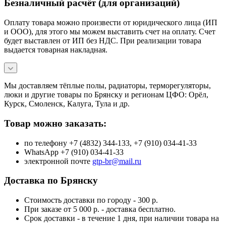
Безналичный расчёт (для организаций)
Оплату товара можно произвести от юридического лица (ИП
и ООО), для этого мы можем выставить счет на оплату. Счет
будет выставлен от ИП без НДС. При реализации товара
выдается товарная накладная.
Мы доставляем тёплые полы, радиаторы, терморегуляторы,
люки и другие товары по Брянску и регионам ЦФО: Орёл,
Курск, Смоленск, Калуга, Тула и др.
Товар можно заказать:
по телефону +7 (4832) 344-133, +7 (910) 034-41-33
WhatsApp +7 (910) 034-41-33
электронной почте
gtp-br@mail.ru
Доставка по Брянску
Стоимость доставки по городу - 300 р.
При заказе от 5 000 р. - доставка бесплатно.
Срок доставки - в течение 1 дня, при наличии товара на