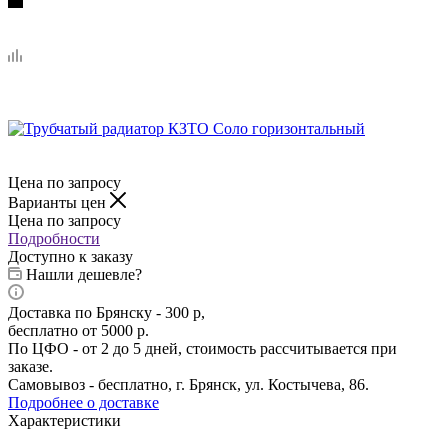
Цена по запросу
Варианты цен
Цена по запросу
Подробности
Доступно к заказу
Нашли дешевле?
Доставка по Брянску - 300 р,
бесплатно от 5000 р.
По ЦФО - от 2 до 5 дней, стоимость рассчитывается при
заказе.
Самовывоз - бесплатно, г. Брянск, ул. Костычева, 86.
Подробнее о доставке
Характеристики