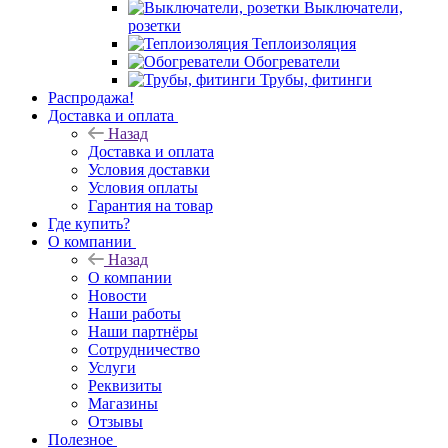
Выключатели,
розетки
Теплоизоляция
Обогреватели
Трубы, фитинги
Распродажа!
Доставка и оплата
Назад
Доставка и оплата
Условия доставки
Условия оплаты
Гарантия на товар
Где купить?
О компании
Назад
О компании
Новости
Наши работы
Наши партнёры
Сотрудничество
Услуги
Реквизиты
Магазины
Отзывы
Полезное