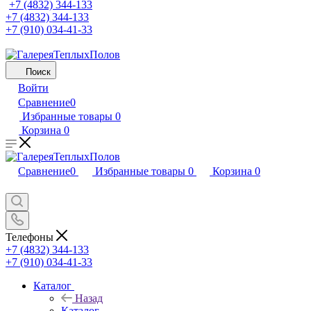
+7 (4832) 344-133
+7 (4832) 344-133
+7 (910) 034-41-33
Поиск
Войти
Сравнение
0
Избранные товары
0
Корзина
0
Сравнение
0
Избранные товары
0
Корзина
0
Телефоны
+7 (4832) 344-133
+7 (910) 034-41-33
Каталог
Назад
Каталог