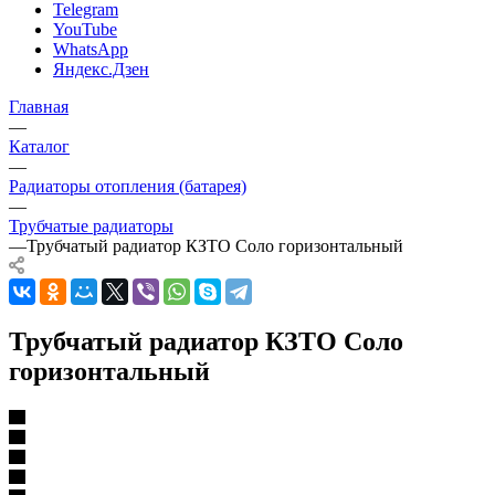
Telegram
YouTube
WhatsApp
Яндекс.Дзен
Главная
—
Каталог
—
Радиаторы отопления (батарея)
—
Трубчатые радиаторы
—
Трубчатый радиатор КЗТО Соло горизонтальный
Трубчатый радиатор КЗТО Соло
горизонтальный