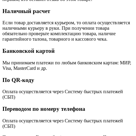
Наличный расчет
Если товар доставляется курьером, то оплата осуществляется
наличными курьеру в руки. При получении товара
обязательно проверьте комплектацию товара, наличие
гарантийного талона, товарного и кассового чека.
Банковской картой
Мы принимаем платежи по любым банковским картам: МИР,
Visa, MasterCard и др.
По QR-коду
Оплата осуществляется через Систему быстрых платежей
(СБП)
Переводом по номеру телефона
Оплата осуществляется через Систему быстрых платежей
(СБП)