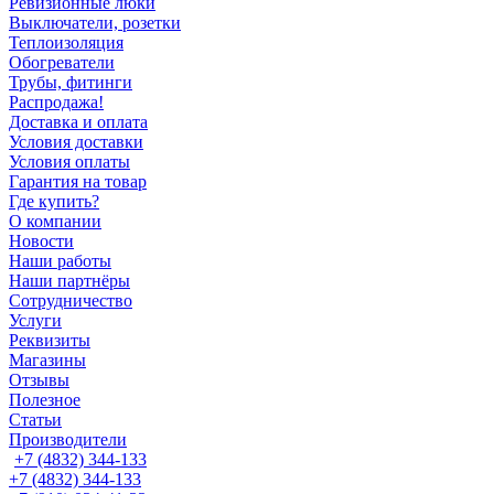
Ревизионные люки
Выключатели, розетки
Теплоизоляция
Обогреватели
Трубы, фитинги
Распродажа!
Доставка и оплата
Условия доставки
Условия оплаты
Гарантия на товар
Где купить?
О компании
Новости
Наши работы
Наши партнёры
Сотрудничество
Услуги
Реквизиты
Магазины
Отзывы
Полезное
Статьи
Производители
+7 (4832) 344-133
+7 (4832) 344-133