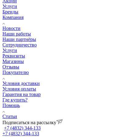
Акции
Услуги
Бренды
Компания
Новости
Наши работы
Наши партнёры
Сотрудничество
Услуги
Реквизиты
Магазины
Отзывы
Покупателю
Условия доставки
Условия оплаты
Гарантия на товар
Где купить?
Помощь
Статьи
Подписаться на рассылку
+7 (4832) 344-133
+7 (4832) 344-133