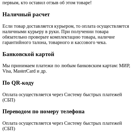
первым, кто оставил отзыв об этом товаре!
Наличный расчет
Если товар доставляется курьером, то оплата осуществляется
наличными курьеру в руки. При получении товара
обязательно проверьте комплектацию товара, наличие
гарантийного талона, товарного и кассового чека.
Банковской картой
Мы принимаем платежи по любым банковским картам: МИР,
Visa, MasterCard и др.
По QR-коду
Оплата осуществляется через Систему быстрых платежей
(СБП)
Переводом по номеру телефона
Оплата осуществляется через Систему быстрых платежей
(СБП)