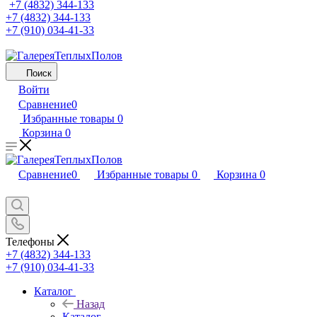
+7 (4832) 344-133
+7 (4832) 344-133
+7 (910) 034-41-33
Поиск
Войти
Сравнение
0
Избранные товары
0
Корзина
0
Сравнение
0
Избранные товары
0
Корзина
0
Телефоны
+7 (4832) 344-133
+7 (910) 034-41-33
Каталог
Назад
Каталог