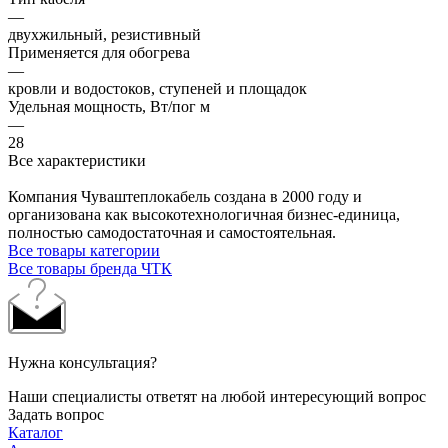
—
двухжильный, резистивный
Применяется для обогрева
—
кровли и водостоков, ступеней и площадок
Удельная мощность, Вт/пог м
—
28
Все характеристики
Компания Чуваштеплокабель создана в 2000 году и
организована как высокотехнологичная бизнес-единица,
полностью самодостаточная и самостоятельная.
Все товары категории
Все товары бренда ЧТК
Нужна консультация?
Наши специалисты ответят на любой интересующий вопрос
Задать вопрос
Каталог