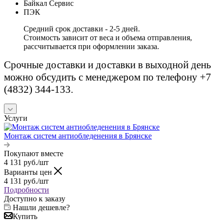
Байкал Сервис
ПЭК
Средний срок доставки - 2-5 дней.
Стоимость зависит от веса и объема отправления,
рассчитывается при оформлении заказа.
Срочные доставки и доставки в выходной день
можно обсудить с менеджером по телефону +7
(4832) 344-133.
Услуги
Монтаж систем антиобледенения в Брянске
Покупают вместе
4 131
руб.
/шт
Варианты цен
4 131
руб.
/шт
Подробности
Доступно к заказу
Нашли дешевле?
Купить