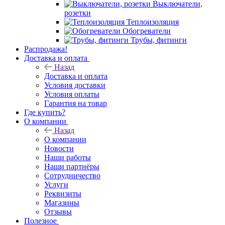
Выключатели,
розетки
Теплоизоляция
Обогреватели
Трубы, фитинги
Распродажа!
Доставка и оплата
Назад
Доставка и оплата
Условия доставки
Условия оплаты
Гарантия на товар
Где купить?
О компании
Назад
О компании
Новости
Наши работы
Наши партнёры
Сотрудничество
Услуги
Реквизиты
Магазины
Отзывы
Полезное