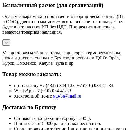
Безналичный расчёт (для организаций)
Оплату товара можно произвести от юридического лица (ИП
и ООО), для этого мы можем выставить счет на оплату. Счет
будет выставлен от ИП без НДС. При реализации товара
выдается товарная накладная.
Мы доставляем тёплые полы, радиаторы, терморегуляторы,
люки и другие товары по Брянску и регионам ЦФО: Орёл,
Курск, Смоленск, Калуга, Тула и др.
Товар можно заказать:
по телефону +7 (4832) 344-133, +7 (910) 034-41-33
WhatsApp +7 (910) 034-41-33
электронной почте
gtp-br@mail.ru
Доставка по Брянску
Стоимость доставки по городу - 300 р.
При заказе от 5 000 р. - доставка бесплатно.
Срок доставки - в течение 1 дня, при наличии товара на