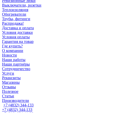
Ревизионные люки
Выключатели, розетки
Теплоизоляция
Обогреватели
Трубы, фитинги
Распродажа!
Доставка и оплата
Условия доставки
Условия оплаты
Гарантия на товар
Где купить?
О компании
Новости
Наши работы
Наши партнёры
Сотрудничество
Услуги
Реквизиты
Магазины
Отзывы
Полезное
Статьи
Производители
+7 (4832) 344-133
+7 (4832) 344-133