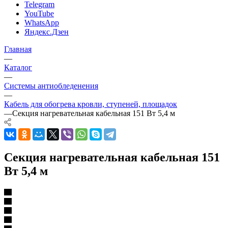
Telegram
YouTube
WhatsApp
Яндекс.Дзен
Главная
—
Каталог
—
Системы антиобледенения
—
Кабель для обогрева кровли, ступеней, площадок
—
Секция нагревательная кабельная 151 Вт 5,4 м
Секция нагревательная кабельная 151
Вт 5,4 м