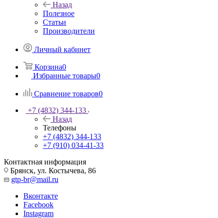
Назад
Полезное
Статьи
Производители
Личный кабинет
Корзина
0
Избранные товары
0
Сравнение товаров
0
+7 (4832) 344-133
Назад
Телефоны
+7 (4832) 344-133
+7 (910) 034-41-33
Контактная информация
Брянск, ул. Костычева, 86
gtp-br@mail.ru
Вконтакте
Facebook
Instagram