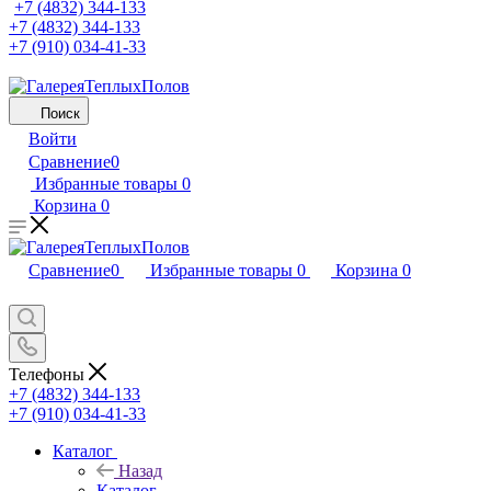
+7 (4832) 344-133
+7 (4832) 344-133
+7 (910) 034-41-33
Поиск
Войти
Сравнение
0
Избранные товары
0
Корзина
0
Сравнение
0
Избранные товары
0
Корзина
0
Телефоны
+7 (4832) 344-133
+7 (910) 034-41-33
Каталог
Назад
Каталог