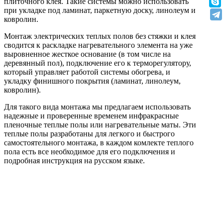
плиточного клея. Такие системы можно использовать
при укладке под ламинат, паркетную доску, линолеум и
ковролин.
Монтаж электрических теплых полов без стяжки и клея
сводится к раскладке нагревательного элемента на уже
выровненное жесткое основание (в том числе на
деревянный пол), подключение его к терморегулятору,
который управляет работой системы обогрева, и
укладку финишного покрытия (ламинат, линолеум,
ковролин).
Для такого вида монтажа мы предлагаем использовать
надежные и проверенные временем инфракрасные
пленочные теплые полы или нагревательные маты. Эти
теплые полы разработаны для легкого и быстрого
самостоятельного монтажа, в каждом комлекте теплого
пола есть все необходимое для его подключения и
подробная инструкция на русском языке.