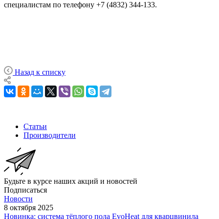
специалистам по телефону +7 (4832) 344-133.
Назад к списку
Статьи
Производители
Будьте в курсе наших акций и новостей
Подписаться
Новости
8 октября 2025
Новинка: система тёплого пола EvoHeat для кварцвинила