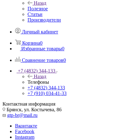
Назад
Полезное
Статьи
Производители
Личный кабинет
Корзина
0
Избранные товары
0
Сравнение товаров
0
+7 (4832) 344-133
Назад
Телефоны
+7 (4832) 344-133
+7 (910) 034-41-33
Контактная информация
Брянск, ул. Костычева, 86
gtp-br@mail.ru
Вконтакте
Facebook
Instagram