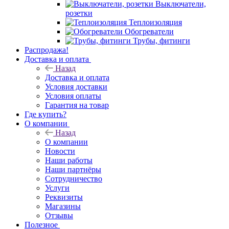
Выключатели,
розетки
Теплоизоляция
Обогреватели
Трубы, фитинги
Распродажа!
Доставка и оплата
Назад
Доставка и оплата
Условия доставки
Условия оплаты
Гарантия на товар
Где купить?
О компании
Назад
О компании
Новости
Наши работы
Наши партнёры
Сотрудничество
Услуги
Реквизиты
Магазины
Отзывы
Полезное