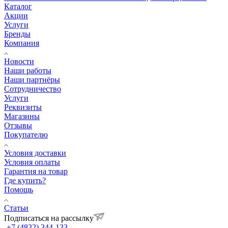
Каталог
Акции
Услуги
Бренды
Компания
Новости
Наши работы
Наши партнёры
Сотрудничество
Услуги
Реквизиты
Магазины
Отзывы
Покупателю
Условия доставки
Условия оплаты
Гарантия на товар
Где купить?
Помощь
Статьи
Подписаться на рассылку
+7 (4832) 344-133