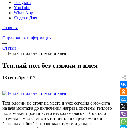
Telegram
YouTube
WhatsApp
Яндекс.Дзен
Главная
—
Справочная информация
—
Статьи
—
Теплый пол без стяжки и клея
Теплый пол без стяжки и клея
18 сентября 2017
Технологии не стоят на месте и уже сегодня с момента
начала монтажа до включения нагрева системы теплого
пола может пройти всего несколько часов. Это стало
возможным за счет отсутствия таких трудоемких и
"грязных работ" как заливка стяжки и укладка