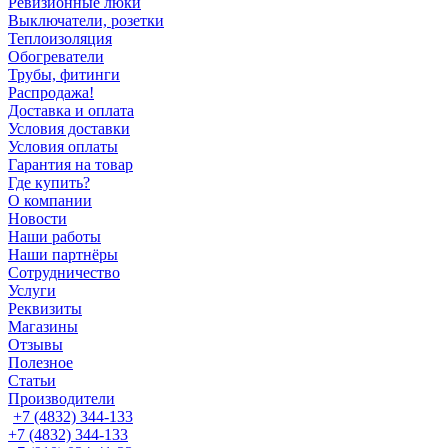
Ревизионные люки
Выключатели, розетки
Теплоизоляция
Обогреватели
Трубы, фитинги
Распродажа!
Доставка и оплата
Условия доставки
Условия оплаты
Гарантия на товар
Где купить?
О компании
Новости
Наши работы
Наши партнёры
Сотрудничество
Услуги
Реквизиты
Магазины
Отзывы
Полезное
Статьи
Производители
+7 (4832) 344-133
+7 (4832) 344-133