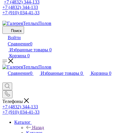
+7 (4832) 344-133
+7 (4832) 344-133
+7 (910) 034-41-33
Поиск
Войти
Сравнение
0
Избранные товары
0
Корзина
0
Сравнение
0
Избранные товары
0
Корзина
0
Телефоны
+7 (4832) 344-133
+7 (910) 034-41-33
Каталог
Назад
Каталог