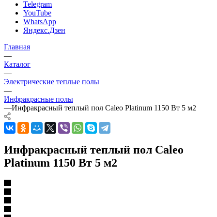
Telegram
YouTube
WhatsApp
Яндекс.Дзен
Главная
—
Каталог
—
Электрические теплые полы
—
Инфракрасные полы
—
Инфракрасный теплый пол Caleo Platinum 1150 Вт 5 м2
Инфракрасный теплый пол Caleo
Platinum 1150 Вт 5 м2