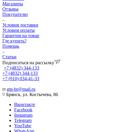
Магазины
Отзывы
Покупателю
Условия доставки
Условия оплаты
Гарантия на товар
Где купить?
Помощь
Статьи
Подписаться на рассылку
+7 (4832) 344-133
+7 (4832) 344-133
+7 (910) 034-41-33
gtp-br@mail.ru
Брянск, ул. Костычева, 86
Вконтакте
Facebook
Instagram
Telegram
YouTube
WhatsApp