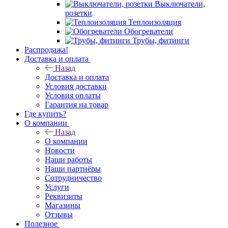
Выключатели,
розетки
Теплоизоляция
Обогреватели
Трубы, фитинги
Распродажа!
Доставка и оплата
Назад
Доставка и оплата
Условия доставки
Условия оплаты
Гарантия на товар
Где купить?
О компании
Назад
О компании
Новости
Наши работы
Наши партнёры
Сотрудничество
Услуги
Реквизиты
Магазины
Отзывы
Полезное