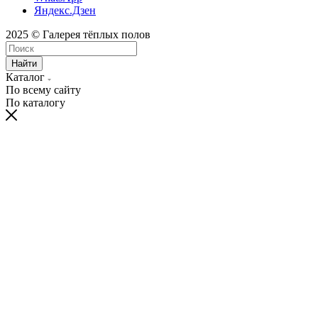
Яндекс.Дзен
2025 © Галерея тёплых полов
Найти
Каталог
По всему сайту
По каталогу