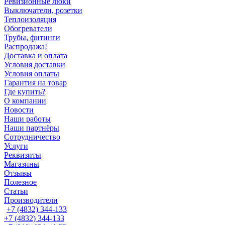
Ревизионные люки
Выключатели, розетки
Теплоизоляция
Обогреватели
Трубы, фитинги
Распродажа!
Доставка и оплата
Условия доставки
Условия оплаты
Гарантия на товар
Где купить?
О компании
Новости
Наши работы
Наши партнёры
Сотрудничество
Услуги
Реквизиты
Магазины
Отзывы
Полезное
Статьи
Производители
+7 (4832) 344-133
+7 (4832) 344-133