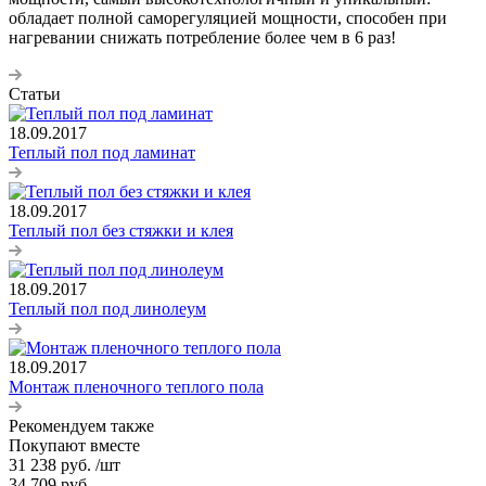
обладает полной саморегуляцией мощности, способен при
нагревании снижать потребление более чем в 6 раз!
Статьи
18.09.2017
Теплый пол под ламинат
18.09.2017
Теплый пол без стяжки и клея
18.09.2017
Теплый пол под линолеум
18.09.2017
Монтаж пленочного теплого пола
Рекомендуем также
Покупают вместе
31 238
руб.
/шт
34 709
руб.