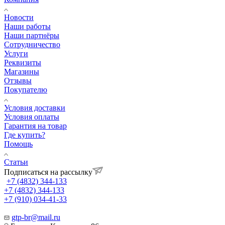
Новости
Наши работы
Наши партнёры
Сотрудничество
Услуги
Реквизиты
Магазины
Отзывы
Покупателю
Условия доставки
Условия оплаты
Гарантия на товар
Где купить?
Помощь
Статьи
Подписаться на рассылку
+7 (4832) 344-133
+7 (4832) 344-133
+7 (910) 034-41-33
gtp-br@mail.ru