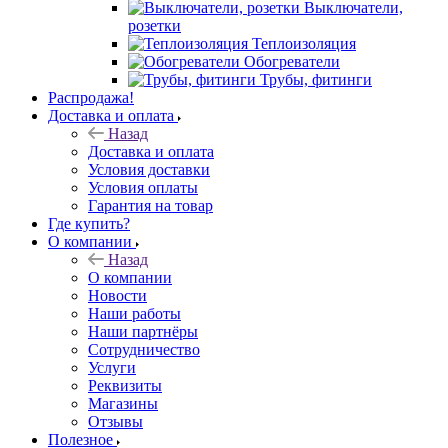
Выключатели,
розетки
Теплоизоляция
Обогреватели
Трубы, фитинги
Распродажа!
Доставка и оплата
Назад
Доставка и оплата
Условия доставки
Условия оплаты
Гарантия на товар
Где купить?
О компании
Назад
О компании
Новости
Наши работы
Наши партнёры
Сотрудничество
Услуги
Реквизиты
Магазины
Отзывы
Полезное