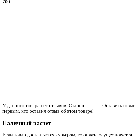
700
У данного товара нет отзывов. Станьте
Оставить отзыв
первым, кто оставил отзыв об этом товаре!
Наличный расчет
Если товар доставляется курьером, то оплата осуществляется