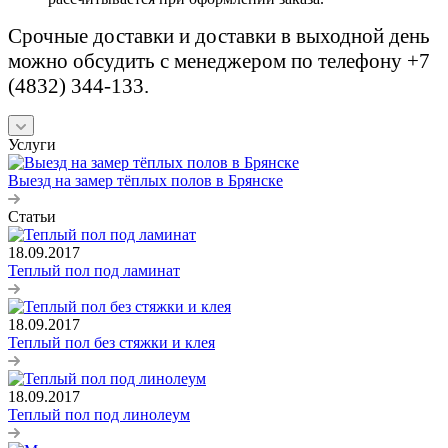
Срочные доставки и доставки в выходной день
можно обсудить с менеджером по телефону +7
(4832) 344-133.
Услуги
Выезд на замер тёплых полов в Брянске
Статьи
18.09.2017
Теплый пол под ламинат
18.09.2017
Теплый пол без стяжки и клея
18.09.2017
Теплый пол под линолеум