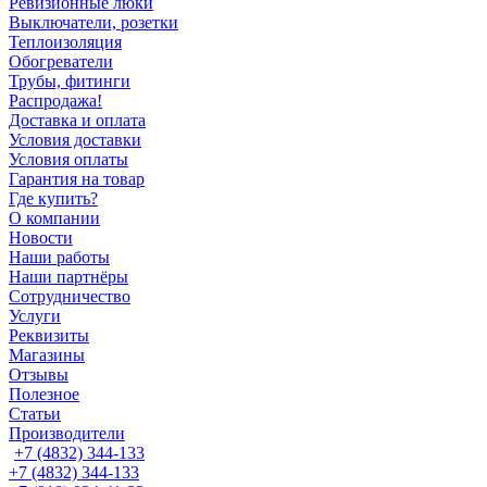
Ревизионные люки
Выключатели, розетки
Теплоизоляция
Обогреватели
Трубы, фитинги
Распродажа!
Доставка и оплата
Условия доставки
Условия оплаты
Гарантия на товар
Где купить?
О компании
Новости
Наши работы
Наши партнёры
Сотрудничество
Услуги
Реквизиты
Магазины
Отзывы
Полезное
Статьи
Производители
+7 (4832) 344-133
+7 (4832) 344-133