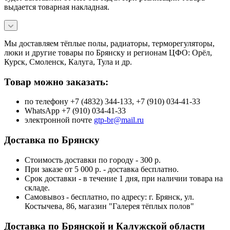
выдается товарная накладная.
Мы доставляем тёплые полы, радиаторы, терморегуляторы,
люки и другие товары по Брянску и регионам ЦФО: Орёл,
Курск, Смоленск, Калуга, Тула и др.
Товар можно заказать:
по телефону +7 (4832) 344-133, +7 (910) 034-41-33
WhatsApp +7 (910) 034-41-33
электронной почте
gtp-br@mail.ru
Доставка по Брянску
Стоимость доставки по городу - 300 р.
При заказе от 5 000 р. - доставка бесплатно.
Срок доставки - в течение 1 дня, при наличии товара на
складе.
Самовывоз - бесплатно, по адресу: г. Брянск, ул.
Костычева, 86, магазин "Галерея тёплых полов"
Доставка по Брянской и Калужской области