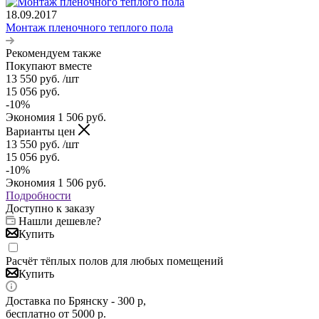
18.09.2017
Монтаж пленочного теплого пола
Рекомендуем также
Покупают вместе
13 550
руб.
/шт
15 056
руб.
-
10
%
Экономия
1 506
руб.
Варианты цен
13 550
руб.
/шт
15 056
руб.
-
10
%
Экономия
1 506
руб.
Подробности
Доступно к заказу
Нашли дешевле?
Купить
Расчёт тёплых полов для любых помещений
Купить
Доставка по Брянску - 300 р,
бесплатно от 5000 р.