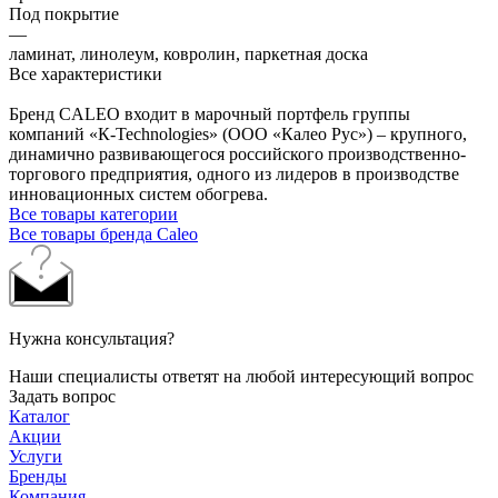
Под покрытие
—
ламинат, линолеум, ковролин, паркетная доска
Все характеристики
Бренд CALEO входит в марочный портфель группы
компаний «К-Technologies» (ООО «Калео Рус») – крупного,
динамично развивающегося российского производственно-
торгового предприятия, одного из лидеров в производстве
инновационных систем обогрева.
Все товары категории
Все товары бренда Caleo
Нужна консультация?
Наши специалисты ответят на любой интересующий вопрос
Задать вопрос
Каталог
Акции
Услуги
Бренды
Компания