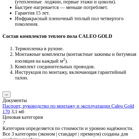
(утепленные лоджии, первые этажи и цоколи).
Быстрее нагревается — меньше потребляет.
Гарантия 15 лет.
Инфракрасный пленочный теплый пол четвертого
поколения.
Состав комплектов теплого пола CALEO GOLD
Термопленка в рулоне.
Монтажные комплекты (контактные зажимы и битумная
2
изоляция на каждый м
).
Комплект соединительных проводов.
Инструкция по монтажу, включающая гарантийный
талон.
Документы
Паспорт, руководство по монтажу и эксплуатации Caleo Gold
170
3,1 мб
Ценовая категория
?
Категория определяется по стоимости и уровню надёжности.
Все 3 категории (эконом | стандарт | премиум) созданы для