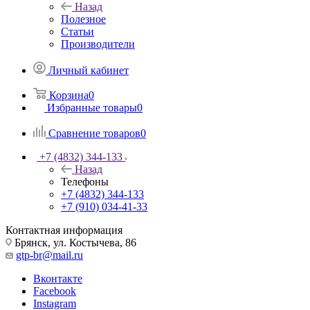
Назад
Полезное
Статьи
Производители
Личный кабинет
Корзина
0
Избранные товары
0
Сравнение товаров
0
+7 (4832) 344-133
Назад
Телефоны
+7 (4832) 344-133
+7 (910) 034-41-33
Контактная информация
Брянск, ул. Костычева, 86
gtp-br@mail.ru
Вконтакте
Facebook
Instagram