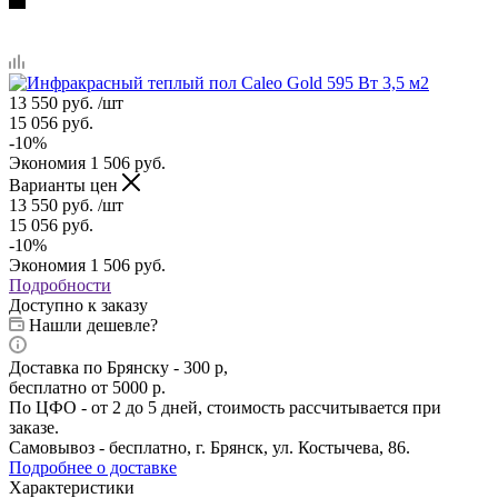
13 550
руб.
/шт
15 056
руб.
-
10
%
Экономия
1 506
руб.
Варианты цен
13 550
руб.
/шт
15 056
руб.
-
10
%
Экономия
1 506
руб.
Подробности
Доступно к заказу
Нашли дешевле?
Доставка по Брянску - 300 р,
бесплатно от 5000 р.
По ЦФО - от 2 до 5 дней, стоимость рассчитывается при
заказе.
Самовывоз - бесплатно, г. Брянск, ул. Костычева, 86.
Подробнее о доставке
Характеристики