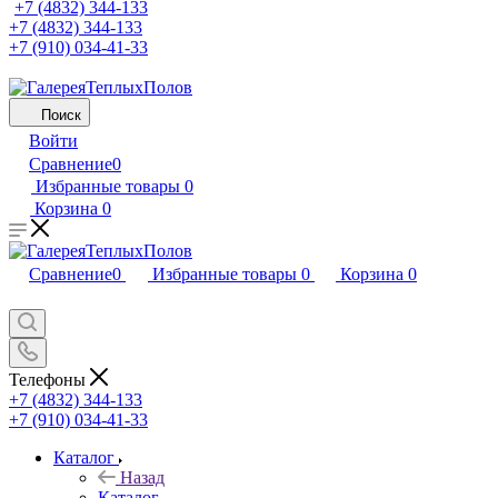
+7 (4832) 344-133
+7 (4832) 344-133
+7 (910) 034-41-33
Поиск
Войти
Сравнение
0
Избранные товары
0
Корзина
0
Сравнение
0
Избранные товары
0
Корзина
0
Телефоны
+7 (4832) 344-133
+7 (910) 034-41-33
Каталог
Назад
Каталог