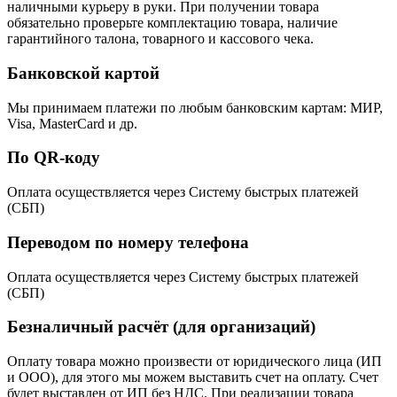
наличными курьеру в руки. При получении товара
обязательно проверьте комплектацию товара, наличие
гарантийного талона, товарного и кассового чека.
Банковской картой
Мы принимаем платежи по любым банковским картам: МИР,
Visa, MasterCard и др.
По QR-коду
Оплата осуществляется через Систему быстрых платежей
(СБП)
Переводом по номеру телефона
Оплата осуществляется через Систему быстрых платежей
(СБП)
Безналичный расчёт (для организаций)
Оплату товара можно произвести от юридического лица (ИП
и ООО), для этого мы можем выставить счет на оплату. Счет
будет выставлен от ИП без НДС. При реализации товара