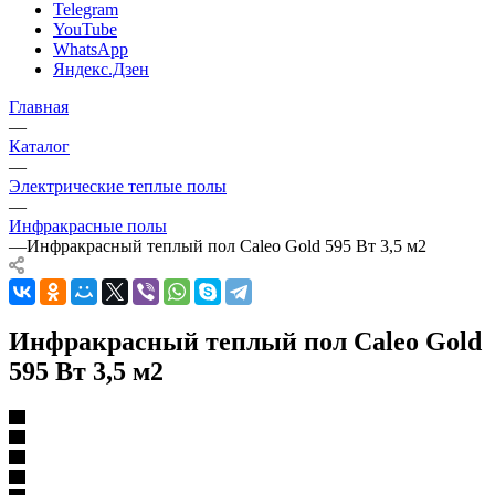
Telegram
YouTube
WhatsApp
Яндекс.Дзен
Главная
—
Каталог
—
Электрические теплые полы
—
Инфракрасные полы
—
Инфракрасный теплый пол Caleo Gold 595 Вт 3,5 м2
Инфракрасный теплый пол Caleo Gold
595 Вт 3,5 м2