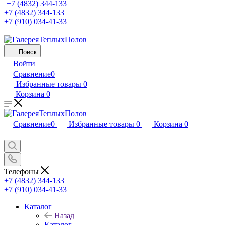
+7 (4832) 344-133
+7 (4832) 344-133
+7 (910) 034-41-33
Поиск
Войти
Сравнение
0
Избранные товары
0
Корзина
0
Сравнение
0
Избранные товары
0
Корзина
0
Телефоны
+7 (4832) 344-133
+7 (910) 034-41-33
Каталог
Назад
Каталог