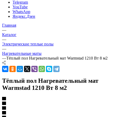
Telegram
YouTube
WhatsApp
Яндекс.Дзен
Главная
—
Каталог
—
Электрические теплые полы
—
Нагревательные маты
—
Тёплый пол Нагревательный мат Warmstad 1210 Вт 8 м2
Тёплый пол Нагревательный мат
Warmstad 1210 Вт 8 м2