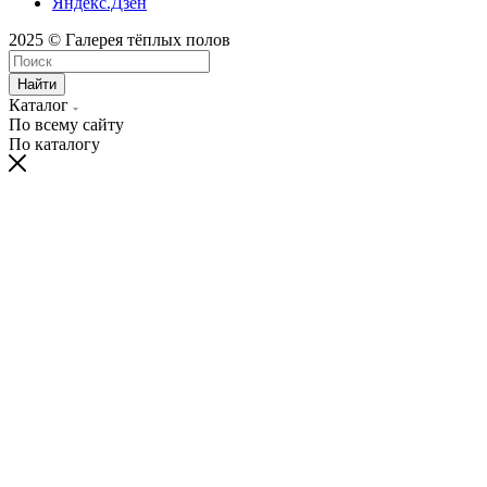
Яндекс.Дзен
2025 © Галерея тёплых полов
Найти
Каталог
По всему сайту
По каталогу