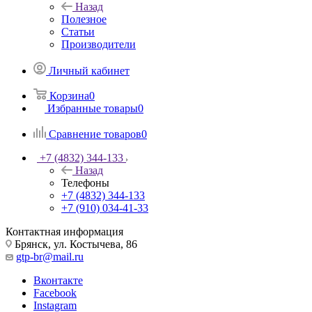
Назад
Полезное
Статьи
Производители
Личный кабинет
Корзина
0
Избранные товары
0
Сравнение товаров
0
+7 (4832) 344-133
Назад
Телефоны
+7 (4832) 344-133
+7 (910) 034-41-33
Контактная информация
Брянск, ул. Костычева, 86
gtp-br@mail.ru
Вконтакте
Facebook
Instagram