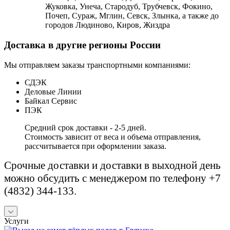
Жуковка, Унеча, Стародуб, Трубчевск, Фокино,
Почеп, Сураж, Мглин, Севск, Злынка, а также до
городов Людиново, Киров, Жиздра
Доставка в другие регионы России
Мы отправляем заказы транспортными компаниями:
СДЭК
Деловые Линии
Байкал Сервис
ПЭК
Средний срок доставки - 2-5 дней.
Стоимость зависит от веса и объема отправления,
рассчитывается при оформлении заказа.
Срочные доставки и доставки в выходной день
можно обсудить с менеджером по телефону +7
(4832) 344-133.
Услуги