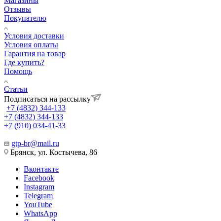
Магазины
Отзывы
Покупателю
Условия доставки
Условия оплаты
Гарантия на товар
Где купить?
Помощь
Статьи
Подписаться на рассылку
+7 (4832) 344-133
+7 (4832) 344-133
+7 (910) 034-41-33
gtp-br@mail.ru
Брянск, ул. Костычева, 86
Вконтакте
Facebook
Instagram
Telegram
YouTube
WhatsApp