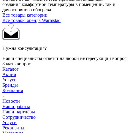
создания комфортной температуры в помещении, так и
для основного обогрева.
Все товары категории
Все товары бренда Warmstad
Нужна консультация?
Наши специалисты ответят на любой интересующий вопрос
Задать вопрос
Каталог
Акции
Услуги
Бренды
Компания
Новости
Наши работы
Наши партнёры
Сотрудничество
Услуги
Реквизиты