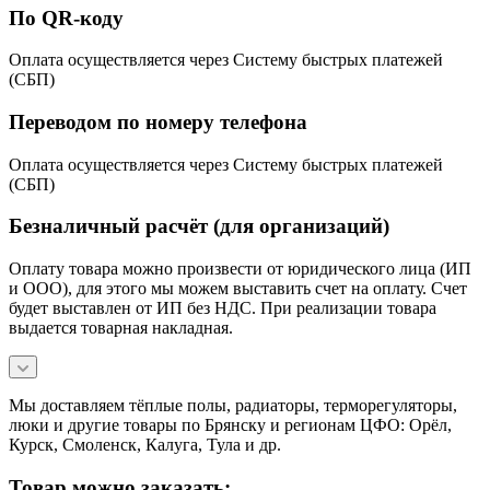
По QR-коду
Оплата осуществляется через Систему быстрых платежей
(СБП)
Переводом по номеру телефона
Оплата осуществляется через Систему быстрых платежей
(СБП)
Безналичный расчёт (для организаций)
Оплату товара можно произвести от юридического лица (ИП
и ООО), для этого мы можем выставить счет на оплату. Счет
будет выставлен от ИП без НДС. При реализации товара
выдается товарная накладная.
Мы доставляем тёплые полы, радиаторы, терморегуляторы,
люки и другие товары по Брянску и регионам ЦФО: Орёл,
Курск, Смоленск, Калуга, Тула и др.
Товар можно заказать: