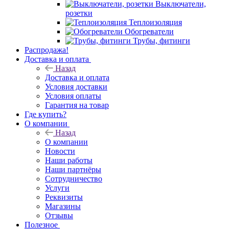
Выключатели,
розетки
Теплоизоляция
Обогреватели
Трубы, фитинги
Распродажа!
Доставка и оплата
Назад
Доставка и оплата
Условия доставки
Условия оплаты
Гарантия на товар
Где купить?
О компании
Назад
О компании
Новости
Наши работы
Наши партнёры
Сотрудничество
Услуги
Реквизиты
Магазины
Отзывы
Полезное