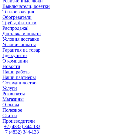
Ревизионные люки
Выключатели, розетки
Теплоизоляция
Обогреватели
Трубы, фитинги
Распродажа!
Доставка и оплата
Условия доставки
Условия оплаты
Гарантия на товар
Где купить?
О компании
Новости
Наши работы
Наши партнёры
Сотрудничество
Услуги
Реквизиты
Магазины
Отзывы
Полезное
Статьи
Производители
+7 (4832) 344-133
+7 (4832) 344-133